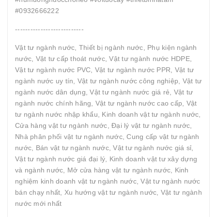
#0932666222
---------------------------
Vật tư ngành nước, Thiết bị ngành nước, Phụ kiện ngành
nước, Vật tư cấp thoát nước, Vật tư ngành nước HDPE,
Vật tư ngành nước PVC, Vật tư ngành nước PPR, Vật tư
ngành nước uy tín, Vật tư ngành nước công nghiệp, Vật tư
ngành nước dân dụng, Vật tư ngành nước giá rẻ, Vật tư
ngành nước chính hãng, Vật tư ngành nước cao cấp, Vật
tư ngành nước nhập khẩu, Kinh doanh vật tư ngành nước,
Cửa hàng vật tư ngành nước, Đại lý vật tư ngành nước,
Nhà phân phối vật tư ngành nước, Cung cấp vật tư ngành
nước, Bán vật tư ngành nước, Vật tư ngành nước giá sỉ,
Vật tư ngành nước giá đại lý, Kinh doanh vật tư xây dựng
và ngành nước, Mở cửa hàng vật tư ngành nước, Kinh
nghiệm kinh doanh vật tư ngành nước, Vật tư ngành nước
bán chạy nhất, Xu hướng vật tư ngành nước, Vật tư ngành
nước mới nhất