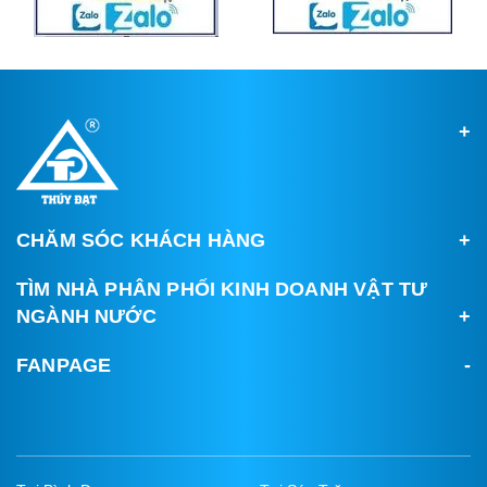
CHĂM SÓC KHÁCH HÀNG
TÌM NHÀ PHÂN PHỐI KINH DOANH VẬT TƯ
NGÀNH NƯỚC
FANPAGE