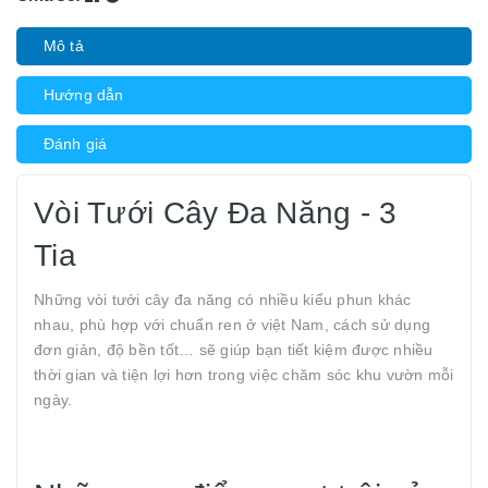
Mô tả
Hướng dẫn
Đánh giá
Vòi Tưới Cây Đa Năng - 3
Tia
Những vòi tưới cây đa năng có nhiều kiểu phun khác
nhau, phù hợp với chuẩn ren ở việt Nam, cách sử dụng
đơn giản, độ bền tốt… sẽ giúp bạn tiết kiệm được nhiều
thời gian và tiện lợi hơn trong việc chăm sóc khu vườn mỗi
ngày.