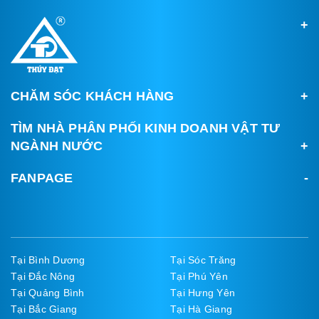
CHĂM SÓC KHÁCH HÀNG
TÌM NHÀ PHÂN PHỐI KINH DOANH VẬT TƯ
NGÀNH NƯỚC
FANPAGE
Tại Bình Dương
Tại Sóc Trăng
Tại Đắc Nông
Tại Phú Yên
Tại Quảng Bình
Tại Hưng Yên
Tại Bắc Giang
Tại Hà Giang