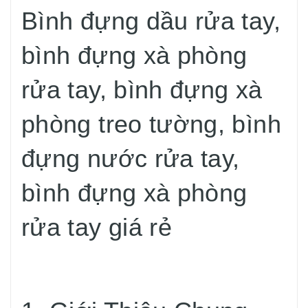
Bình đựng dầu rửa tay,
bình đựng xà phòng
rửa tay, bình đựng xà
phòng treo tường, bình
đựng nước rửa tay,
bình đựng xà phòng
rửa tay giá rẻ