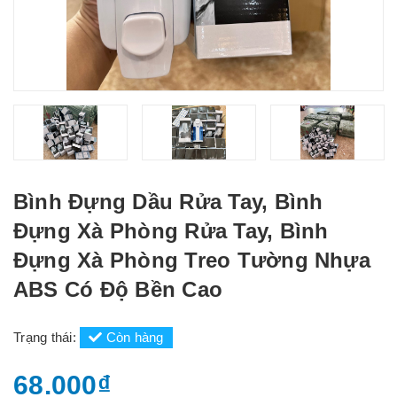
Bình Đựng Dầu Rửa Tay, Bình
Đựng Xà Phòng Rửa Tay, Bình
Đựng Xà Phòng Treo Tường Nhựa
ABS Có Độ Bền Cao
Trạng thái:
Còn hàng
68.000₫