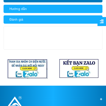
Hướng dẫn
Đánh giá