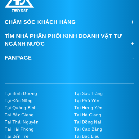
CHĂM SÓC KHÁCH HÀNG
TÌM NHÀ PHÂN PHỐI KINH DOANH VẬT TƯ
NGÀNH NƯỚC
FANPAGE
Tại Bình Dương
Tại Sóc Trăng
Tại Đắc Nông
Tại Phú Yên
Tại Quảng Bình
Tại Hưng Yên
Tại Bắc Giang
Tại Hà Giang
Tại Thái Nguyên
Tại Đồng Nai
Tại Hải Phòng
Tại Cao Bằng
Tại Bến Tre
Tại Bạc Liêu