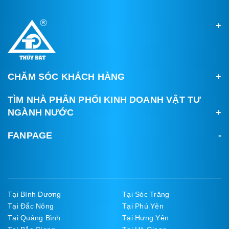
CHĂM SÓC KHÁCH HÀNG
TÌM NHÀ PHÂN PHỐI KINH DOANH VẬT TƯ
NGÀNH NƯỚC
FANPAGE
Tại Bình Dương
Tại Sóc Trăng
Tại Đắc Nông
Tại Phú Yên
Tại Quảng Bình
Tại Hưng Yên