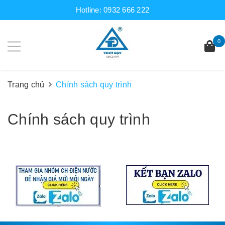
Hotline:
0932 666 222
0
Trang chủ
Chính sách quy trình
Chính sách quy trình