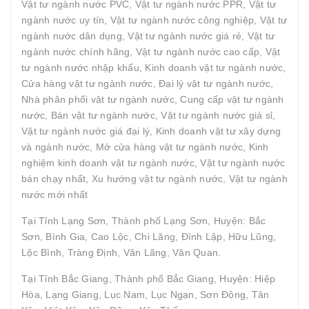
Vật tư ngành nước PVC, Vật tư ngành nước PPR, Vật tư
ngành nước uy tín, Vật tư ngành nước công nghiệp, Vật tư
ngành nước dân dụng, Vật tư ngành nước giá rẻ, Vật tư
ngành nước chính hãng, Vật tư ngành nước cao cấp, Vật
tư ngành nước nhập khẩu, Kinh doanh vật tư ngành nước,
Cửa hàng vật tư ngành nước, Đại lý vật tư ngành nước,
Nhà phân phối vật tư ngành nước, Cung cấp vật tư ngành
nước, Bán vật tư ngành nước, Vật tư ngành nước giá sỉ,
Vật tư ngành nước giá đại lý, Kinh doanh vật tư xây dựng
và ngành nước, Mở cửa hàng vật tư ngành nước, Kinh
nghiệm kinh doanh vật tư ngành nước, Vật tư ngành nước
bán chạy nhất, Xu hướng vật tư ngành nước, Vật tư ngành
nước mới nhất
Tại Tỉnh Lạng Sơn, Thành phố Lạng Sơn, Huyện: Bắc
Sơn, Bình Gia, Cao Lộc, Chi Lăng, Đình Lập, Hữu Lũng,
Lộc Bình, Tràng Định, Văn Lãng, Văn Quan.
Tại Tỉnh Bắc Giang, Thành phố Bắc Giang, Huyện: Hiệp
Hòa, Lạng Giang, Lục Nam, Lục Ngạn, Sơn Động, Tân