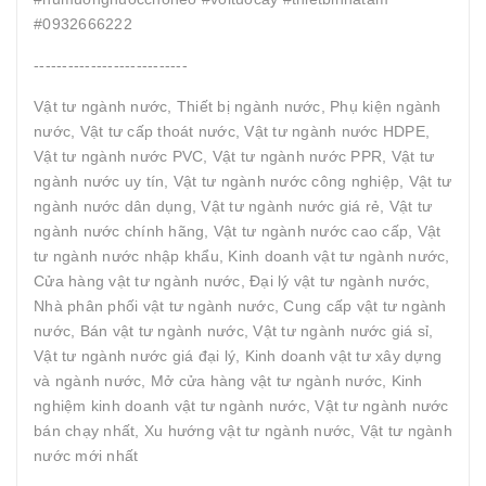
#0932666222
---------------------------
Vật tư ngành nước, Thiết bị ngành nước, Phụ kiện ngành
nước, Vật tư cấp thoát nước, Vật tư ngành nước HDPE,
Vật tư ngành nước PVC, Vật tư ngành nước PPR, Vật tư
ngành nước uy tín, Vật tư ngành nước công nghiệp, Vật tư
ngành nước dân dụng, Vật tư ngành nước giá rẻ, Vật tư
ngành nước chính hãng, Vật tư ngành nước cao cấp, Vật
tư ngành nước nhập khẩu, Kinh doanh vật tư ngành nước,
Cửa hàng vật tư ngành nước, Đại lý vật tư ngành nước,
Nhà phân phối vật tư ngành nước, Cung cấp vật tư ngành
nước, Bán vật tư ngành nước, Vật tư ngành nước giá sỉ,
Vật tư ngành nước giá đại lý, Kinh doanh vật tư xây dựng
và ngành nước, Mở cửa hàng vật tư ngành nước, Kinh
nghiệm kinh doanh vật tư ngành nước, Vật tư ngành nước
bán chạy nhất, Xu hướng vật tư ngành nước, Vật tư ngành
nước mới nhất