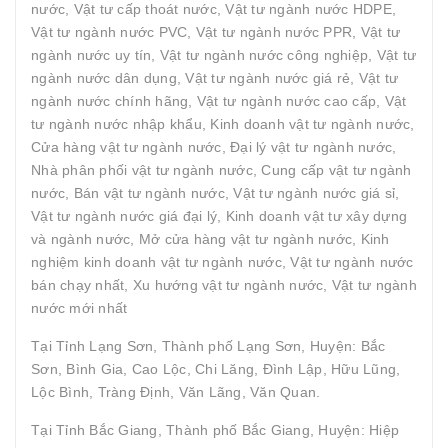
nước, Vật tư cấp thoát nước, Vật tư ngành nước HDPE,
Vật tư ngành nước PVC, Vật tư ngành nước PPR, Vật tư
ngành nước uy tín, Vật tư ngành nước công nghiệp, Vật tư
ngành nước dân dụng, Vật tư ngành nước giá rẻ, Vật tư
ngành nước chính hãng, Vật tư ngành nước cao cấp, Vật
tư ngành nước nhập khẩu, Kinh doanh vật tư ngành nước,
Cửa hàng vật tư ngành nước, Đại lý vật tư ngành nước,
Nhà phân phối vật tư ngành nước, Cung cấp vật tư ngành
nước, Bán vật tư ngành nước, Vật tư ngành nước giá sỉ,
Vật tư ngành nước giá đại lý, Kinh doanh vật tư xây dựng
và ngành nước, Mở cửa hàng vật tư ngành nước, Kinh
nghiệm kinh doanh vật tư ngành nước, Vật tư ngành nước
bán chạy nhất, Xu hướng vật tư ngành nước, Vật tư ngành
nước mới nhất
Tại Tỉnh Lạng Sơn, Thành phố Lạng Sơn, Huyện: Bắc
Sơn, Bình Gia, Cao Lộc, Chi Lăng, Đình Lập, Hữu Lũng,
Lộc Bình, Tràng Định, Văn Lãng, Văn Quan.
Tại Tỉnh Bắc Giang, Thành phố Bắc Giang, Huyện: Hiệp