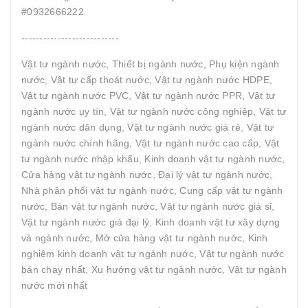
#0932666222
---------------------------
Vật tư ngành nước, Thiết bị ngành nước, Phụ kiện ngành
nước, Vật tư cấp thoát nước, Vật tư ngành nước HDPE,
Vật tư ngành nước PVC, Vật tư ngành nước PPR, Vật tư
ngành nước uy tín, Vật tư ngành nước công nghiệp, Vật tư
ngành nước dân dụng, Vật tư ngành nước giá rẻ, Vật tư
ngành nước chính hãng, Vật tư ngành nước cao cấp, Vật
tư ngành nước nhập khẩu, Kinh doanh vật tư ngành nước,
Cửa hàng vật tư ngành nước, Đại lý vật tư ngành nước,
Nhà phân phối vật tư ngành nước, Cung cấp vật tư ngành
nước, Bán vật tư ngành nước, Vật tư ngành nước giá sỉ,
Vật tư ngành nước giá đại lý, Kinh doanh vật tư xây dựng
và ngành nước, Mở cửa hàng vật tư ngành nước, Kinh
nghiệm kinh doanh vật tư ngành nước, Vật tư ngành nước
bán chạy nhất, Xu hướng vật tư ngành nước, Vật tư ngành
nước mới nhất