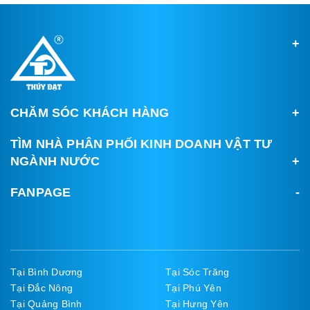
CHĂM SÓC KHÁCH HÀNG
TÌM NHÀ PHÂN PHỐI KINH DOANH VẬT TƯ
NGÀNH NƯỚC
FANPAGE
Tại Bình Dương
Tại Sóc Trăng
Tại Đắc Nông
Tại Phú Yên
Tại Quảng Bình
Tại Hưng Yên