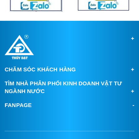
CHĂM SÓC KHÁCH HÀNG
TÌM NHÀ PHÂN PHỐI KINH DOANH VẬT TƯ
NGÀNH NƯỚC
FANPAGE