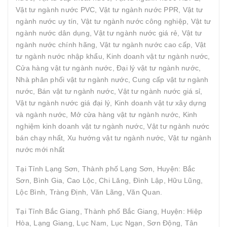
Vật tư ngành nước PVC, Vật tư ngành nước PPR, Vật tư
ngành nước uy tín, Vật tư ngành nước công nghiệp, Vật tư
ngành nước dân dụng, Vật tư ngành nước giá rẻ, Vật tư
ngành nước chính hãng, Vật tư ngành nước cao cấp, Vật
tư ngành nước nhập khẩu, Kinh doanh vật tư ngành nước,
Cửa hàng vật tư ngành nước, Đại lý vật tư ngành nước,
Nhà phân phối vật tư ngành nước, Cung cấp vật tư ngành
nước, Bán vật tư ngành nước, Vật tư ngành nước giá sỉ,
Vật tư ngành nước giá đại lý, Kinh doanh vật tư xây dựng
và ngành nước, Mở cửa hàng vật tư ngành nước, Kinh
nghiệm kinh doanh vật tư ngành nước, Vật tư ngành nước
bán chạy nhất, Xu hướng vật tư ngành nước, Vật tư ngành
nước mới nhất
Tại Tỉnh Lạng Sơn, Thành phố Lạng Sơn, Huyện: Bắc
Sơn, Bình Gia, Cao Lộc, Chi Lăng, Đình Lập, Hữu Lũng,
Lộc Bình, Tràng Định, Văn Lãng, Văn Quan.
Tại Tỉnh Bắc Giang, Thành phố Bắc Giang, Huyện: Hiệp
Hòa, Lạng Giang, Lục Nam, Lục Ngạn, Sơn Động, Tân