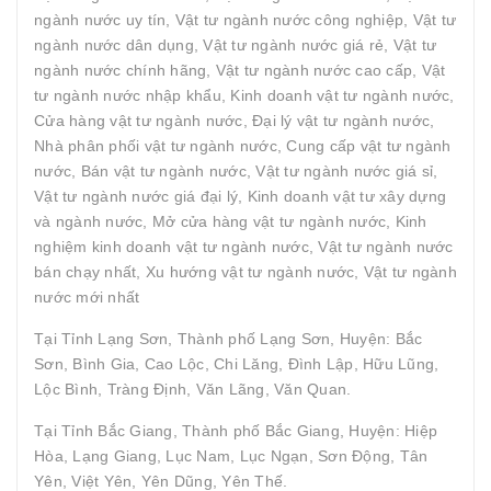
ngành nước uy tín, Vật tư ngành nước công nghiệp, Vật tư
ngành nước dân dụng, Vật tư ngành nước giá rẻ, Vật tư
ngành nước chính hãng, Vật tư ngành nước cao cấp, Vật
tư ngành nước nhập khẩu, Kinh doanh vật tư ngành nước,
Cửa hàng vật tư ngành nước, Đại lý vật tư ngành nước,
Nhà phân phối vật tư ngành nước, Cung cấp vật tư ngành
nước, Bán vật tư ngành nước, Vật tư ngành nước giá sỉ,
Vật tư ngành nước giá đại lý, Kinh doanh vật tư xây dựng
và ngành nước, Mở cửa hàng vật tư ngành nước, Kinh
nghiệm kinh doanh vật tư ngành nước, Vật tư ngành nước
bán chạy nhất, Xu hướng vật tư ngành nước, Vật tư ngành
nước mới nhất
Tại Tỉnh Lạng Sơn, Thành phố Lạng Sơn, Huyện: Bắc
Sơn, Bình Gia, Cao Lộc, Chi Lăng, Đình Lập, Hữu Lũng,
Lộc Bình, Tràng Định, Văn Lãng, Văn Quan.
Tại Tỉnh Bắc Giang, Thành phố Bắc Giang, Huyện: Hiệp
Hòa, Lạng Giang, Lục Nam, Lục Ngạn, Sơn Động, Tân
Yên, Việt Yên, Yên Dũng, Yên Thế.