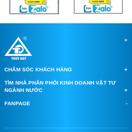
CHĂM SÓC KHÁCH HÀNG
TÌM NHÀ PHÂN PHỐI KINH DOANH VẬT TƯ
NGÀNH NƯỚC
FANPAGE