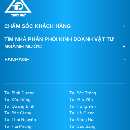
CHĂM SÓC KHÁCH HÀNG
TÌM NHÀ PHÂN PHỐI KINH DOANH VẬT TƯ
NGÀNH NƯỚC
FANPAGE
Tại Bình Dương
Tại Sóc Trăng
Tại Đắc Nông
Tại Phú Yên
Tại Quảng Bình
Tại Hưng Yên
Tại Bắc Giang
Tại Hà Giang
Tại Thái Nguyên
Tại Đồng Nai
Tại Hải Phòng
Tại Cao Bằng