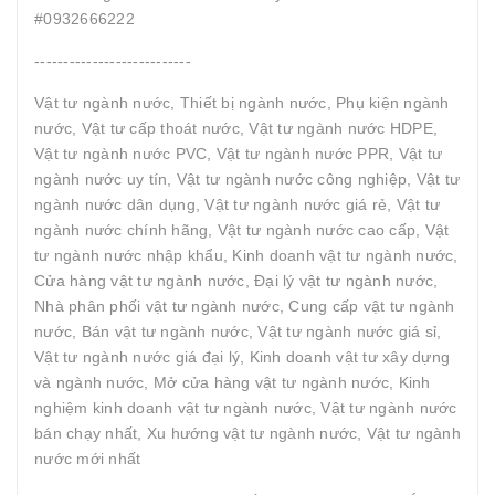
#0932666222
---------------------------
Vật tư ngành nước, Thiết bị ngành nước, Phụ kiện ngành
nước, Vật tư cấp thoát nước, Vật tư ngành nước HDPE,
Vật tư ngành nước PVC, Vật tư ngành nước PPR, Vật tư
ngành nước uy tín, Vật tư ngành nước công nghiệp, Vật tư
ngành nước dân dụng, Vật tư ngành nước giá rẻ, Vật tư
ngành nước chính hãng, Vật tư ngành nước cao cấp, Vật
tư ngành nước nhập khẩu, Kinh doanh vật tư ngành nước,
Cửa hàng vật tư ngành nước, Đại lý vật tư ngành nước,
Nhà phân phối vật tư ngành nước, Cung cấp vật tư ngành
nước, Bán vật tư ngành nước, Vật tư ngành nước giá sỉ,
Vật tư ngành nước giá đại lý, Kinh doanh vật tư xây dựng
và ngành nước, Mở cửa hàng vật tư ngành nước, Kinh
nghiệm kinh doanh vật tư ngành nước, Vật tư ngành nước
bán chạy nhất, Xu hướng vật tư ngành nước, Vật tư ngành
nước mới nhất