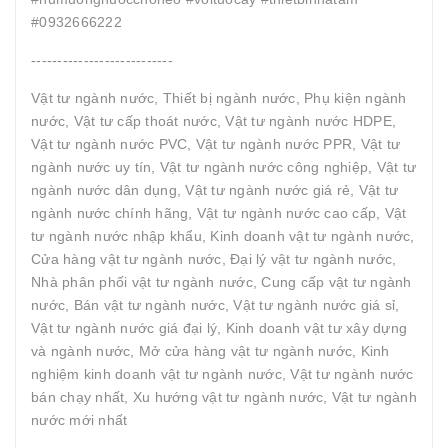
#0932666222
---------------------------
Vật tư ngành nước, Thiết bị ngành nước, Phụ kiện ngành
nước, Vật tư cấp thoát nước, Vật tư ngành nước HDPE,
Vật tư ngành nước PVC, Vật tư ngành nước PPR, Vật tư
ngành nước uy tín, Vật tư ngành nước công nghiệp, Vật tư
ngành nước dân dụng, Vật tư ngành nước giá rẻ, Vật tư
ngành nước chính hãng, Vật tư ngành nước cao cấp, Vật
tư ngành nước nhập khẩu, Kinh doanh vật tư ngành nước,
Cửa hàng vật tư ngành nước, Đại lý vật tư ngành nước,
Nhà phân phối vật tư ngành nước, Cung cấp vật tư ngành
nước, Bán vật tư ngành nước, Vật tư ngành nước giá sỉ,
Vật tư ngành nước giá đại lý, Kinh doanh vật tư xây dựng
và ngành nước, Mở cửa hàng vật tư ngành nước, Kinh
nghiệm kinh doanh vật tư ngành nước, Vật tư ngành nước
bán chạy nhất, Xu hướng vật tư ngành nước, Vật tư ngành
nước mới nhất