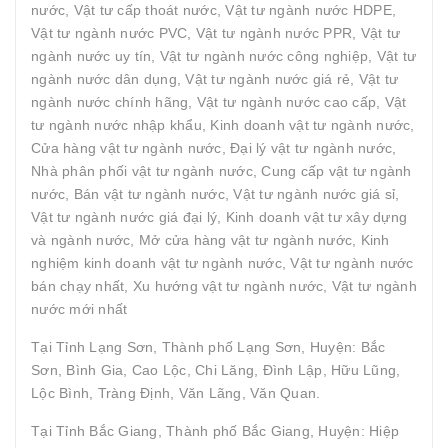
nước, Vật tư cấp thoát nước, Vật tư ngành nước HDPE,
Vật tư ngành nước PVC, Vật tư ngành nước PPR, Vật tư
ngành nước uy tín, Vật tư ngành nước công nghiệp, Vật tư
ngành nước dân dụng, Vật tư ngành nước giá rẻ, Vật tư
ngành nước chính hãng, Vật tư ngành nước cao cấp, Vật
tư ngành nước nhập khẩu, Kinh doanh vật tư ngành nước,
Cửa hàng vật tư ngành nước, Đại lý vật tư ngành nước,
Nhà phân phối vật tư ngành nước, Cung cấp vật tư ngành
nước, Bán vật tư ngành nước, Vật tư ngành nước giá sỉ,
Vật tư ngành nước giá đại lý, Kinh doanh vật tư xây dựng
và ngành nước, Mở cửa hàng vật tư ngành nước, Kinh
nghiệm kinh doanh vật tư ngành nước, Vật tư ngành nước
bán chạy nhất, Xu hướng vật tư ngành nước, Vật tư ngành
nước mới nhất
Tại Tỉnh Lạng Sơn, Thành phố Lạng Sơn, Huyện: Bắc
Sơn, Bình Gia, Cao Lộc, Chi Lăng, Đình Lập, Hữu Lũng,
Lộc Bình, Tràng Định, Văn Lãng, Văn Quan.
Tại Tỉnh Bắc Giang, Thành phố Bắc Giang, Huyện: Hiệp