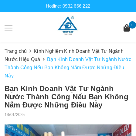
Hotline:
0932 666 222
0
Trang chủ
Kinh Nghiệm Kinh Doanh Vật Tư Ngành
Nước Hiệu Quả
Bạn Kinh Doanh Vật Tư Ngành Nước
Thành Công Nếu Bạn Không Nắm Được Những Điều
Này
Bạn Kinh Doanh Vật Tư Ngành
Nước Thành Công Nếu Bạn Không
Nắm Được Những Điều Này
18/01/2025