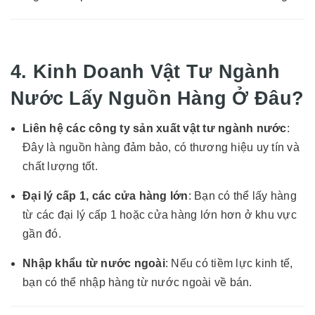
4. Kinh Doanh Vật Tư Ngành
Nước Lấy Nguồn Hàng Ở Đâu?
Liên hệ các công ty sản xuất vật tư ngành nước
:
Đây là nguồn hàng đảm bảo, có thương hiệu uy tín và
chất lượng tốt.
Đại lý cấp 1, các cửa hàng lớn
: Bạn có thể lấy hàng
từ các đại lý cấp 1 hoặc cửa hàng lớn hơn ở khu vực
gần đó.
Nhập khẩu từ nước ngoài
: Nếu có tiềm lực kinh tế,
bạn có thể nhập hàng từ nước ngoài về bán.