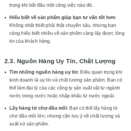
trọng khi bắt đầu một công việc nào đó.
Hiểu biết về sản phẩm giúp bạn tư vấn tốt hơn
:
Không nhất thiết phải thật chuyên sâu, nhưng bạn
càng hiểu biết nhiều về sản phẩm càng lấy được lòng
tin của khách hàng.
2.3. Nguồn Hàng Uy Tín, Chất Lượng
Tìm những nguồn hàng uy tín
: Điều quan trọng khi
kinh doanh là uy tín và chất lượng sản phẩm. Bạn có
thể làm đại lý của các công ty sản xuất vật tư ngành
nước trong nước hoặc nhập khẩu từ nước ngoài.
Lấy hàng từ chợ đầu mối
: Bạn có thể lấy hàng từ
chợ đầu mối lớn, nhưng cần lưu ý về chất lượng và
xuất xứ sản phẩm.