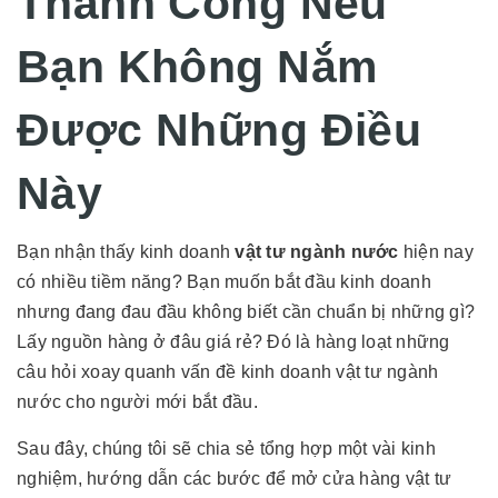
Thành Công Nếu
Bạn Không Nắm
Được Những Điều
Này
Bạn nhận thấy kinh doanh
vật tư ngành nước
hiện nay
có nhiều tiềm năng? Bạn muốn bắt đầu kinh doanh
nhưng đang đau đầu không biết cần chuẩn bị những gì?
Lấy nguồn hàng ở đâu giá rẻ? Đó là hàng loạt những
câu hỏi xoay quanh vấn đề kinh doanh vật tư ngành
nước cho người mới bắt đầu.
Sau đây, chúng tôi sẽ chia sẻ tổng hợp một vài kinh
nghiệm, hướng dẫn các bước để mở cửa hàng vật tư