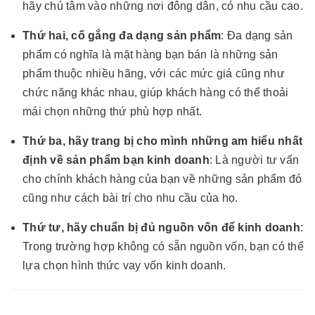
hãy chú tâm vào những nơi đông dân, có nhu cầu cao.
Thứ hai, cố gắng đa dạng sản phẩm
: Đa dạng sản
phẩm có nghĩa là mặt hàng bạn bán là những sản
phẩm thuộc nhiều hãng, với các mức giá cũng như
chức năng khác nhau, giúp khách hàng có thể thoải
mái chọn những thứ phù hợp nhất.
Thứ ba, hãy trang bị cho mình những am hiểu nhất
định về sản phẩm bạn kinh doanh
: Là người tư vấn
cho chính khách hàng của bạn về những sản phẩm đó
cũng như cách bài trí cho nhu cầu của họ.
Thứ tư, hãy chuẩn bị đủ nguồn vốn để kinh doanh
:
Trong trường hợp không có sẵn nguồn vốn, bạn có thể
lựa chọn hình thức vay vốn kinh doanh.