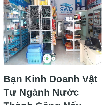
Bạn Kinh Doanh Vật
Tư Ngành Nước