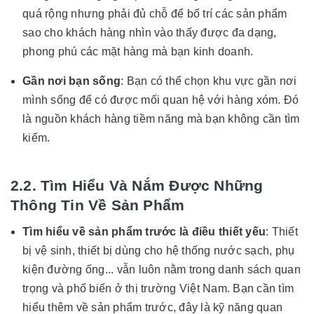
quá rộng nhưng phải đủ chỗ để bố trí các sản phẩm
sao cho khách hàng nhìn vào thấy được đa dạng,
phong phú các mặt hàng mà bạn kinh doanh.
Gần nơi bạn sống
: Bạn có thể chọn khu vực gần nơi
mình sống để có được mối quan hệ với hàng xóm. Đó
là nguồn khách hàng tiềm năng mà bạn không cần tìm
kiếm.
2.2. Tìm Hiểu Và Nắm Được Những
Thông Tin Về Sản Phẩm
Tìm hiểu về sản phẩm trước là điều thiết yếu
: Thiết
bị vệ sinh, thiết bị dùng cho hệ thống nước sạch, phụ
kiện đường ống... vẫn luôn nằm trong danh sách quan
trọng và phổ biến ở thị trường Việt Nam. Bạn cần tìm
hiểu thêm về sản phẩm trước, đây là kỹ năng quan