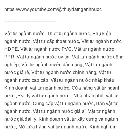
https://www.youtube.com/@thuydatnganhnuoc
----------------------------------
Vật tư ngành nước, Thiết bị ngành nước, Phụ kiện
ngành nước, Vật tư cấp thoát nước, Vật tư ngành nước
HDPE, Vật tư ngành nước PVC, Vật tư ngành nước
PPR, Vật tư ngành nước uy tín, Vật tư ngành nước công
nghiệp, Vật tư ngành nước dân dụng, Vật tư ngành
nước giá rẻ, Vật tư ngành nước chính hãng, Vật tư
ngành nước cao cấp, Vật tư ngành nước nhập khẩu,
Kinh doanh vật tư ngành nước, Cửa hàng vật tư ngành
nước, Đại lý vật tư ngành nước, Nhà phân phối vật tư
ngành nước, Cung cấp vật tư ngành nước, Bán vật tư
ngành nước, Vật tư ngành nước giá sỉ, Vật tư ngành
nước giá đại lý, Kinh doanh vật tư xây dựng và ngành
nước, Mở cửa hàng vật tư ngành nước, Kinh nghiệm