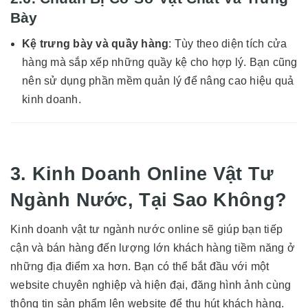
Bày
Kệ trưng bày và quầy hàng
: Tùy theo diện tích cửa
hàng mà sắp xếp những quầy kệ cho hợp lý. Bạn cũng
nên sử dụng phần mềm quản lý để nâng cao hiệu quả
kinh doanh.
3. Kinh Doanh Online Vật Tư
Ngành Nước, Tại Sao Không?
Kinh doanh vật tư ngành nước online sẽ giúp bạn tiếp
cận và bán hàng đến lượng lớn khách hàng tiềm năng ở
những địa điểm xa hơn. Bạn có thể bắt đầu với một
website chuyên nghiệp và hiện đại, đăng hình ảnh cùng
thông tin sản phẩm lên website để thu hút khách hàng.