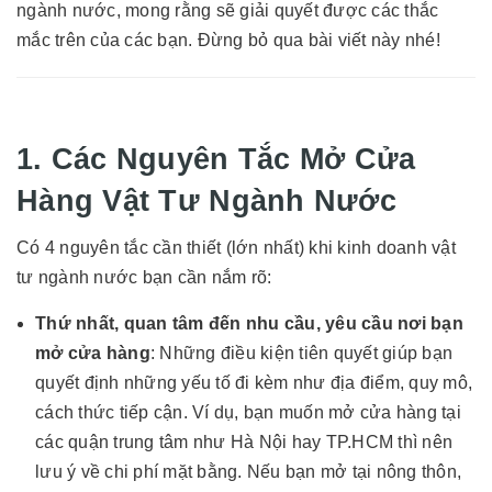
ngành nước, mong rằng sẽ giải quyết được các thắc
mắc trên của các bạn. Đừng bỏ qua bài viết này nhé!
1. Các Nguyên Tắc Mở Cửa
Hàng Vật Tư Ngành Nước
Có 4 nguyên tắc cần thiết (lớn nhất) khi kinh doanh vật
tư ngành nước bạn cần nắm rõ:
Thứ nhất, quan tâm đến nhu cầu, yêu cầu nơi bạn
mở cửa hàng
: Những điều kiện tiên quyết giúp bạn
quyết định những yếu tố đi kèm như địa điểm, quy mô,
cách thức tiếp cận. Ví dụ, bạn muốn mở cửa hàng tại
các quận trung tâm như Hà Nội hay TP.HCM thì nên
lưu ý về chi phí mặt bằng. Nếu bạn mở tại nông thôn,