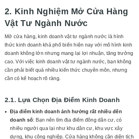
2. Kinh Nghiệm Mở Cửa Hàng
Vật Tư Ngành Nước
Mở cửa hàng, kinh doanh vật tư ngành nước là hình
thức kinh doanh khá phổ biến hiện nay với mô hình kinh
doanh không lớn nhưng mang lại lợi nhuận, tăng trưởng
cao. Với việc kinh doanh vật tư ngành nước, bạn không
cần phải biết quá nhiều kiến thức chuyên môn, nhưng
cần có kế hoạch rõ ràng.
2.1. Lựa Chọn Địa Điểm Kinh Doanh
Địa điểm kinh doanh ảnh hưởng rất nhiều đến
doanh số
: Bạn nên tìm địa điểm đông dân cư, có
nhiều người qua lại như khu dân cư, khu vực xây
dựng, khu công nghiệp. Cửa hàng không cần diện tích