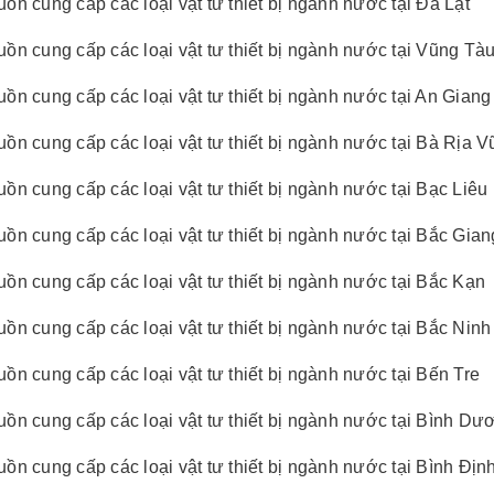
ồn cung cấp các loại vật tư thiết bị ngành nước tại Đà Lạt
ồn cung cấp các loại vật tư thiết bị ngành nước tại Vũng Tà
ồn cung cấp các loại vật tư thiết bị ngành nước tại An Giang
ồn cung cấp các loại vật tư thiết bị ngành nước tại Bà Rịa 
ồn cung cấp các loại vật tư thiết bị ngành nước tại Bạc Liêu
ồn cung cấp các loại vật tư thiết bị ngành nước tại Bắc Gian
ồn cung cấp các loại vật tư thiết bị ngành nước tại Bắc Kạn
ồn cung cấp các loại vật tư thiết bị ngành nước tại Bắc Ninh
ồn cung cấp các loại vật tư thiết bị ngành nước tại Bến Tre
ồn cung cấp các loại vật tư thiết bị ngành nước tại Bình Dư
ồn cung cấp các loại vật tư thiết bị ngành nước tại Bình Địn