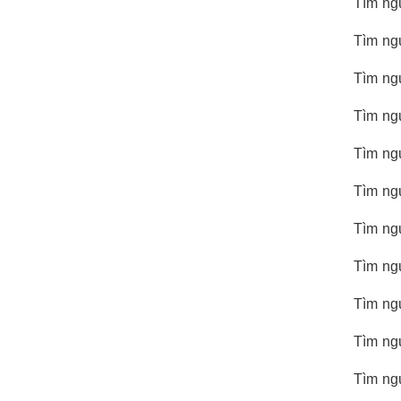
Tìm ngu
Tìm ngu
Tìm ngu
Tìm ngu
Tìm ngu
Tìm ngu
Tìm ngu
Tìm ngu
Tìm ngu
Tìm ngu
Tìm ngu