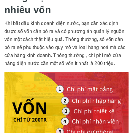
nhiêu vốn
Khi bắt đầu kinh doanh điện nước, bạn cần xác định
được số vốn cần bỏ ra và có phương án quản lý nguồn
vốn một cách thật hiệu quả. Thông thường, số vốn cần
bỏ ra sẽ phụ thuộc vào quy mô và loại hàng hoá mà các
cửa hàng kinh doanh. Thông thường , chi phí mở cửa
hàng điện nước cần một số vốn ít nhất là 200 triệu.