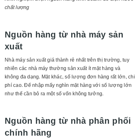
chất lượng
Nguồn hàng từ nhà máy sản
xuất
Nhà máy sản xuất giá thành rẻ nhất trên thị trường, tuy
nhiên các nhà máy thường sản xuất ít mặt hàng và
không đa dạng. Mặt khác, số lượng đơn hàng rất lớn, chi
phí cao. Để nhập mấy nghìn mặt hàng với số lượng lớn
như thế cần bỏ ra một số vốn không tưởng.
Nguồn hàng từ nhà phân phối
chính hãng