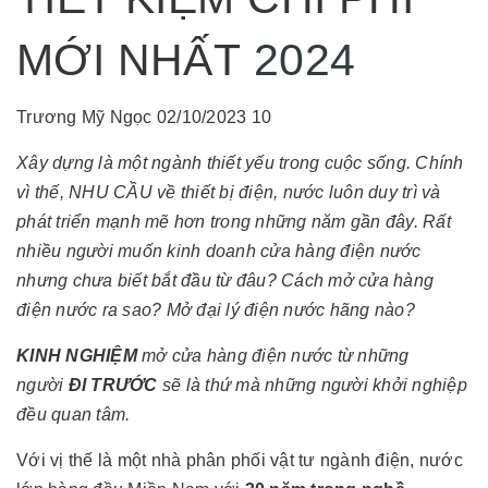
MỚI NHẤT
2024
Trương Mỹ Ngọc
02/10/2023
10
Xây dựng là một ngành thiết yếu trong cuộc sống. Chính
vì thế, NHU CẦU về thiết bị điện, nước luôn duy trì và
phát triển mạnh mẽ hơn trong những năm gần đây. Rất
nhiều người muốn kinh doanh cửa hàng điện nước
nhưng chưa biết bắt đầu từ đâu?
Cách mở cửa hàng
điện nước
ra sao? Mở đại lý điện nước hãng nào?
KINH NGHIỆM
mở cửa hàng điện nước từ những
người
ĐI TRƯỚC
sẽ là thứ mà những người khởi nghiệp
đều quan tâm.
Với vị thế là một nhà phân phối vật tư ngành điện, nước