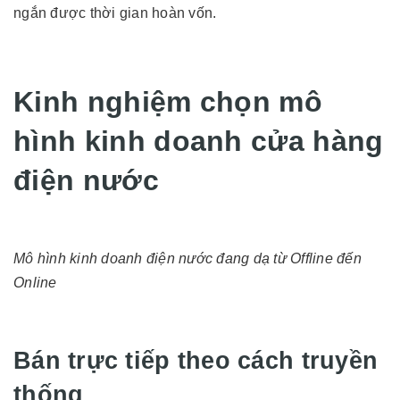
ngắn được thời gian hoàn vốn.
Kinh nghiệm chọn mô
hình kinh doanh cửa hàng
điện nước
Mô hình kinh doanh điện nước đang dạ từ Offline đến
Online
Bán trực tiếp theo cách truyền
thống