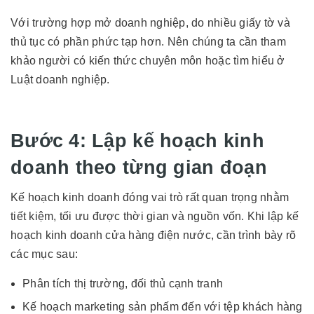
Với trường hợp mở doanh nghiệp, do nhiều giấy tờ và
thủ tục có phần phức tạp hơn. Nên chúng ta cần tham
khảo người có kiến thức chuyên môn hoặc tìm hiểu ở
Luật doanh nghiệp.
Bước 4: Lập kế hoạch kinh
doanh theo từng gian đoạn
Kế hoạch kinh doanh đóng vai trò rất quan trọng nhằm
tiết kiệm, tối ưu được thời gian và nguồn vốn. Khi lập kế
hoạch kinh doanh cửa hàng điện nước, cần trình bày rõ
các mục sau:
Phân tích thị trường, đối thủ cạnh tranh
Kế hoạch marketing sản phấm đến với tệp khách hàng