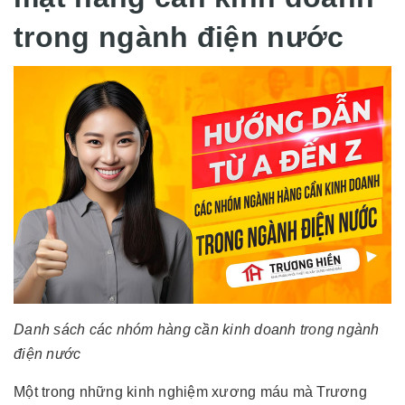
trong ngành điện nước
Danh sách các nhóm hàng cần kinh doanh trong ngành
điện nước
Một trong những kinh nghiệm xương máu mà Trương