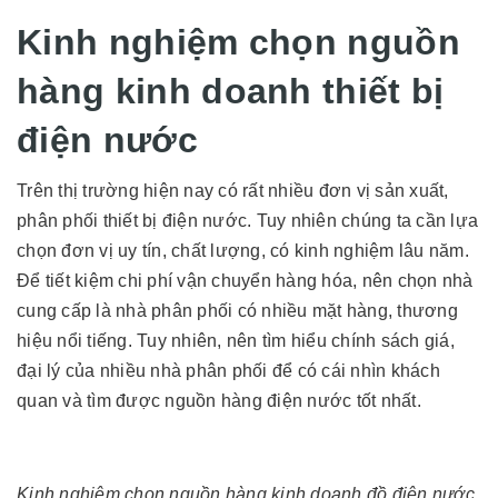
Kinh nghiệm chọn nguồn
hàng kinh doanh thiết bị
điện nước
Trên thị trường hiện nay có rất nhiều đơn vị sản xuất,
phân phối thiết bị điện nước. Tuy nhiên chúng ta cần lựa
chọn đơn vị uy tín, chất lượng, có kinh nghiệm lâu năm.
Để tiết kiệm chi phí vận chuyển hàng hóa, nên chọn nhà
cung cấp là nhà phân phối có nhiều mặt hàng, thương
hiệu nổi tiếng. Tuy nhiên, nên tìm hiểu chính sách giá,
đại lý của nhiều nhà phân phối để có cái nhìn khách
quan và tìm được nguồn hàng điện nước tốt nhất.
Kinh nghiệm chọn nguồn hàng kinh doanh đồ điện nước