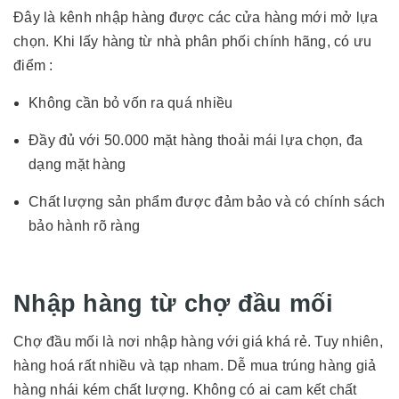
Đây là kênh nhập hàng được các cửa hàng mới mở lựa
chọn. Khi lấy hàng từ nhà phân phối chính hãng, có ưu
điểm :
Không cần bỏ vốn ra quá nhiều
Đầy đủ với 50.000 mặt hàng thoải mái lựa chọn, đa
dạng mặt hàng
Chất lượng sản phẩm được đảm bảo và có chính sách
bảo hành rõ ràng
Nhập hàng từ chợ đầu mối
Chợ đầu mối là nơi nhập hàng với giá khá rẻ. Tuy nhiên,
hàng hoá rất nhiều và tạp nham. Dễ mua trúng hàng giả
hàng nhái kém chất lượng. Không có ai cam kết chất