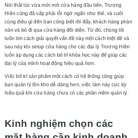
Nói thật lúc vừa mới mở cửa hàng đầu tiên, Trương
Hiền cũng đã vấp phải lỗi ngớ ngẩn như thế, và cuối
cùng điều gì đến bạn cũng biết rồi đấy, khách hàng phàn
nàn và bỏ đi qua cửa hàng đối diện. Từ đó, chúng tôi
luôn tìm cách giải quyết vấn đề này một cách triệt để và
sau này khi setup cửa hàng cho các đại lý Trương Hiền
luôn áp dụng các cách bố trí khóa học này để giúp các
đại lý của mình hoạt động hiệu quả hơn.
Việc bố trí sản phẩm một cách có hệ thống cũng giúp
bạn quản lý tồn kho dễ dàng hơn, việc làm này cực kỳ
hiệu quả khi cửa hàng chưa có các phần mềm quản lý.
Kinh nghiệm chọn các
mặt hàng cần kinh doanh