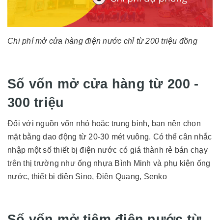
Chi phí mở cửa hàng điện nước chỉ từ 200 triệu đồng
Số vốn mở cửa hàng từ 200 -
300 triệu
Đối với nguồn vốn nhỏ hoặc trung bình, bạn nên chọn
mặt bằng dao động từ 20-30 mét vuông. Có thể cân nhắc
nhập một số thiết bị điện nước có giá thành rẻ bán chạy
trên thị trường như ống nhựa Bình Minh và phụ kiện ống
nước, thiết bị điện Sino, Điện Quang, Senko
Số vốn mở tiệm điện nước từ