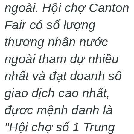
ngoài. Hội chợ Canton
Fair có số lượng
thương nhân nước
ngoài tham dự nhiều
nhất và đạt doanh số
giao dịch cao nhất,
đựơc mệnh danh là
"Hội chợ số 1 Trung