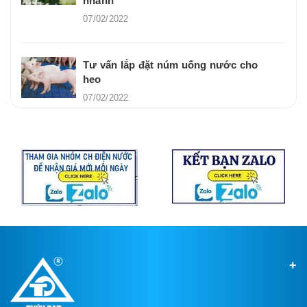
nhanh
07/02/2022
Tư vấn lắp đặt núm uống nước cho
heo
07/02/2022