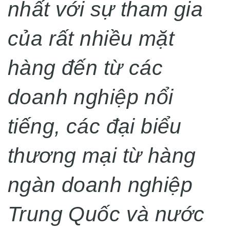
nhất với sự tham gia
của rất nhiều mặt
hàng
đến từ
các
doanh nghiệp nổi
tiếng,
các
đại biểu
thương mại từ hàng
ngàn doanh nghiệp
Trung Quốc và nước