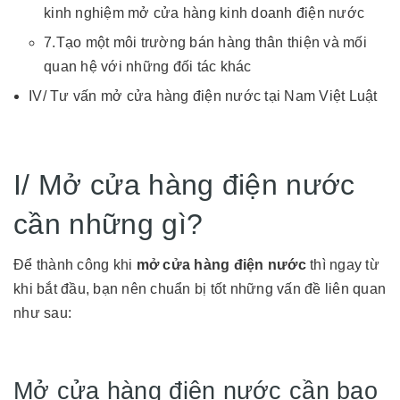
kinh nghiệm mở cửa hàng kinh doanh điện nước
7.Tạo một môi trường bán hàng thân thiện và mối
quan hệ với những đối tác khác
IV/ Tư vấn mở cửa hàng điện nước tại Nam Việt Luật
I/ Mở cửa hàng điện nước
cần những gì?
Để thành công khi
mở cửa hàng điện nước
thì ngay từ
khi bắt đầu, bạn nên chuẩn bị tốt những vấn đề liên quan
như sau:
Mở cửa hàng điện nước cần bao