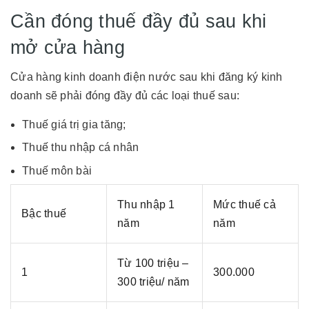
Cần đóng thuế đầy đủ sau khi
mở cửa hàng
Cửa hàng kinh doanh điện nước sau khi đăng ký kinh
doanh sẽ phải đóng đầy đủ các loại thuế sau:
Thuế giá trị gia tăng;
Thuế thu nhập cá nhân
Thuế môn bài
Thu nhập 1
Mức thuế cả
Bậc thuế
năm
năm
Từ 100 triệu –
1
300.000
300 triệu/ năm