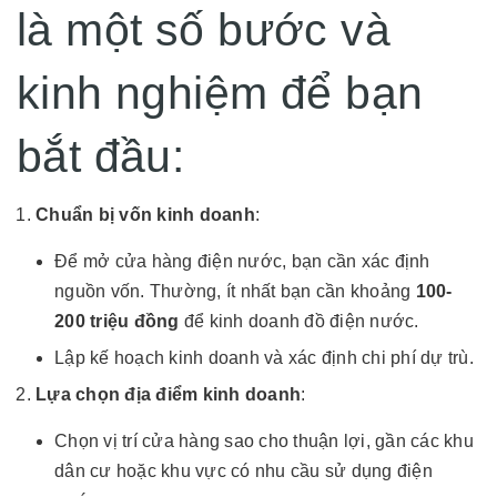
là một số bước và
kinh nghiệm để bạn
bắt đầu:
Chuẩn bị vốn kinh doanh
:
Để mở cửa hàng điện nước, bạn cần xác định
nguồn vốn. Thường, ít nhất bạn cần khoảng
100-
200 triệu đồng
để kinh doanh đồ điện nước.
Lập kế hoạch kinh doanh và xác định chi phí dự trù.
Lựa chọn địa điểm kinh doanh
:
Chọn vị trí cửa hàng sao cho thuận lợi, gần các khu
dân cư hoặc khu vực có nhu cầu sử dụng điện