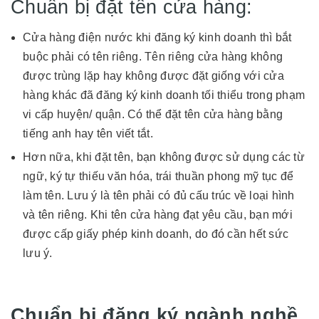
Chuẩn bị đặt tên cửa hàng:
Cửa hàng điện nước khi đăng ký kinh doanh thì bắt
buộc phải có tên riêng. Tên riêng cửa hàng không
được trùng lặp hay không được đặt giống với cửa
hàng khác đã đăng ký kinh doanh tối thiểu trong phạm
vi cấp huyện/ quận. Có thể đặt tên cửa hàng bằng
tiếng anh hay tên viết tắt.
Hơn nữa, khi đặt tên, bạn không được sử dụng các từ
ngữ, ký tự thiếu văn hóa, trái thuần phong mỹ tục để
làm tên. Lưu ý là tên phải có đủ cấu trúc về loại hình
và tên riêng. Khi tên cửa hàng đạt yêu cầu, bạn mới
được cấp giấy phép kinh doanh, do đó cần hết sức
lưu ý.
Chuẩn bị đăng ký ngành nghề