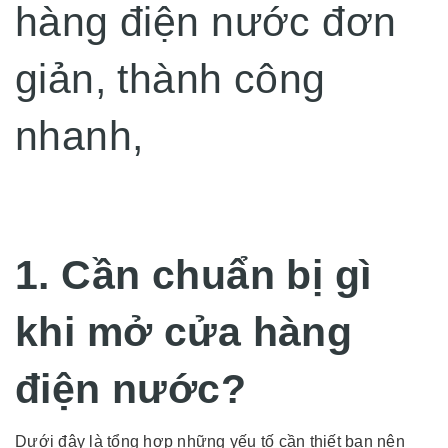
hàng điện nước đơn
giản, thành công
nhanh,
1. Cần chuẩn bị gì
khi mở cửa hàng
điện nước?
Dưới đây là tổng hợp những yếu tố cần thiết bạn nên