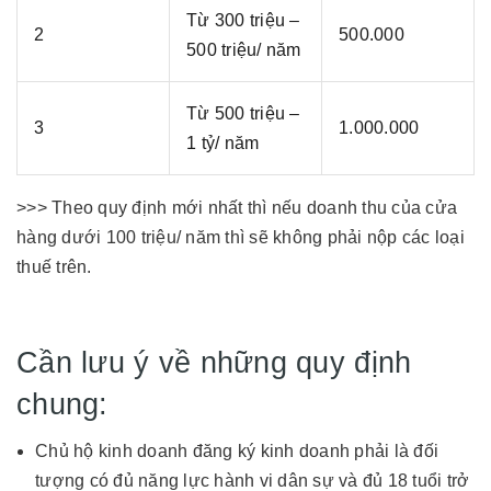
Từ 300 triệu –
2
500.000
500 triệu/ năm
Từ 500 triệu –
3
1.000.000
1 tỷ/ năm
>>> Theo quy định mới nhất thì nếu doanh thu của cửa
hàng dưới 100 triệu/ năm thì sẽ không phải nộp các loại
thuế trên.
Cần lưu ý về những quy định
chung:
Chủ hộ kinh doanh đăng ký kinh doanh phải là đối
tượng có đủ năng lực hành vi dân sự và đủ 18 tuổi trở