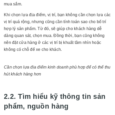
mua sắm.
Khi chọn lựa địa điểm, vị trí, bạn không cần chọn lựa các
vị trí quá rộng, nhưng cũng cần tính toán sao cho bố trí
hợp lý sản phẩm. Từ đó, sẽ giúp cho khách hàng dễ
dàng quan sát, chọn mua. Đồng thời, bạn cũng không
nên đặt cửa hàng ở các vị trí bị khuất tầm nhìn hoặc
không có chỗ để xe cho khách.
Cần chọn lựa địa điểm kinh doanh phù hợp để có thể thu
hút khách hàng hơn
2.2. Tìm hiểu kỹ thông tin sản
phẩm, nguồn hàng