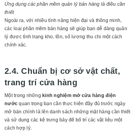
Ứng dụng các phần mềm quản lý bán hàng là điều cần
thiết
Ngoài ra, với nhiều tính năng hiện đại và thông minh,
các loại phần mềm bán hàng sẽ giúp bạn dễ dàng quản
lý được tình trạng kho, tồn, số lượng thu chi một cách
chính xác.
2.4. Chuẩn bị cơ sở vật chất,
trang trí cửa hàng
Một trong những
kinh nghiệm mở cửa hàng điện
nước
quan trọng bạn cần thực hiện đầy đủ trước ngày
mở bán chính là lên danh sách những mặt hàng cần thiết
và sử dụng các kệ trưng bày để bố trí các vật liệu một
cách hợp lý.