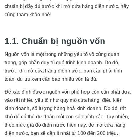
chuẩn bị đầy đủ trước khi mở cửa hàng điện nước, hãy
cùng tham khảo nhé!
1.1. Chuẩn bị nguồn vốn
Nguồn vốn là một trong những yếu tố vô cùng quan
trọng, góp phần duy trì quá trình kinh doanh. Do đó,
trước khi mở cửa hàng điện nước, bạn cần phải tính
toán, dự trù xem cần bao nhiêu vốn là đủ.
Để xác định được nguồn vốn phù hợp còn cần phải dựa
vào rất nhiều yếu tố như quy mô cửa hàng, điều kiện
kinh doanh, số lượng hàng hoá kinh doanh. Do đó, rất
khó để có thể dự đoán một con số chính xác. Tuy nhiên,
theo mức giá đồ điện nước hiện nay, để mở cửa hàng
điện nước, bạn sẽ cần ít nhất từ 100 đến 200 triệu.