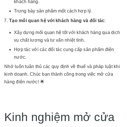
khách hàng.
Trưng bày sản phẩm một cách hợp lý.
Tạo mối quan hệ với khách hàng và đối tác
:
Xây dựng mối quan hệ tốt với khách hàng qua dịch
vụ chất lượng và tư vấn nhiệt tình.
Hợp tác với các đối tác cung cấp sản phẩm điện
nước.
Nhớ luôn tuân thủ các quy định về thuế và pháp luật khi
kinh doanh. Chúc bạn thành công trong việc mở cửa
hàng điện nước! 🌟
Kinh nghiệm mở cửa