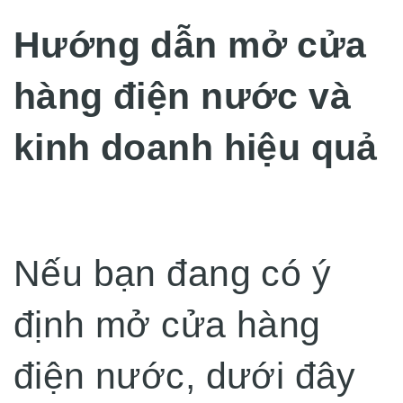
Hướng dẫn mở cửa
hàng điện nước và
kinh doanh hiệu quả
Nếu bạn đang có ý
định mở cửa hàng
điện nước, dưới đây