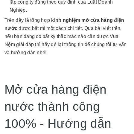
lập công ty đúng theo quy định của Luật Doanh
Nghiệp.
Trên đây là tổng hợp
kinh nghiệm mở cửa hàng điện
nước
được bật mí một cách chi tiết. Qua bài viết trên,
nếu bạn đang có bất kỳ thắc mắc nào cần được Vua
Nệm giải đáp thì hãy để lại thông tin để chúng tôi tư vấn
và hướng dẫn nhé!
Mở cửa hàng điện
nước thành công
100% - Hướng dẫn