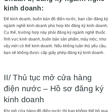
kinh doanh:
Để kinh doanh, buôn bán đồ điện nước, bạn cần đăng ký
ngành nghề kinh doanh phù hợp khi đăng ký kinh doanh.
Cụ thể, trường hợp này phải đăng ký ngành nghề thuộc
lĩnh vực kinh doanh, buôn bán sản phẩm, máy móc, như
vậy mới có thể kinh doanh. Nếu không tuân thủ yêu cầu,
bạn sẽ không được cấp giấy phép đăng ký kinh doanh.
II/ Thủ tục mở cửa hàng
điện nước – Hồ sơ đăng ký
kinh doanh
Khi mở cửa hàng đồ điện nước thì bạn không thể bỏ qua