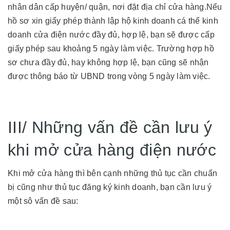
nhân dân cấp huyện/ quận, nơi đặt địa chỉ cửa hàng.Nếu
hồ sơ xin giấy phép thành lập hộ kinh doanh cá thể kinh
doanh cửa điện nước đầy đủ, hợp lệ, bạn sẽ được cấp
giấy phép sau khoảng 5 ngày làm việc. Trường hợp hồ
sơ chưa đầy đủ, hay không hợp lệ, bạn cũng sẽ nhận
được thông báo từ UBND trong vòng 5 ngày làm việc.
III/ Những vấn đề cần lưu ý
khi mở cửa hàng điện nước
Khi mở cửa hàng thì bên cạnh những thủ tục cần chuẩn
bị cũng như thủ tục đăng ký kinh doanh, bạn cần lưu ý
một sô vấn đề sau: