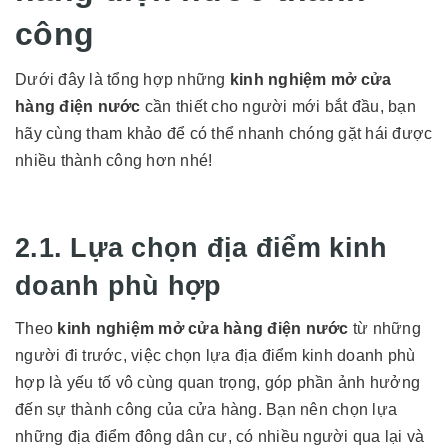
công
Dưới đây là tổng hợp những
kinh nghiệm mở cửa
hàng điện nước
cần thiết cho người mới bắt đầu, bạn
hãy cùng tham khảo để có thể nhanh chóng gặt hái được
nhiều thành công hơn nhé!
2.1. Lựa chọn địa điểm kinh
doanh phù hợp
Theo
kinh nghiệm mở cửa hàng điện nước
từ những
người đi trước, việc chọn lựa địa điểm kinh doanh phù
hợp là yếu tố vô cùng quan trọng, góp phần ảnh hưởng
đến sự thành công của cửa hàng. Bạn nên chọn lựa
những địa điểm đông dân cư, có nhiều người qua lại và