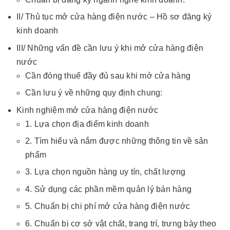
II/ Thủ tục mở cửa hàng điện nước – Hồ sơ đăng ký
kinh doanh
III/ Những vấn đề cần lưu ý khi mở cửa hàng điện
nước
Cần đóng thuế đầy đủ sau khi mở cửa hàng
Cần lưu ý về những quy định chung:
Kinh nghiệm mở cửa hàng điện nước
1. Lựa chọn địa điểm kinh doanh
2. Tìm hiểu và nắm được những thông tin về sản
phẩm
3. Lựa chọn nguồn hàng uy tín, chất lượng
4. Sử dụng các phần mềm quản lý bán hàng
5. Chuẩn bị chi phí mở cửa hàng điện nước
6. Chuẩn bị cơ sở vật chất, trang trí, trưng bày theo