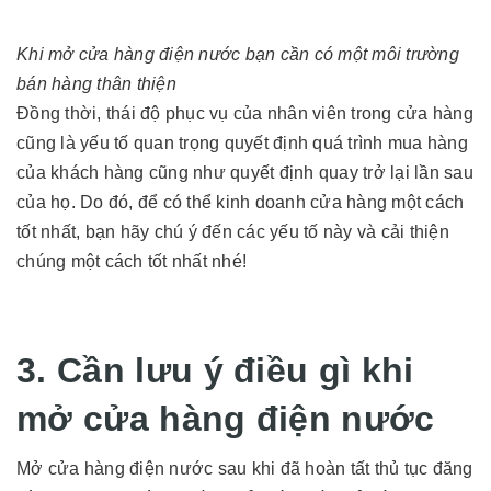
Khi mở cửa hàng điện nước bạn cần có một môi trường
bán hàng thân thiện
Đồng thời, thái độ phục vụ của nhân viên trong cửa hàng
cũng là yếu tố quan trọng quyết định quá trình mua hàng
của khách hàng cũng như quyết định quay trở lại lần sau
của họ. Do đó, để có thể kinh doanh cửa hàng một cách
tốt nhất, bạn hãy chú ý đến các yếu tố này và cải thiện
chúng một cách tốt nhất nhé!
3. Cần lưu ý điều gì khi
mở cửa hàng điện nước
Mở cửa hàng điện nước sau khi đã hoàn tất thủ tục đăng