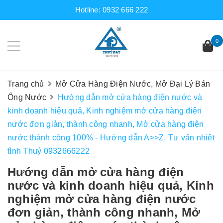
Hotline:
0932 666 222
0
Trang chủ
Mở Cửa Hàng Điện Nước, Mở Đại Lý Bán
Ống Nước
Hướng dẫn mở cửa hàng điện nước và
kinh doanh hiệu quả, Kinh nghiệm mở cửa hàng điện
nước đơn giản, thành công nhanh, Mở cửa hàng điện
nước thành công 100% - Hướng dẫn A>>Z, Tư vấn nhiệt
tình Thuý 0932666222
Hướng dẫn mở cửa hàng điện
nước và kinh doanh hiệu quả, Kinh
nghiệm mở cửa hàng điện nước
đơn giản, thành công nhanh, Mở