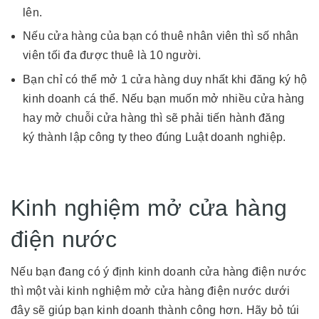
lên.
Nếu cửa hàng của bạn có thuê nhân viên thì số nhân
viên tối đa được thuê là 10 người.
Bạn chỉ có thể mở 1 cửa hàng duy nhất khi đăng ký hộ
kinh doanh cá thể. Nếu bạn muốn mở nhiều cửa hàng
hay mở chuỗi cửa hàng thì sẽ phải tiến hành đăng
ký
thành lập công ty
theo đúng Luật doanh nghiệp.
Kinh nghiệm mở cửa hàng
điện nước
Nếu bạn đang có ý định kinh doanh cửa hàng điện nước
thì một vài kinh nghiệm mở cửa hàng điện nước dưới
đây sẽ giúp bạn kinh doanh thành công hơn. Hãy bỏ túi