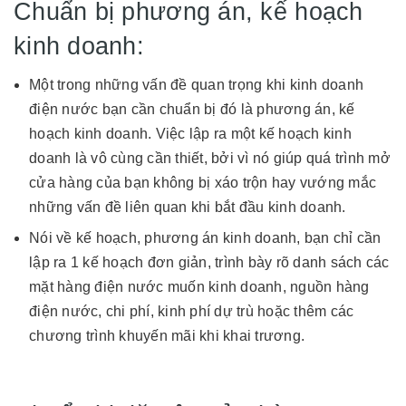
Chuẩn bị phương án, kế hoạch
kinh doanh:
Một trong những vấn đề quan trọng khi kinh doanh
điện nước bạn cần chuẩn bị đó là phương án, kế
hoạch kinh doanh. Việc lập ra một kế hoạch kinh
doanh là vô cùng cần thiết, bởi vì nó giúp quá trình mở
cửa hàng của bạn không bị xáo trộn hay vướng mắc
những vấn đề liên quan khi bắt đầu kinh doanh.
Nói về kế hoạch, phương án kinh doanh, bạn chỉ cần
lập ra 1 kế hoạch đơn giản, trình bày rõ danh sách các
mặt hàng điện nước muốn kinh doanh, nguồn hàng
điện nước, chi phí, kinh phí dự trù hoặc thêm các
chương trình khuyến mãi khi khai trương.