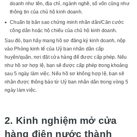
doanh như tên, địa chỉ, ngành nghề, số vốn cũng như
thông tin của chủ hộ kinh doanh.
Chuẩn bị bản sao chứng minh nhân dân/Căn cước
công dân hoặc hộ chiếu của chủ hộ kinh doanh.
Sau đó, bạn hãy mang hồ sơ đăng ký kinh doanh, nộp
vào Phòng kinh tế của Uỷ ban nhân dân cấp
huyện/quận, nơi đặt cửa hàng để được cấp phép. Nếu
như hồ sơ hợp lệ, bạn sẽ được cấp phép trong khoảng
sau 5 ngày làm việc. Nếu hồ sơ không hợp lệ, bạn sẽ
nhận được thông báo từ Uỷ ban nhân dân trong vòng 5
ngày làm việc.
2. Kinh nghiệm mở cửa
hàng điện nước thành