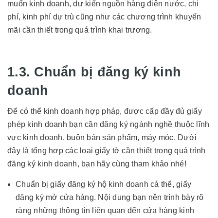
muốn kinh doanh, dự kiến nguồn hàng điện nước, chi
phí, kinh phí dự trù cũng như các chương trình khuyến
mãi cần thiết trong quá trình khai trương.
1.3. Chuẩn bị đăng ký kinh
doanh
Để có thể kinh doanh hợp pháp, được cấp đầy đủ giấy
phép kinh doanh bạn cần đăng ký ngành nghề thuộc lĩnh
vực kinh doanh, buôn bán sản phẩm, máy móc. Dưới
đây là tổng hợp các loại giấy tờ cần thiết trong quá trình
đăng ký kinh doanh, bạn hãy cùng tham khảo nhé!
Chuẩn bị giấy đăng ký hộ kinh doanh cá thể, giấy
đăng ký mở cửa hàng. Nội dung bạn nên trình bày rõ
ràng những thông tin liên quan đến cửa hàng kinh