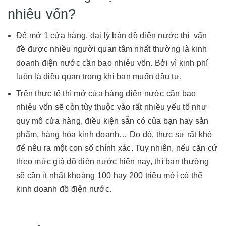
nhiêu vốn?
Để mở 1 cửa hàng, đại lý bán đồ điện nước thì vấn
đề được nhiều người quan tâm nhất thường là kinh
doanh điện nước cần bao nhiêu vốn. Bởi vì kinh phí
luôn là điều quan trọng khi bạn muốn đầu tư.
Trên thực tế thì mở cửa hàng điện nước cần bao
nhiêu vốn sẽ còn tùy thuộc vào rất nhiều yếu tố như
quy mô cửa hàng, điều kiện sẵn có của bạn hay sản
phẩm, hàng hóa kinh doanh… Do đó, thực sự rất khó
để nêu ra một con số chính xác. Tuy nhiên, nếu căn cứ
theo mức giá đồ điện nước hiện nay, thì bạn thường
sẽ cần ít nhất khoảng 100 hay 200 triệu mới có thể
kinh doanh đồ điện nước.