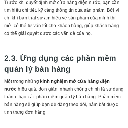
Trước khi quyết định mở cửa hàng điện nước, bạn cần
tìm hiểu chi tiết, kỹ càng thông tin của sản phẩm. Bởi vì
chỉ khi bạn thật sự am hiểu về sản phẩm của mình thì
mới có thể tư vấn tốt cho khách hàng, giúp khách hàng
có thể giải quyết được các vấn đề của họ.
2.3. Ứng dụng các phần mềm
quản lý bán hàng
Một trong những
kinh nghiệm mở cửa hàng điện
nước
hiệu quả, đơn giản, nhanh chóng chính là sử dụng
thành thạo các phần mềm quản lý bán hàng. Phần mềm
bán hàng sẽ giúp bạn dễ dàng theo dõi, nắm bắt được
tình trạng đơn hàng.