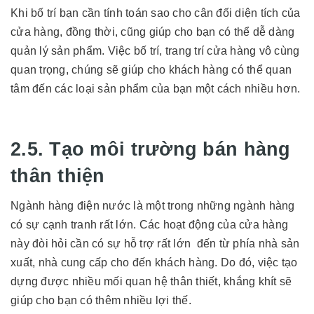
Khi bố trí bạn cần tính toán sao cho cân đối diện tích của
cửa hàng, đồng thời, cũng giúp cho bạn có thể dễ dàng
quản lý sản phẩm. Việc bố trí, trang trí cửa hàng vô cùng
quan trọng, chúng sẽ giúp cho khách hàng có thể quan
tâm đến các loại sản phẩm của bạn một cách nhiều hơn.
2.5. Tạo môi trường bán hàng
thân thiện
Ngành hàng điện nước là một trong những ngành hàng
có sự cạnh tranh rất lớn. Các hoạt động của cửa hàng
này đòi hỏi cần có sự hỗ trợ rất lớn đến từ phía nhà sản
xuất, nhà cung cấp cho đến khách hàng. Do đó, việc tạo
dựng được nhiều mối quan hệ thân thiết, khắng khít sẽ
giúp cho bạn có thêm nhiều lợi thế.