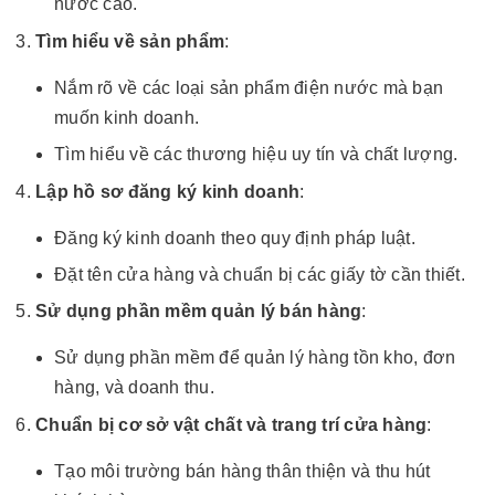
nước cao.
Tìm hiểu về sản phẩm
:
Nắm rõ về các loại sản phẩm điện nước mà bạn
muốn kinh doanh.
Tìm hiểu về các thương hiệu uy tín và chất lượng.
Lập hồ sơ đăng ký kinh doanh
:
Đăng ký kinh doanh theo quy định pháp luật.
Đặt tên cửa hàng và chuẩn bị các giấy tờ cần thiết.
Sử dụng phần mềm quản lý bán hàng
:
Sử dụng phần mềm để quản lý hàng tồn kho, đơn
hàng, và doanh thu.
Chuẩn bị cơ sở vật chất và trang trí cửa hàng
:
Tạo môi trường bán hàng thân thiện và thu hút