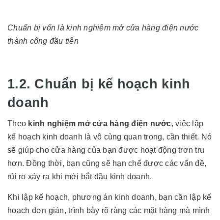
Chuẩn bị vốn là kinh nghiệm mở cửa hàng điện nước
thành công đầu tiên
1.2. Chuẩn bị kế hoạch kinh
doanh
Theo
kinh nghiệm mở cửa hàng điện nước
, việc lập
kế hoạch kinh doanh là vô cùng quan trọng, cần thiết. Nó
sẽ giúp cho cửa hàng của bạn được hoạt động trơn tru
hơn. Đồng thời, bạn cũng sẽ hạn chế được các vấn đề,
rủi ro xảy ra khi mới bắt đầu kinh doanh.
Khi lập kế hoạch, phương án kinh doanh, bạn cần lập kế
hoạch đơn giản, trình bày rõ ràng các mặt hàng mà mình