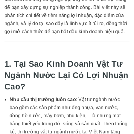
để bạn xây dựng sự nghiệp thành công. Bài viết này sẽ
phân tích chi tiết về tiềm năng lợi nhuận, đặc điểm của
ngành, và lý do tại sao đây là lĩnh vực ít rủi ro, đồng thời
gợi mở cách thức để bạn bắt đầu kinh doanh hiệu quả.
1. Tại Sao Kinh Doanh Vật Tư
Ngành Nước Lại Có Lợi Nhuận
Cao?
Nhu cầu thị trường luôn cao
: Vật tư ngành nước
bao gồm các sản phẩm như ống nhựa, van nước,
đồng hồ nước, máy bơm, phụ kiện,... là những mặt
hàng thiết yếu trong đời sống và sản xuất. Theo thống
kê, thị trường vật tư ngành nước tại Việt Nam tăng