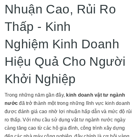
Nhuận Cao, Rủi Ro
Thấp - Kinh
Nghiệm Kinh Doanh
Hiệu Quả Cho Người
Khởi Nghiệp
Trong những năm gần đây,
kinh doanh vật tư ngành
nước
đã trở thành một trong những lĩnh vực kinh doanh
được đánh giá cao nhờ lợi nhuận hấp dẫn và mức độ rủi
ro thấp. Với nhu cầu sử dụng vật tư ngành nước ngày
càng tăng cao từ các hộ gia đình, công trình xây dựng
đến các nhà máy công nghiệp, đây chính là cơ hội vàng