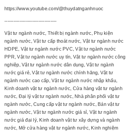
https://www.youtube.com/@thuydatnganhnuoc
----------------------------------
Vật tư ngành nước, Thiết bị ngành nước, Phụ kiện
ngành nước, Vật tư cấp thoát nước, Vật tư ngành nước
HDPE, Vật tư ngành nước PVC, Vật tư ngành nước
PPR, Vật tư ngành nước uy tín, Vật tư ngành nước công
nghiệp, Vật tư ngành nước dân dụng, Vật tư ngành
nước giá rẻ, Vật tư ngành nước chính hãng, Vật tư
ngành nước cao cấp, Vật tư ngành nước nhập khẩu,
Kinh doanh vật tư ngành nước, Cửa hàng vật tư ngành
nước, Đại lý vật tư ngành nước, Nhà phân phối vật tư
ngành nước, Cung cấp vật tư ngành nước, Bán vật tư
ngành nước, Vật tư ngành nước giá sỉ, Vật tư ngành
nước giá đại lý, Kinh doanh vật tư xây dựng và ngành
nước, Mở cửa hàng vật tư ngành nước, Kinh nghiệm