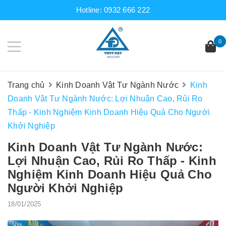
Hotline:
0932 666 222
0
Trang chủ
Kinh Doanh Vật Tư Ngành Nước
Kinh
Doanh Vật Tư Ngành Nước: Lợi Nhuận Cao, Rủi Ro
Thấp - Kinh Nghiệm Kinh Doanh Hiệu Quả Cho Người
Khởi Nghiệp
Kinh Doanh Vật Tư Ngành Nước:
Lợi Nhuận Cao, Rủi Ro Thấp - Kinh
Nghiệm Kinh Doanh Hiệu Quả Cho
Người Khởi Nghiệp
18/01/2025