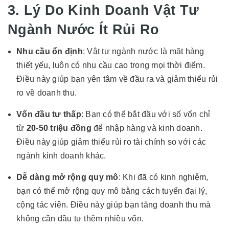
3. Lý Do Kinh Doanh Vật Tư
Ngành Nước Ít Rủi Ro
Nhu cầu ổn định
: Vật tư ngành nước là mặt hàng
thiết yếu, luôn có nhu cầu cao trong mọi thời điểm.
Điều này giúp bạn yên tâm về đầu ra và giảm thiểu rủi
ro về doanh thu.
Vốn đầu tư thấp
: Bạn có thể bắt đầu với số vốn chỉ
từ
20-50 triệu đồng
để nhập hàng và kinh doanh.
Điều này giúp giảm thiểu rủi ro tài chính so với các
ngành kinh doanh khác.
Dễ dàng mở rộng quy mô
: Khi đã có kinh nghiệm,
bạn có thể mở rộng quy mô bằng cách tuyển đại lý,
cộng tác viên. Điều này giúp bạn tăng doanh thu mà
không cần đầu tư thêm nhiều vốn.