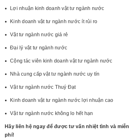
Lợi nhuận kinh doanh vật tư ngành nước
Kinh doanh vật tư ngành nước ít rủi ro
Vật tư ngành nước giá rẻ
Đại lý vật tư ngành nước
Cộng tác viên kinh doanh vật tư ngành nước
Nhà cung cấp vật tư ngành nước uy tín
Vật tư ngành nước Thuý Đạt
Kinh doanh vật tư ngành nước lợi nhuận cao
Vật tư ngành nước không lo hết hạn
Hãy liên hệ ngay để được tư vấn nhiệt tình và miễn
phí!