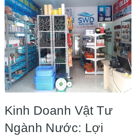
Kinh Doanh Vật Tư
Ngành Nước: Lợi