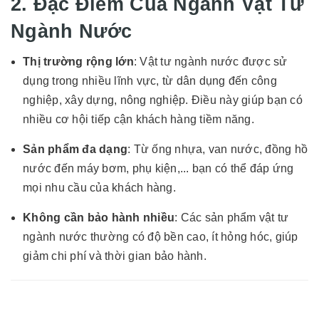
2. Đặc Điểm Của Ngành Vật Tư
Ngành Nước
Thị trường rộng lớn
: Vật tư ngành nước được sử
dụng trong nhiều lĩnh vực, từ dân dụng đến công
nghiệp, xây dựng, nông nghiệp. Điều này giúp bạn có
nhiều cơ hội tiếp cận khách hàng tiềm năng.
Sản phẩm đa dạng
: Từ ống nhựa, van nước, đồng hồ
nước đến máy bơm, phụ kiện,... bạn có thể đáp ứng
mọi nhu cầu của khách hàng.
Không cần bảo hành nhiều
: Các sản phẩm vật tư
ngành nước thường có độ bền cao, ít hỏng hóc, giúp
giảm chi phí và thời gian bảo hành.