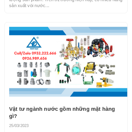
sản xuất vòi nước...
Vật tư ngành nước gồm những mặt hàng
gì?
25/03/2023