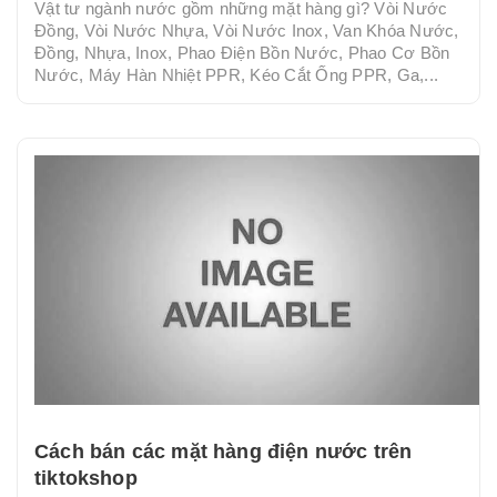
Vật tư ngành nước gồm những mặt hàng gì? Vòi Nước
Đồng, Vòi Nước Nhựa, Vòi Nước Inox, Van Khóa Nước,
Đồng, Nhựa, Inox, Phao Điện Bồn Nước, Phao Cơ Bồn
Nước, Máy Hàn Nhiệt PPR, Kéo Cắt Ống PPR, Ga,...
Cách bán các mặt hàng điện nước trên
tiktokshop