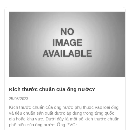
Kích thước chuẩn của ống nước?
25/03/2023
Kích thước chuẩn của ống nước phụ thuộc vào loại ống
và tiêu chuẩn sản xuất được áp dụng trong từng quốc
gia hoặc khu vực. Dưới đây là một số kích thước chuẩn
phổ biến của ống nước: Ống PVC:...