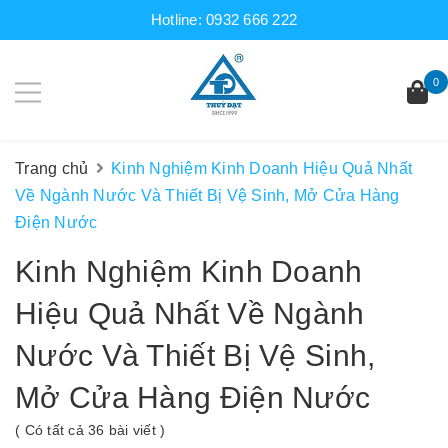
Hotline:
0932 666 222
0
Trang chủ
Kinh Nghiệm Kinh Doanh Hiệu Quả Nhất
Về Ngành Nước Và Thiết Bị Vệ Sinh, Mở Cửa Hàng
Điện Nước
Kinh Nghiệm Kinh Doanh
Hiệu Quả Nhất Về Ngành
Nước Và Thiết Bị Vệ Sinh,
Mở Cửa Hàng Điện Nước
( Có tất cả 36 bài viết )