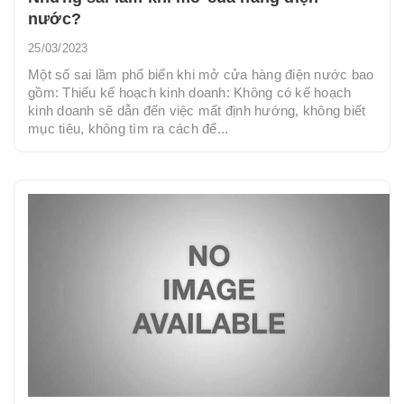
nước?
25/03/2023
Một số sai lầm phổ biến khi mở cửa hàng điện nước bao
gồm: Thiếu kế hoạch kinh doanh: Không có kế hoạch
kinh doanh sẽ dẫn đến việc mất định hướng, không biết
mục tiêu, không tìm ra cách để...