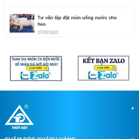
Tư vấn lắp đặt núm uống nước cho
heo
07/02/2022