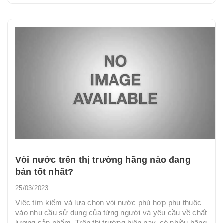
Vòi nước trên thị trường hãng nào đang
bán tốt nhất?
25/03/2023
Việc tìm kiếm và lựa chọn vòi nước phù hợp phụ thuộc
vào nhu cầu sử dụng của từng người và yêu cầu về chất
lượng sản phẩm. Trên thị trường hiện nay, có nhiều hãng