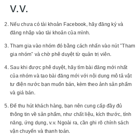
v.v.
Nếu chưa có tài khoản Facebook, hãy đăng ký và
đăng nhập vào tài khoản của mình.
Tham gia vào nhóm đó bằng cách nhấn vào nút "Tham
gia nhóm" và chờ phê duyệt từ quản trị viên.
Sau khi được phê duyệt, hãy tìm bài đăng mới nhất
của nhóm và tạo bài đăng mới với nội dung mô tả vật
tư điện nước bạn muốn bán, kèm theo ảnh sản phẩm
và giá bán.
Để thu hút khách hàng, bạn nên cung cấp đầy đủ
thông tin về sản phẩm, như chất liệu, kích thước, tính
năng, ứng dụng, v.v. Ngoài ra, cần ghi rõ chính sách
vận chuyển và thanh toán.