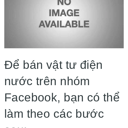
Để bán vật tư điện
nước trên nhóm
Facebook, bạn có thể
làm theo các bước