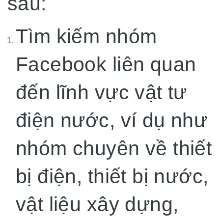
sau:
Tìm kiếm nhóm
Facebook liên quan
đến lĩnh vực vật tư
điện nước, ví dụ như
nhóm chuyên về thiết
bị điện, thiết bị nước,
vật liệu xây dựng,