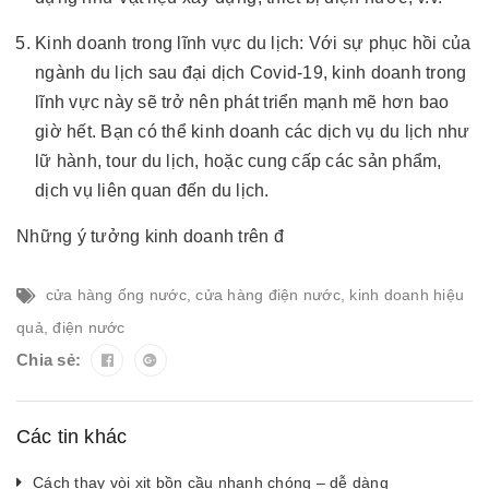
Kinh doanh trong lĩnh vực du lịch: Với sự phục hồi của
ngành du lịch sau đại dịch Covid-19, kinh doanh trong
lĩnh vực này sẽ trở nên phát triển mạnh mẽ hơn bao
giờ hết. Bạn có thể kinh doanh các dịch vụ du lịch như
lữ hành, tour du lịch, hoặc cung cấp các sản phẩm,
dịch vụ liên quan đến du lịch.
Những ý tưởng kinh doanh trên đ
cửa hàng ống nước
,
cửa hàng điện nước
,
kinh doanh hiệu
quả
,
điện nước
Chia sẻ:
Các tin khác
Cách thay vòi xịt bồn cầu nhanh chóng – dễ dàng