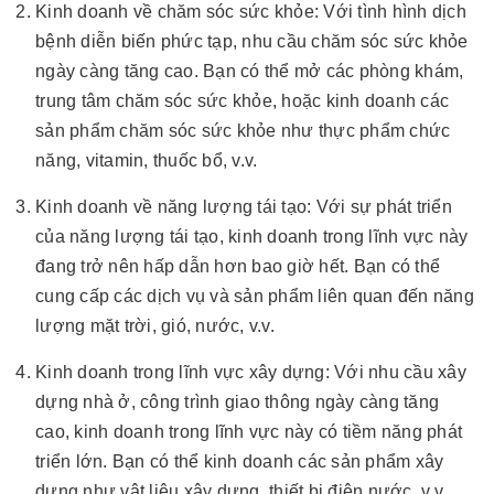
Kinh doanh về chăm sóc sức khỏe: Với tình hình dịch
bệnh diễn biến phức tạp, nhu cầu chăm sóc sức khỏe
ngày càng tăng cao. Bạn có thể mở các phòng khám,
trung tâm chăm sóc sức khỏe, hoặc kinh doanh các
sản phẩm chăm sóc sức khỏe như thực phẩm chức
năng, vitamin, thuốc bổ, v.v.
Kinh doanh về năng lượng tái tạo: Với sự phát triển
của năng lượng tái tạo, kinh doanh trong lĩnh vực này
đang trở nên hấp dẫn hơn bao giờ hết. Bạn có thể
cung cấp các dịch vụ và sản phẩm liên quan đến năng
lượng mặt trời, gió, nước, v.v.
Kinh doanh trong lĩnh vực xây dựng: Với nhu cầu xây
dựng nhà ở, công trình giao thông ngày càng tăng
cao, kinh doanh trong lĩnh vực này có tiềm năng phát
triển lớn. Bạn có thể kinh doanh các sản phẩm xây
dựng như vật liệu xây dựng, thiết bị điện nước, v.v.