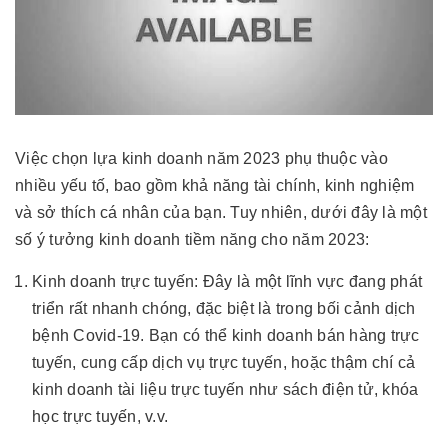
Việc chọn lựa kinh doanh năm 2023 phụ thuộc vào
nhiều yếu tố, bao gồm khả năng tài chính, kinh nghiệm
và sở thích cá nhân của bạn. Tuy nhiên, dưới đây là một
số ý tưởng kinh doanh tiềm năng cho năm 2023:
Kinh doanh trực tuyến: Đây là một lĩnh vực đang phát
triển rất nhanh chóng, đặc biệt là trong bối cảnh dịch
bệnh Covid-19. Bạn có thể kinh doanh bán hàng trực
tuyến, cung cấp dịch vụ trực tuyến, hoặc thậm chí cả
kinh doanh tài liệu trực tuyến như sách điện tử, khóa
học trực tuyến, v.v.