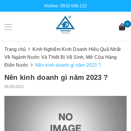
Hotline:
0932 666 222
0
Trang chủ
Kinh Nghiệm Kinh Doanh Hiệu Quả Nhất
Về Ngành Nước Và Thiết Bị Vệ Sinh, Mở Cửa Hàng
Điện Nước
Nên kinh doanh gì năm 2023 ?
Nên kinh doanh gì năm 2023 ?
06/05/2023