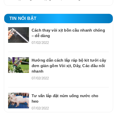
TIN NỔI BẬT
Cách thay vòi xịt bồn cầu nhanh chóng
– dễ dàng
07/02/2022
Hướng dẫn cách lắp ráp bộ kit tưới cây
đơn giản gồm Vòi xịt, Dây, Các đầu nối
nhanh
07/02/2022
Tư vấn lắp đặt núm uống nước cho
heo
07/02/2022