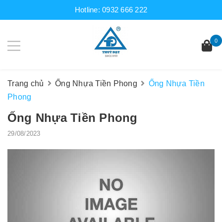
Hotline:
0932 666 222
0
Trang chủ
Ống Nhựa Tiền Phong
Ống Nhựa Tiền
Phong
Ống Nhựa Tiền Phong
29/08/2023