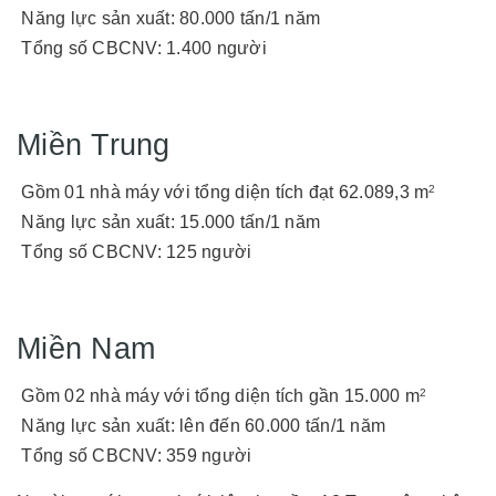
Năng lực sản xuất: 80.000 tấn/1 năm
Tổng số CBCNV: 1.400 người
Miền Trung
Gồm 01 nhà máy với tổng diện tích đạt 62.089,3 m
2
Năng lực sản xuất: 15.000 tấn/1 năm
Tổng số CBCNV: 125 người
Miền Nam
Gồm 02 nhà máy với tổng diện tích gần 15.000 m
2
Năng lực sản xuất: lên đến 60.000 tấn/1 năm
Tổng số CBCNV: 359 người