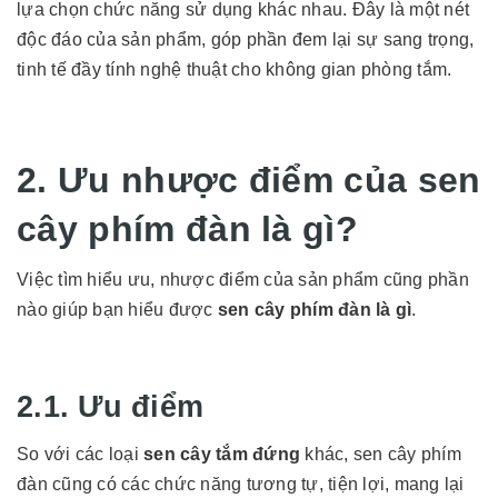
lựa chọn chức năng sử dụng khác nhau. Đây là một nét
độc đáo của sản phẩm, góp phần đem lại sự sang trọng,
tinh tế đầy tính nghệ thuật cho không gian phòng tắm.
2. Ưu nhược điểm của sen
cây phím đàn là gì?
Việc tìm hiểu ưu, nhược điểm của sản phẩm cũng phần
nào giúp bạn hiểu được
sen cây phím đàn là gì
.
2.1. Ưu điểm
So với các loại
sen cây tắm đứng
khác, sen cây phím
đàn cũng có các chức năng tương tự, tiện lợi, mang lại