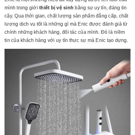
mình trong giới
thiết bị vệ sinh
bằng sự uy tín, đáng tin
cậy. Qua thời gian, chất lượng sản phẩm đẳng cấp, chất
lượng dịch vụ tốt là những gì mà Enic được đánh giá từ
chính những khách hàng, đối tác của mình. Đó là niềm
tin của khách hàng với uy tín thực sự mà Enic tạo dựng.