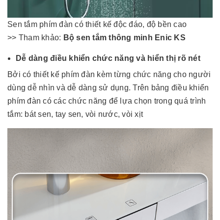
Sen tắm phím đàn có thiết kế độc đáo, độ bền cao
>> Tham khảo:
Bộ sen tắm thông minh Enic KS
Dễ dàng điều khiển chức năng và hiển thị rõ nét
Bởi có thiết kế phím đàn kèm từng chức năng cho người
dùng dễ nhìn và dễ dàng sử dụng. Trên bảng điều khiển
phím đàn có các chức năng để lựa chọn trong quá trình
tắm: bát sen, tay sen, vòi nước, vòi xịt