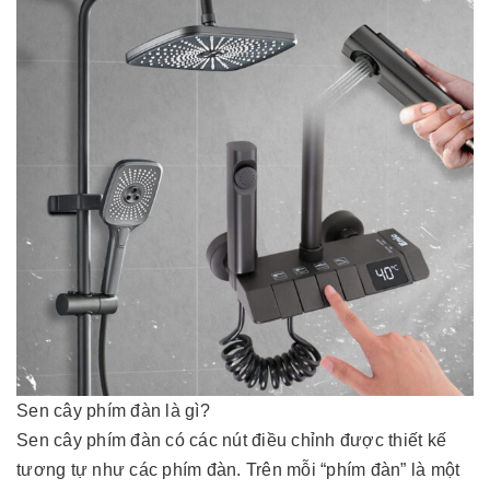
Sen cây phím đàn là gì?
Sen cây phím đàn có các nút điều chỉnh được thiết kế
tương tự như các phím đàn. Trên mỗi “phím đàn” là một