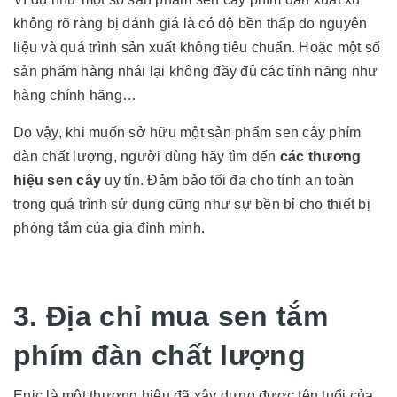
không rõ ràng bị đánh giá là có độ bền thấp do nguyên
liệu và quá trình sản xuất không tiêu chuẩn. Hoặc một số
sản phẩm hàng nhái lại không đầy đủ các tính năng như
hàng chính hãng…
Do vậy, khi muốn sở hữu một sản phẩm sen cây phím
đàn chất lượng, người dùng hãy tìm đến
các
thương
hiệu sen cây
uy tín. Đảm bảo tối đa cho tính an toàn
trong quá trình sử dụng cũng như sự bền bỉ cho thiết bị
phòng tắm của gia đình mình.
3. Địa chỉ mua sen tắm
phím đàn chất lượng
Enic là một thương hiệu đã xây dựng được tên tuổi của