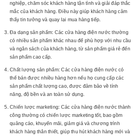
nghiệp, chăm sóc khách hàng tận tình và giải đáp thắc
mắc của khách hàng. Điều này giúp khách hàng cảm
thấy tin tưởng và quay lại mua hàng tiếp.
Đa dạng sản phẩm: Các cửa hàng điện nước thường
có nhiều sản phẩm khác nhau để phù hợp với nhu cầu
và ngân sách của khách hàng, từ sản phẩm giá rẻ đến
sản phẩm cao cấp.
Chất lượng sản phẩm: Các cửa hàng điện nước có
thể bán được nhiều hàng hơn nếu họ cung cấp các
sản phẩm chất lượng cao, được đảm bảo về tính
năng, độ bền và an toàn sử dụng.
Chiến lược marketing: Các cửa hàng điện nước thành
công thường có chiến lược marketing tốt, bao gồm
quảng cáo, khuyến mãi, giảm giá và chương trình
khách hàng thân thiết, giúp thu hút khách hàng mới và