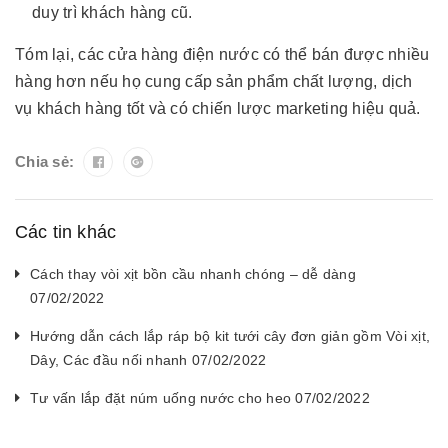
duy trì khách hàng cũ.
Tóm lại, các cửa hàng điện nước có thể bán được nhiều
hàng hơn nếu họ cung cấp sản phẩm chất lượng, dịch
vụ khách hàng tốt và có chiến lược marketing hiệu quả.
Chia sẻ:
Các tin khác
Cách thay vòi xịt bồn cầu nhanh chóng – dễ dàng
07/02/2022
Hướng dẫn cách lắp ráp bộ kit tưới cây đơn giản gồm Vòi xịt,
Dây, Các đầu nối nhanh 07/02/2022
Tư vấn lắp đặt núm uống nước cho heo 07/02/2022