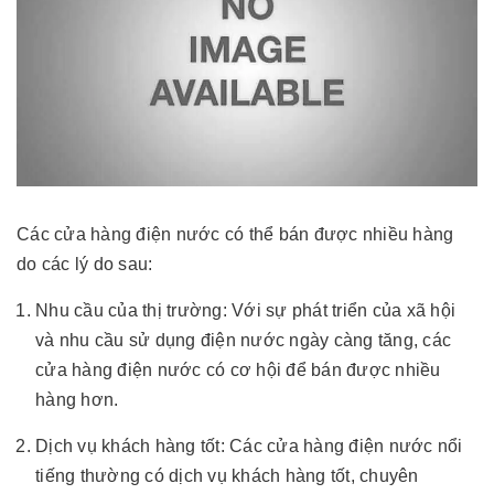
Các cửa hàng điện nước có thể bán được nhiều hàng
do các lý do sau:
Nhu cầu của thị trường: Với sự phát triển của xã hội
và nhu cầu sử dụng điện nước ngày càng tăng, các
cửa hàng điện nước có cơ hội để bán được nhiều
hàng hơn.
Dịch vụ khách hàng tốt: Các cửa hàng điện nước nổi
tiếng thường có dịch vụ khách hàng tốt, chuyên