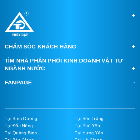
CHĂM SÓC KHÁCH HÀNG
TÌM NHÀ PHÂN PHỐI KINH DOANH VẬT TƯ
NGÀNH NƯỚC
FANPAGE
Tại Bình Dương
Tại Sóc Trăng
Tại Đắc Nông
Tại Phú Yên
Tại Quảng Bình
Tại Hưng Yên