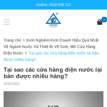
Hotline:
0932 666 222
0
Trang chủ
Kinh Nghiệm Kinh Doanh Hiệu Quả Nhất
Về Ngành Nước Và Thiết Bị Vệ Sinh, Mở Cửa Hàng
Điện Nước
Tại sao các cửa hàng điện nước lại bán
được nhiều hàng?
Tại sao các cửa hàng điện nước lại
bán được nhiều hàng?
25/03/2023