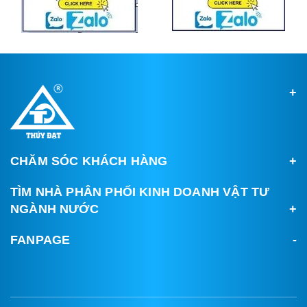
CHĂM SÓC KHÁCH HÀNG
TÌM NHÀ PHÂN PHỐI KINH DOANH VẬT TƯ
NGÀNH NƯỚC
FANPAGE