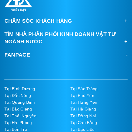
CHĂM SÓC KHÁCH HÀNG
TÌM NHÀ PHÂN PHỐI KINH DOANH VẬT TƯ
NGÀNH NƯỚC
FANPAGE
Tại Bình Dương
Tại Sóc Trăng
Tại Đắc Nông
Tại Phú Yên
Tại Quảng Bình
Tại Hưng Yên
Tại Bắc Giang
Tại Hà Giang
Tại Thái Nguyên
Tại Đồng Nai
Tại Hải Phòng
Tại Cao Bằng
Tại Bến Tre
Tại Bạc Liêu