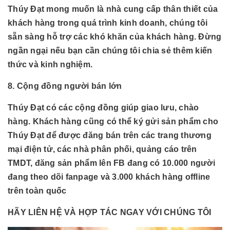
Thúy Đạt mong muốn là nhà cung cấp thân thiết của
khách hàng trong quá trình kinh doanh, chúng tôi
sẵn sàng hỗ trợ các khó khăn của khách hàng. Đừng
ngần ngại nếu bạn cần chúng tôi chia sẻ thêm kiến
thức và kinh nghiệm.
8. Cộng đồng người bán lớn
Thúy Đạt có các cộng đồng giúp giao lưu, chào
hàng. Khách hàng cũng có thể ký gửi sản phẩm cho
Thúy Đạt để được đăng bán trên các trang thương
mại điện tử, các nhà phân phối, quảng cáo trên
TMDT, đăng sản phẩm lên FB đang có 10.000 người
đang theo dõi fanpage và 3.000 khách hàng offline
trên toàn quốc
HÃY LIÊN HỆ VÀ HỢP TÁC NGAY VỚI CHÚNG TÔI