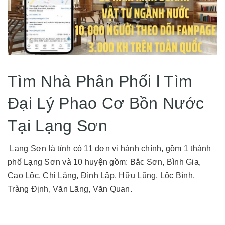
Tìm Nhà Phân Phối l Tìm
Đại Lý Phao Cơ Bồn Nước
Tại Lạng Sơn
Lạng Sơn là tỉnh có 11 đơn vị hành chính, gồm 1 thành
phố Lạng Sơn và 10 huyện gồm: Bắc Sơn, Bình Gia,
Cao Lộc, Chi Lăng, Đình Lập, Hữu Lũng, Lộc Bình,
Tràng Định, Văn Lãng, Văn Quan.