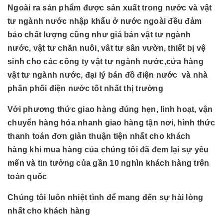
Ngoài ra sản phẩm được sản xuất trong nước và vật
tư ngành nước nhập khẩu ở nước ngoài đều đảm
bảo chất lượng cũng như giá bán vật tư ngành
nước, vật tư chăn nuôi, vât tư sân vườn, thiết bị vệ
sinh cho các công ty vật tư ngành nước,cửa hàng
vật tư ngành nước, đại lý bán đồ điện nước và nhà
phân phối điện nước tốt nhất thị trường
Với phương thức giao hàng đúng hẹn, linh hoạt, vận
chuyển hàng hóa nhanh giao hàng tận nơi, hình thức
thanh toán đơn giản thuận tiện nhất cho khách
hàng khi mua hàng của chúng tôi đã đem lại sự yêu
mến và tin tưởng của gần 10 nghìn khách hàng trên
toàn quốc
Chúng tôi luôn nhiệt tình để mang đến sự hài lòng
nhất cho khách hàng