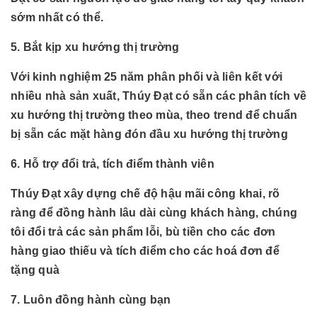
sớm nhất có thể.
5. Bắt kịp xu hướng thị trường
Với kinh nghiệm 25 năm phân phối và liên kết với
nhiều nhà sản xuất, Thúy Đạt có sẵn các phân tích về
xu hướng thị trường theo mùa, theo trend để chuẩn
bị sẵn các mặt hàng đón đầu xu hướng thị trường
6. Hỗ trợ đổi trả, tích điểm thành viên
Thúy Đạt xây dựng chế độ hậu mãi công khai, rõ
ràng để đồng hành lâu dài cùng khách hàng, chúng
tôi đổi trả các sản phẩm lỗi, bù tiền cho các đơn
hàng giao thiếu và tích điểm cho các hoá đơn để
tặng quà
7. Luôn đồng hành cùng bạn