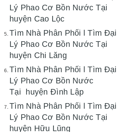
Lý Phao Cơ Bồn Nước Tại
huyện Cao Lộc
Tìm Nhà Phân Phối l Tìm Đại
Lý Phao Cơ Bồn Nước Tại
huyện Chi Lăng
Tìm Nhà Phân Phối l Tìm Đại
Lý Phao Cơ Bồn Nước
Tại huyện Đình Lập
Tìm Nhà Phân Phối l Tìm Đại
Lý Phao Cơ Bồn Nước Tại
huyện Hữu Lũng