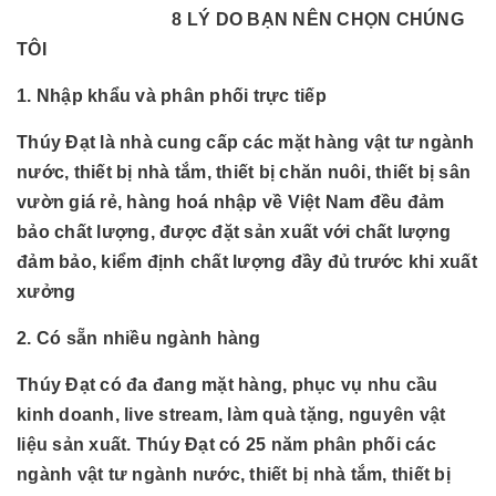
8 LÝ DO BẠN NÊN CHỌN CHÚNG
TÔI
1. Nhập khẩu và phân phối trực tiếp
Thúy Đạt là nhà cung cấp các mặt hàng vật tư ngành
nước, thiết bị nhà tắm, thiết bị chăn nuôi, thiết bị sân
vườn giá rẻ, hàng hoá nhập về Việt Nam đều đảm
bảo chất lượng, được đặt sản xuất với chất lượng
đảm bảo, kiểm định chất lượng đầy đủ trước khi xuất
xưởng
2. Có sẵn nhiều ngành hàng
Thúy Đạt có đa đang mặt hàng, phục vụ nhu cầu
kinh doanh, live stream, làm quà tặng, nguyên vật
liệu sản xuất. Thúy Đạt có 25 năm phân phối các
ngành
vật tư ngành nước, thiết bị nhà tắm, thiết bị