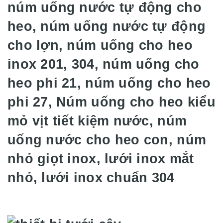
núm uống nước tự động cho
heo, núm uống nước tự động
cho lợn, núm uống cho heo
inox 201, 304, núm uống cho
heo phi 21, núm uống cho heo
phi 27, Núm uống cho heo kiểu
mỏ vịt tiết kiệm nước, núm
uống nước cho heo con, núm
nhỏ giọt inox, lưới inox mắt
nhỏ, lưới inox chuẩn 304