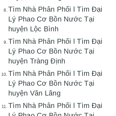
Tìm Nhà Phân Phối l Tìm Đại
Lý Phao Cơ Bồn Nước Tại
huyện Lộc Bình
Tìm Nhà Phân Phối l Tìm Đại
Lý Phao Cơ Bồn Nước Tại
huyện Tràng Định
Tìm Nhà Phân Phối l Tìm Đại
Lý Phao Cơ Bồn Nước Tại
huyện Văn Lãng
Tìm Nhà Phân Phối l Tìm Đại
Lý Phao Cơ Bồn Nước Tại