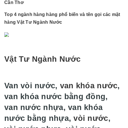
Cần Thơ
Top 4 ngành hàng hàng phổ biến và tên gọi các mặt
hàng Vật Tư Ngành Nước
Vật Tư Ngành Nước
Van vòi nước,
van khóa nước
,
van khóa nước bằng đồng,
van nước nhựa, van khóa
nước bằng nhựa,
vòi nước
,