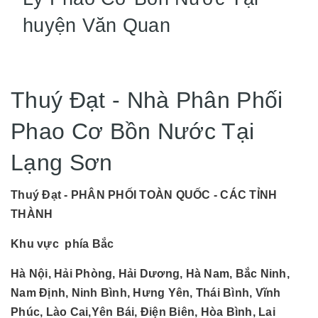
huyện Văn Quan
Thuý Đạt - Nhà Phân Phối
Phao Cơ Bồn Nước Tại
Lạng Sơn
Thuý Đạt - PHÂN PHỐI TOÀN QUỐC - CÁC TỈNH
THÀNH
Khu vực phía Bắc
Hà Nội, Hải Phòng, Hải Dương, Hà Nam, Bắc Ninh,
Nam Định, Ninh Bình, Hưng Yên, Thái Bình, Vĩnh
Phúc, Lào Cai,Yên Bái, Điện Biên, Hòa Bình, Lai