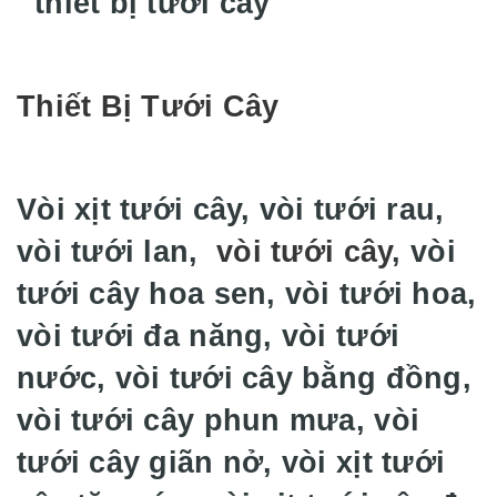
Thiết Bị Tưới Cây
Vòi xịt tưới cây, vòi tưới rau,
vòi tưới lan,
vòi tưới cây
, vòi
tưới cây hoa sen, vòi tưới hoa,
vòi tưới đa năng, vòi tưới
nước, vòi tưới cây bằng đồng,
vòi tưới cây phun mưa, vòi
tưới cây giãn nở, vòi xịt tưới