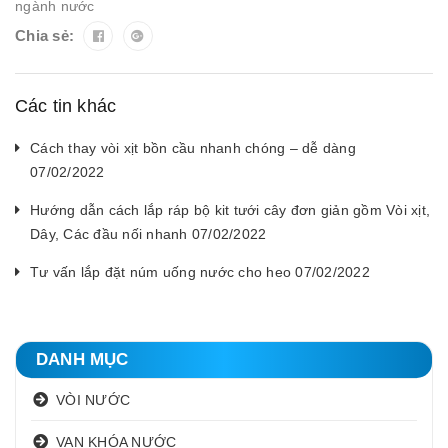
ngành nước
Chia sẻ:
Các tin khác
Cách thay vòi xịt bồn cầu nhanh chóng – dễ dàng
07/02/2022
Hướng dẫn cách lắp ráp bộ kit tưới cây đơn giản gồm Vòi xịt,
Dây, Các đầu nối nhanh 07/02/2022
Tư vấn lắp đặt núm uống nước cho heo 07/02/2022
DANH MỤC
VÒI NƯỚC
VAN KHÓA NƯỚC