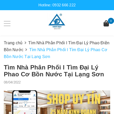
Hotline:
0932 666 222
0
Trang chủ
Tìm Nhà Phân Phối l Tìm Đại Lý Phao Điện
Bồn Nước
Tìm Nhà Phân Phối l Tìm Đại Lý Phao Cơ
Bồn Nước Tại Lạng Sơn
Tìm Nhà Phân Phối l Tìm Đại Lý
Phao Cơ Bồn Nước Tại Lạng Sơn
08/04/2022