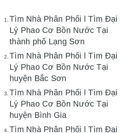
Tìm Nhà Phân Phối l Tìm Đại
Lý Phao Cơ Bồn Nước Tại
thành phố Lạng Sơn
Tìm Nhà Phân Phối l Tìm Đại
Lý Phao Cơ Bồn Nước Tại
huyện Bắc Sơn
Tìm Nhà Phân Phối l Tìm Đại
Lý Phao Cơ Bồn Nước Tại
huyện Bình Gia
Tìm Nhà Phân Phối l Tìm Đại