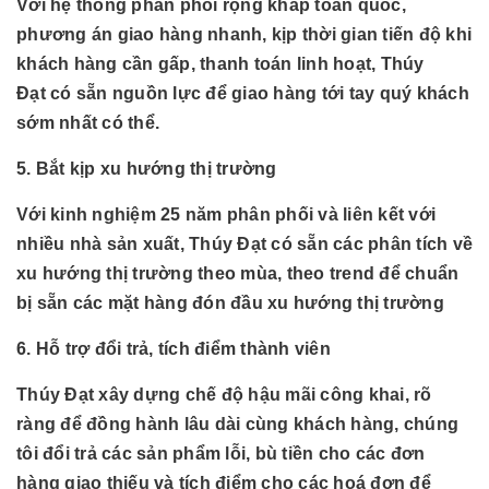
Với hệ thống phân phối rộng khắp toàn quốc,
phương án giao hàng nhanh, kịp thời gian tiến độ khi
khách hàng cần gấp, thanh toán linh hoạt, Thúy
Đạt có sẵn nguồn lực để giao hàng tới tay quý khách
sớm nhất có thể.
5. Bắt kịp xu hướng thị trường
Với kinh nghiệm 25 năm phân phối và liên kết với
nhiều nhà sản xuất, Thúy Đạt có sẵn các phân tích về
xu hướng thị trường theo mùa, theo trend để chuẩn
bị sẵn các mặt hàng đón đầu xu hướng thị trường
6. Hỗ trợ đổi trả, tích điểm thành viên
Thúy Đạt xây dựng chế độ hậu mãi công khai, rõ
ràng để đồng hành lâu dài cùng khách hàng, chúng
tôi đổi trả các sản phẩm lỗi, bù tiền cho các đơn
hàng giao thiếu và tích điểm cho các hoá đơn để