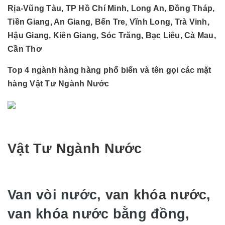
Rịa-Vũng Tàu, TP Hồ Chí Minh, Long An, Đồng Tháp,
Tiền Giang, An Giang, Bến Tre, Vĩnh Long, Trà Vinh,
Hậu Giang, Kiên Giang, Sóc Trăng, Bạc Liêu, Cà Mau,
Cần Thơ
Top 4 ngành hàng hàng phổ biến và tên gọi các mặt
hàng Vật Tư Ngành Nước
Vật Tư Ngành Nước
Van vòi nước,
van khóa nước
,
van khóa nước bằng đồng,