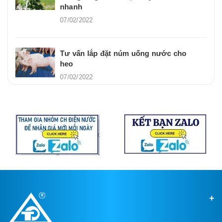
nhanh
07/02/2022
Tư vấn lắp đặt núm uống nước cho
heo
07/02/2022