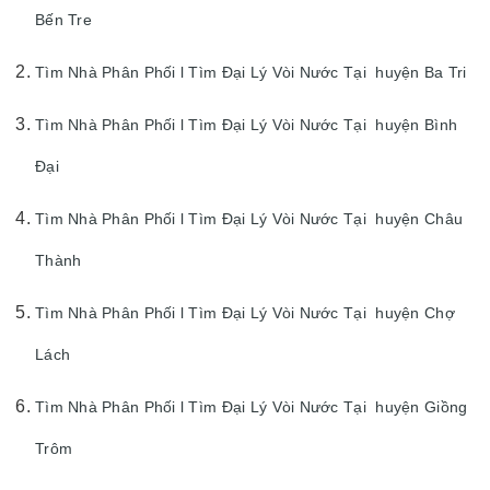
Bến Tre
Tìm Nhà Phân Phối l Tìm Đại Lý Vòi Nước Tại huyện Ba Tri
Tìm Nhà Phân Phối l Tìm Đại Lý Vòi Nước Tại huyện Bình
Đại
Tìm Nhà Phân Phối l Tìm Đại Lý Vòi Nước Tại huyện Châu
Thành
Tìm Nhà Phân Phối l Tìm Đại Lý Vòi Nước Tại huyện Chợ
Lách
Tìm Nhà Phân Phối l Tìm Đại Lý Vòi Nước Tại huyện Giồng
Trôm