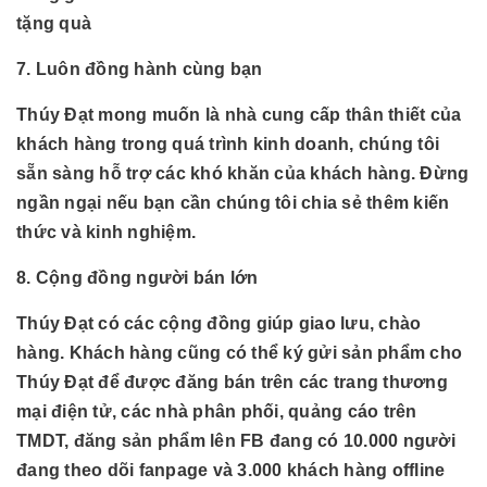
tặng quà
7. Luôn đồng hành cùng bạn
Thúy Đạt mong muốn là nhà cung cấp thân thiết của
khách hàng trong quá trình kinh doanh, chúng tôi
sẵn sàng hỗ trợ các khó khăn của khách hàng. Đừng
ngần ngại nếu bạn cần chúng tôi chia sẻ thêm kiến
thức và kinh nghiệm.
8. Cộng đồng người bán lớn
Thúy Đạt có các cộng đồng giúp giao lưu, chào
hàng. Khách hàng cũng có thể ký gửi sản phẩm cho
Thúy Đạt để được đăng bán trên các trang thương
mại điện tử, các nhà phân phối, quảng cáo trên
TMDT, đăng sản phẩm lên FB đang có 10.000 người
đang theo dõi fanpage và 3.000 khách hàng offline