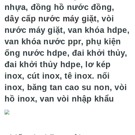
nhựa, đồng hồ nước đồng,
dây cấp nước máy giặt
, vòi
nước máy giặt, van khóa hdpe,
van khóa nước ppr, phụ kiện
ống nước hdpe, đai khởi thủy,
đai khởi thủy hdpe, lơ kép
inox, cút inox, tê inox. nối
inox, băng tan cao su non, vòi
hồ inox, van vòi nhập khẩu