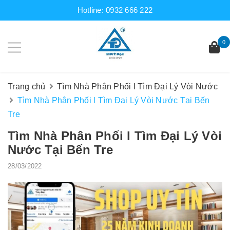
Hotline:
0932 666 222
0
Trang chủ
Tìm Nhà Phân Phối l Tìm Đại Lý Vòi Nước
Tìm Nhà Phân Phối l Tìm Đại Lý Vòi Nước Tại Bến
Tre
Tìm Nhà Phân Phối l Tìm Đại Lý Vòi
Nước Tại Bến Tre
28/03/2022