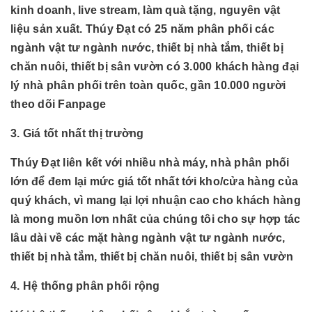
kinh doanh, live stream, làm quà tặng, nguyên vật
liệu sản xuất. Thúy Đạt có 25 năm phân phối các
ngành
vật tư ngành nước, thiết bị nhà tắm, thiết bị
chăn nuôi, thiết bị sân vườn có 3.000 khách hàng đại
lý nhà phân phối trên toàn quốc, gần 10.000 người
theo dõi Fanpage
3. Giá tốt nhất thị trường
Thúy Đạt liên kết với nhiều nhà máy, nhà phân phối
lớn để đem lại mức giá tốt nhất tới kho/cửa hàng của
quý khách, vì mang lại lợi nhuận cao cho khách hàng
là mong muồn lơn nhất của chúng tôi cho sự hợp tác
lâu dài về các mặt hàng
ngành
vật tư ngành nước,
thiết bị nhà tắm, thiết bị chăn nuôi, thiết bị sân vườn
4. Hệ thống phân phối rộng