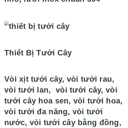
Thiết Bị Tưới Cây
Vòi xịt tưới cây, vòi tưới rau,
vòi tưới lan,
vòi tưới cây
, vòi
tưới cây hoa sen, vòi tưới hoa,
vòi tưới đa năng, vòi tưới
nước, vòi tưới cây bằng đồng,