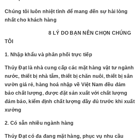
Chúng tôi luôn nhiệt tình để mang đến sự hài lòng
nhất cho khách hàng
8 LÝ DO BẠN NÊN CHỌN CHÚNG
TÔI
1. Nhập khẩu và phân phối trực tiếp
Thúy Đạt là nhà cung cấp các mặt hàng vật tư ngành
nước, thiết bị nhà tắm, thiết bị chăn nuôi, thiết bị sân
vườn giá rẻ, hàng hoá nhập về Việt Nam đều đảm
bảo chất lượng, được đặt sản xuất với chất lượng
đảm bảo, kiểm định chất lượng đầy đủ trước khi xuất
xưởng
2. Có sẵn nhiều ngành hàng
Thúy Đạt có đa đang mặt hàng, phục vụ nhu cầu