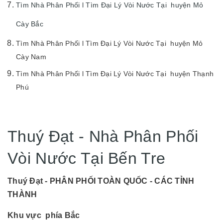
Tìm Nhà Phân Phối l Tìm Đại Lý Vòi Nước Tại huyện Mỏ
Cày Bắc
Tìm Nhà Phân Phối l Tìm Đại Lý Vòi Nước Tại huyện Mỏ
Cày Nam
Tìm Nhà Phân Phối l Tìm Đại Lý Vòi Nước Tại huyện Thạnh
Phú
Thuý Đạt - Nhà Phân Phối
Vòi Nước Tại Bến Tre
Thuý Đạt - PHÂN PHỐI TOÀN QUỐC - CÁC TỈNH
THÀNH
Khu vực phía Bắc