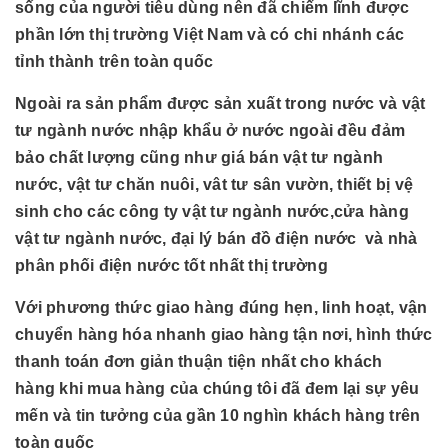
sống của người tiêu dùng nên đã chiếm lĩnh được
phần lớn thị trường Việt Nam và có chi nhánh các
tỉnh thành trên toàn quốc
Ngoài ra sản phẩm được sản xuất trong nước và vật
tư ngành nước nhập khẩu ở nước ngoài đều đảm
bảo chất lượng cũng như giá bán vật tư ngành
nước, vật tư chăn nuôi, vât tư sân vườn, thiết bị vệ
sinh cho các công ty vật tư ngành nước,cửa hàng
vật tư ngành nước, đại lý bán đồ điện nước và nhà
phân phối điện nước tốt nhất thị trường
Với phương thức giao hàng đúng hẹn, linh hoạt, vận
chuyển hàng hóa nhanh giao hàng tận nơi, hình thức
thanh toán đơn giản thuận tiện nhất cho khách
hàng khi mua hàng của chúng tôi đã đem lại sự yêu
mến và tin tưởng của gần 10 nghìn khách hàng trên
toàn quốc