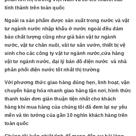
tỉnh thành trên toàn quốc
Ngoài ra sản phẩm được sản xuất trong nước và vật
tư ngành nước nhập khẩu ở nước ngoài đều đảm
bảo chất lượng cũng như giá bán vật tư ngành
nước, vật tư chăn nuôi, vât tư sân vườn, thiết bị vệ
sinh cho các công ty vật tư ngành nước,cửa hàng
vật tư ngành nước, đại lý bán đồ điện nước và nhà
phân phối điện nước tốt nhất thị trường
Với phương thức giao hàng đúng hẹn, linh hoạt, vận
chuyển hàng hóa nhanh giao hàng tận nơi, hình thức
thanh toán đơn giản thuận tiện nhất cho khách
hàng khi mua hàng của chúng tôi đã đem lại sự yêu
mến và tin tưởng của gần 10 nghìn khách hàng trên
toàn quốc