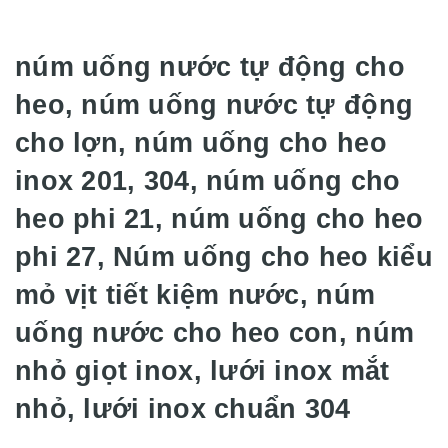
núm uống nước tự động cho
heo, núm uống nước tự động
cho lợn, núm uống cho heo
inox 201, 304, núm uống cho
heo phi 21, núm uống cho heo
phi 27, Núm uống cho heo kiểu
mỏ vịt tiết kiệm nước, núm
uống nước cho heo con, núm
nhỏ giọt inox, lưới inox mắt
nhỏ, lưới inox chuẩn 304