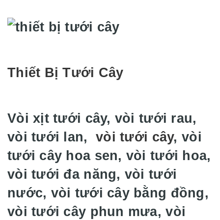
Thiết Bị Tưới Cây
Vòi xịt tưới cây, vòi tưới rau,
vòi tưới lan,
vòi tưới cây
, vòi
tưới cây hoa sen, vòi tưới hoa,
vòi tưới đa năng, vòi tưới
nước, vòi tưới cây bằng đồng,
vòi tưới cây phun mưa, vòi