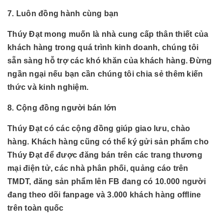
7. Luôn đồng hành cùng bạn
Thúy Đạt mong muốn là nhà cung cấp thân thiết của
khách hàng trong quá trình kinh doanh, chúng tôi
sẵn sàng hỗ trợ các khó khăn của khách hàng. Đừng
ngần ngại nếu bạn cần chúng tôi chia sẻ thêm kiến
thức và kinh nghiệm.
8. Cộng đồng người bán lớn
Thúy Đạt có các cộng đồng giúp giao lưu, chào
hàng. Khách hàng cũng có thể ký gửi sản phẩm cho
Thúy Đạt để được đăng bán trên các trang thương
mại điện tử, các nhà phân phối, quảng cáo trên
TMDT, đăng sản phẩm lên FB đang có 10.000 người
đang theo dõi fanpage và 3.000 khách hàng offline
trên toàn quốc