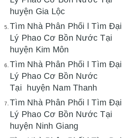
huyện Gia Lộc
Tìm Nhà Phân Phối l Tìm Đại
Lý Phao Cơ Bồn Nước Tại
huyện Kim Môn
Tìm Nhà Phân Phối l Tìm Đại
Lý Phao Cơ Bồn Nước
Tại huyện Nam Thanh
Tìm Nhà Phân Phối l Tìm Đại
Lý Phao Cơ Bồn Nước Tại
huyện Ninh Giang