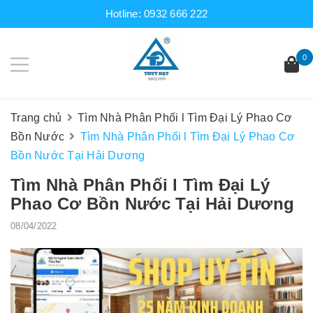
Hotline:
0932 666 222
0
Trang chủ
Tìm Nhà Phân Phối l Tìm Đại Lý Phao Cơ
Bồn Nước
Tìm Nhà Phân Phối l Tìm Đại Lý Phao Cơ
Bồn Nước Tại Hải Dương
Tìm Nhà Phân Phối l Tìm Đại Lý
Phao Cơ Bồn Nước Tại Hải Dương
08/04/2022