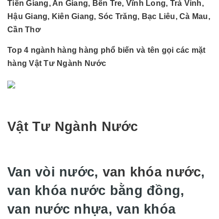
Tiền Giang, An Giang, Bến Tre, Vĩnh Long, Trà Vinh,
Hậu Giang, Kiên Giang, Sóc Trăng, Bạc Liêu, Cà Mau,
Cần Thơ
Top 4 ngành hàng hàng phổ biến và tên gọi các mặt
hàng Vật Tư Ngành Nước
Vật Tư Ngành Nước
Van vòi nước,
van khóa nước
,
van khóa nước bằng đồng,
van nước nhựa, van khóa