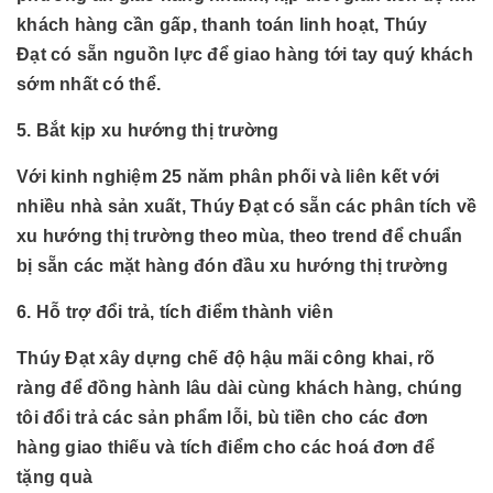
khách hàng cần gấp, thanh toán linh hoạt, Thúy
Đạt có sẵn nguồn lực để giao hàng tới tay quý khách
sớm nhất có thể.
5. Bắt kịp xu hướng thị trường
Với kinh nghiệm 25 năm phân phối và liên kết với
nhiều nhà sản xuất, Thúy Đạt có sẵn các phân tích về
xu hướng thị trường theo mùa, theo trend để chuẩn
bị sẵn các mặt hàng đón đầu xu hướng thị trường
6. Hỗ trợ đổi trả, tích điểm thành viên
Thúy Đạt xây dựng chế độ hậu mãi công khai, rõ
ràng để đồng hành lâu dài cùng khách hàng, chúng
tôi đổi trả các sản phẩm lỗi, bù tiền cho các đơn
hàng giao thiếu và tích điểm cho các hoá đơn để
tặng quà