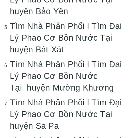
huyện Bảo Yên
Tìm Nhà Phân Phối l Tìm Đại
Lý Phao Cơ Bồn Nước Tại
huyện Bát Xát
Tìm Nhà Phân Phối l Tìm Đại
Lý Phao Cơ Bồn Nước
Tại huyện Mường Khương
Tìm Nhà Phân Phối l Tìm Đại
Lý Phao Cơ Bồn Nước Tại
huyện Sa Pa