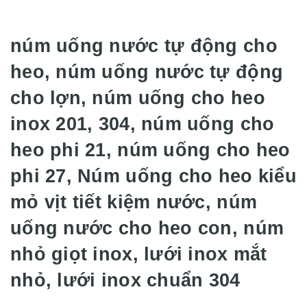
núm uống nước tự động cho
heo, núm uống nước tự động
cho lợn, núm uống cho heo
inox 201, 304, núm uống cho
heo phi 21, núm uống cho heo
phi 27, Núm uống cho heo kiểu
mỏ vịt tiết kiệm nước, núm
uống nước cho heo con, núm
nhỏ giọt inox, lưới inox mắt
nhỏ, lưới inox chuẩn 304