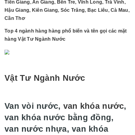
Tiền Giang, An Giang, Bến Tre, Vĩnh Long, Trà Vinh,
Hậu Giang, Kiên Giang, Sóc Trăng, Bạc Liêu, Cà Mau,
Cần Thơ
Top 4 ngành hàng hàng phổ biến và tên gọi các mặt
hàng Vật Tư Ngành Nước
Vật Tư Ngành Nước
Van vòi nước,
van khóa nước
,
van khóa nước bằng đồng,
van nước nhựa, van khóa