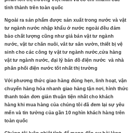
tỉnh thành trên toàn quốc
Ngoài ra sản phẩm được sản xuất trong nước và vật
tư ngành nước nhập khẩu ở nước ngoài đều đảm
bảo chất lượng cũng như giá bán vật tư ngành
nước, vật tư chăn nuôi, vât tư sân vườn, thiết bị vệ
sinh cho các công ty vật tư ngành nước,cửa hàng
vật tư ngành nước, đại lý bán đồ điện nước và nhà
phân phối điện nước tốt nhất thị trường
Với phương thức giao hàng đúng hẹn, linh hoạt, vận
chuyển hàng hóa nhanh giao hàng tận nơi, hình thức
thanh toán đơn giản thuận tiện nhất cho khách
hàng khi mua hàng của chúng tôi đã đem lại sự yêu
mến và tin tưởng của gần 10 nghìn khách hàng trên
toàn quốc