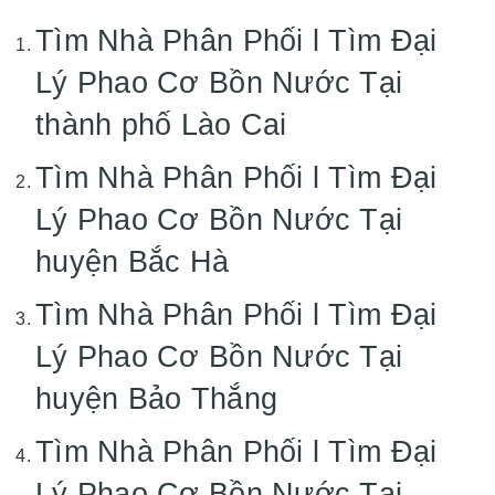
Tìm Nhà Phân Phối l Tìm Đại
Lý Phao Cơ Bồn Nước Tại
thành phố Lào Cai
Tìm Nhà Phân Phối l Tìm Đại
Lý Phao Cơ Bồn Nước Tại
huyện Bắc Hà
Tìm Nhà Phân Phối l Tìm Đại
Lý Phao Cơ Bồn Nước Tại
huyện Bảo Thắng
Tìm Nhà Phân Phối l Tìm Đại
Lý Phao Cơ Bồn Nước Tại