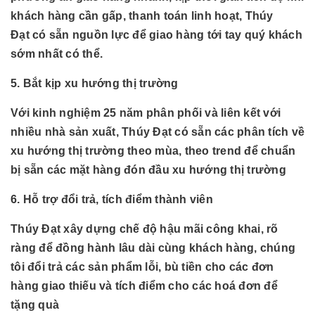
khách hàng cần gấp, thanh toán linh hoạt, Thúy
Đạt có sẵn nguồn lực để giao hàng tới tay quý khách
sớm nhất có thể.
5. Bắt kịp xu hướng thị trường
Với kinh nghiệm 25 năm phân phối và liên kết với
nhiều nhà sản xuất, Thúy Đạt có sẵn các phân tích về
xu hướng thị trường theo mùa, theo trend để chuẩn
bị sẵn các mặt hàng đón đầu xu hướng thị trường
6. Hỗ trợ đổi trả, tích điểm thành viên
Thúy Đạt xây dựng chế độ hậu mãi công khai, rõ
ràng để đồng hành lâu dài cùng khách hàng, chúng
tôi đổi trả các sản phẩm lỗi, bù tiền cho các đơn
hàng giao thiếu và tích điểm cho các hoá đơn để
tặng quà