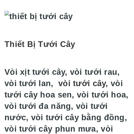
Thiết Bị Tưới Cây
Vòi xịt tưới cây, vòi tưới rau,
vòi tưới lan,
vòi tưới cây
, vòi
tưới cây hoa sen, vòi tưới hoa,
vòi tưới đa năng, vòi tưới
nước, vòi tưới cây bằng đồng,
vòi tưới cây phun mưa, vòi