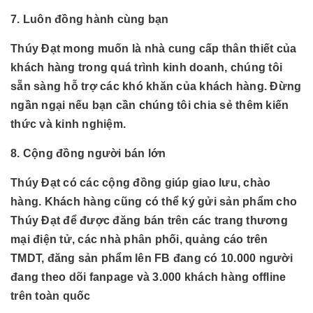
7. Luôn đồng hành cùng bạn
Thúy Đạt mong muốn là nhà cung cấp thân thiết của
khách hàng trong quá trình kinh doanh, chúng tôi
sẵn sàng hỗ trợ các khó khăn của khách hàng. Đừng
ngần ngại nếu bạn cần chúng tôi chia sẻ thêm kiến
thức và kinh nghiệm.
8. Cộng đồng người bán lớn
Thúy Đạt có các cộng đồng giúp giao lưu, chào
hàng. Khách hàng cũng có thể ký gửi sản phẩm cho
Thúy Đạt để được đăng bán trên các trang thương
mại điện tử, các nhà phân phối, quảng cáo trên
TMDT, đăng sản phẩm lên FB đang có 10.000 người
đang theo dõi fanpage và 3.000 khách hàng offline
trên toàn quốc