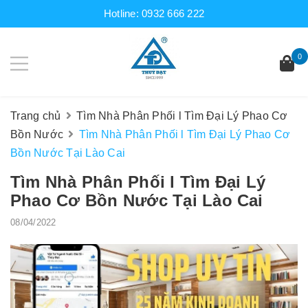
Hotline:
0932 666 222
0
Trang chủ
Tìm Nhà Phân Phối l Tìm Đại Lý Phao Cơ
Bồn Nước
Tìm Nhà Phân Phối l Tìm Đại Lý Phao Cơ
Bồn Nước Tại Lào Cai
Tìm Nhà Phân Phối l Tìm Đại Lý
Phao Cơ Bồn Nước Tại Lào Cai
08/04/2022