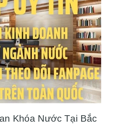
Van Khóa Nước Tại Bắc