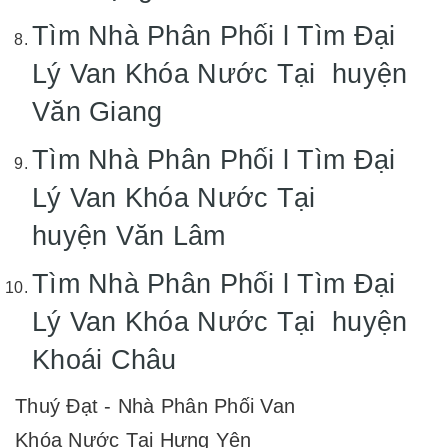
Tìm Nhà Phân Phối l Tìm Đại
Lý Van Khóa Nước Tại huyện
Văn Giang
Tìm Nhà Phân Phối l Tìm Đại
Lý Van Khóa Nước Tại
huyện Văn Lâm
Tìm Nhà Phân Phối l Tìm Đại
Lý Van Khóa Nước Tại huyện
Khoái Châu
Thuý Đạt - Nhà Phân Phối Van
Khóa Nước Tại Hưng Yên