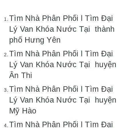
Tìm Nhà Phân Phối l Tìm Đại
Lý Van Khóa Nước Tại thành
phố Hưng Yên
Tìm Nhà Phân Phối l Tìm Đại
Lý Van Khóa Nước Tại huyện
Ân Thi
Tìm Nhà Phân Phối l Tìm Đại
Lý Van Khóa Nước Tại huyện
Mỹ Hào
Tìm Nhà Phân Phối l Tìm Đại