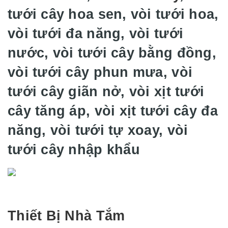
tưới cây hoa sen, vòi tưới hoa,
vòi tưới đa năng, vòi tưới
nước, vòi tưới cây bằng đồng,
vòi tưới cây phun mưa, vòi
tưới cây giãn nở, vòi xịt tưới
cây tăng áp, vòi xịt tưới cây đa
năng, vòi tưới tự xoay, vòi
tưới cây nhập khẩu
Thiết Bị Nhà Tắm