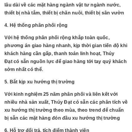
lâu dài về các mặt hàng
ngành
vật tư ngành nước,
thiết bị nhà tắm, thiết bị chăn nuôi, thiết bị sân vườn
4. Hệ thống phân phối rộng
Với hệ thống phân phối rộng khắp toàn quốc,
phương án giao hàng nhanh, kịp thời gian tiến độ khi
khách hàng cần gấp, thanh toán linh hoạt, Thúy
Đạt có sẵn nguồn lực để giao hàng tới tay quý khách
sớm nhất có thể.
5. Bắt kịp xu hướng thị trường
Với kinh nghiệm 25 năm phân phối và liên kết với
nhiều nhà sản xuất, Thúy Đạt có sẵn các phân tích về
xu hướng thị trường theo mùa, theo trend để chuẩn
bị sẵn các mặt hàng đón đầu xu hướng thị trường
6. Hỗ trợ đổi trả, tích điểm thành viên