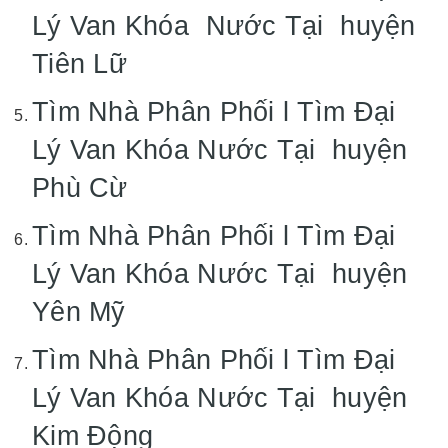
Lý Van Khóa Nước Tại huyện
Tiên Lữ
Tìm Nhà Phân Phối l Tìm Đại
Lý Van Khóa Nước Tại huyện
Phù Cừ
Tìm Nhà Phân Phối l Tìm Đại
Lý Van Khóa Nước Tại huyện
Yên Mỹ
Tìm Nhà Phân Phối l Tìm Đại
Lý Van Khóa Nước Tại huyện
Kim Động