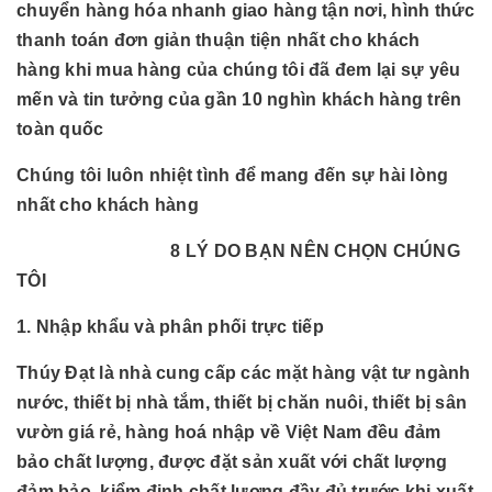
chuyển hàng hóa nhanh giao hàng tận nơi, hình thức
thanh toán đơn giản thuận tiện nhất cho khách
hàng khi mua hàng của chúng tôi đã đem lại sự yêu
mến và tin tưởng của gần 10 nghìn khách hàng trên
toàn quốc
Chúng tôi luôn nhiệt tình để mang đến sự hài lòng
nhất cho khách hàng
8 LÝ DO BẠN NÊN CHỌN CHÚNG
TÔI
1. Nhập khẩu và phân phối trực tiếp
Thúy Đạt là nhà cung cấp các mặt hàng vật tư ngành
nước, thiết bị nhà tắm, thiết bị chăn nuôi, thiết bị sân
vườn giá rẻ, hàng hoá nhập về Việt Nam đều đảm
bảo chất lượng, được đặt sản xuất với chất lượng
đảm bảo, kiểm định chất lượng đầy đủ trước khi xuất