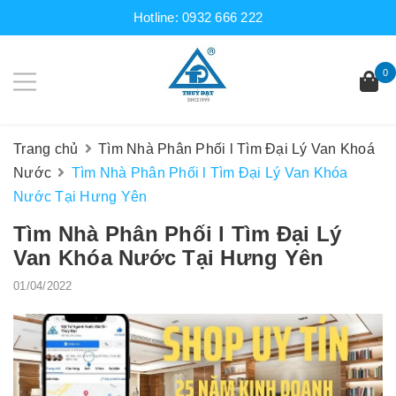
Hotline:
0932 666 222
0
Trang chủ
Tìm Nhà Phân Phối l Tìm Đại Lý Van Khoá
Nước
Tìm Nhà Phân Phối l Tìm Đại Lý Van Khóa
Nước Tại Hưng Yên
Tìm Nhà Phân Phối l Tìm Đại Lý
Van Khóa Nước Tại Hưng Yên
01/04/2022