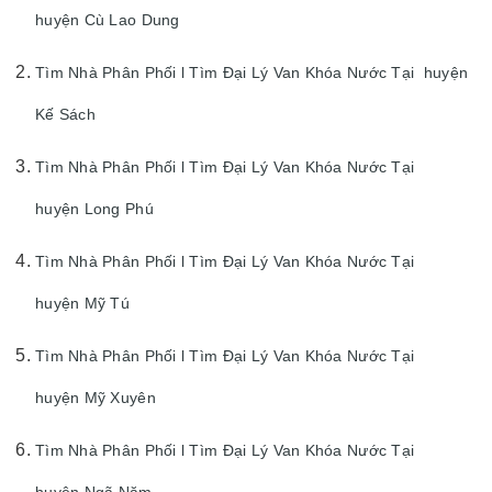
huyện Cù Lao Dung
Tìm Nhà Phân Phối l Tìm Đại Lý Van Khóa Nước Tại huyện
Kế Sách
Tìm Nhà Phân Phối l Tìm Đại Lý Van Khóa Nước Tại
huyện Long Phú
Tìm Nhà Phân Phối l Tìm Đại Lý Van Khóa Nước Tại
huyện Mỹ Tú
Tìm Nhà Phân Phối l Tìm Đại Lý Van Khóa Nước Tại
huyện Mỹ Xuyên
Tìm Nhà Phân Phối l Tìm Đại Lý Van Khóa Nước Tại