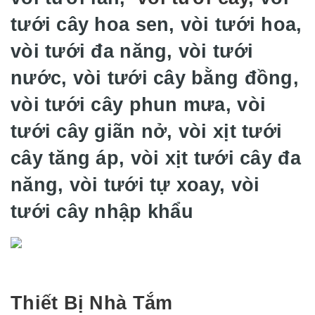
tưới cây hoa sen, vòi tưới hoa,
vòi tưới đa năng, vòi tưới
nước, vòi tưới cây bằng đồng,
vòi tưới cây phun mưa, vòi
tưới cây giãn nở, vòi xịt tưới
cây tăng áp, vòi xịt tưới cây đa
năng, vòi tưới tự xoay, vòi
tưới cây nhập khẩu
Thiết Bị Nhà Tắm