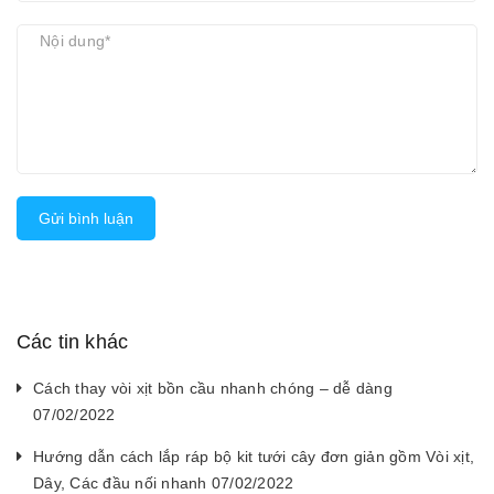
Gửi bình luận
Các tin khác
Cách thay vòi xịt bồn cầu nhanh chóng – dễ dàng
07/02/2022
Hướng dẫn cách lắp ráp bộ kit tưới cây đơn giản gồm Vòi xịt,
Dây, Các đầu nối nhanh 07/02/2022