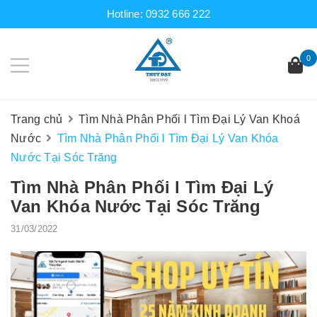
Hotline:
0932 666 222
0
Trang chủ
Tìm Nhà Phân Phối l Tìm Đại Lý Van Khoá
Nước
Tìm Nhà Phân Phối l Tìm Đại Lý Van Khóa
Nước Tại Sóc Trăng
Tìm Nhà Phân Phối l Tìm Đại Lý
Van Khóa Nước Tại Sóc Trăng
31/03/2022