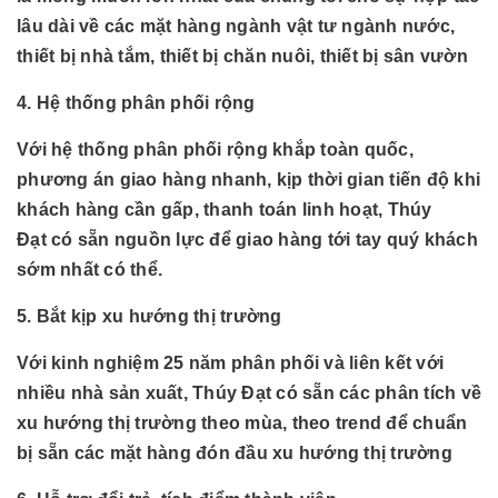
lâu dài về các mặt hàng
ngành
vật tư ngành nước,
thiết bị nhà tắm, thiết bị chăn nuôi, thiết bị sân vườn
4. Hệ thống phân phối rộng
Với hệ thống phân phối rộng khắp toàn quốc,
phương án giao hàng nhanh, kịp thời gian tiến độ khi
khách hàng cần gấp, thanh toán linh hoạt, Thúy
Đạt có sẵn nguồn lực để giao hàng tới tay quý khách
sớm nhất có thể.
5. Bắt kịp xu hướng thị trường
Với kinh nghiệm 25 năm phân phối và liên kết với
nhiều nhà sản xuất, Thúy Đạt có sẵn các phân tích về
xu hướng thị trường theo mùa, theo trend để chuẩn
bị sẵn các mặt hàng đón đầu xu hướng thị trường