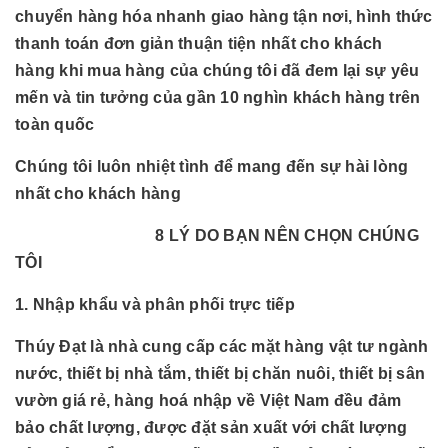
chuyển hàng hóa nhanh giao hàng tận nơi, hình thức
thanh toán đơn giản thuận tiện nhất cho khách
hàng khi mua hàng của chúng tôi đã đem lại sự yêu
mến và tin tưởng của gần 10 nghìn khách hàng trên
toàn quốc
Chúng tôi luôn nhiệt tình để mang đến sự hài lòng
nhất cho khách hàng
8 LÝ DO BẠN NÊN CHỌN CHÚNG
TÔI
1. Nhập khẩu và phân phối trực tiếp
Thúy Đạt là nhà cung cấp các mặt hàng vật tư ngành
nước, thiết bị nhà tắm, thiết bị chăn nuôi, thiết bị sân
vườn giá rẻ, hàng hoá nhập về Việt Nam đều đảm
bảo chất lượng, được đặt sản xuất với chất lượng