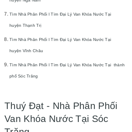
huyện Ngã Năm
Tìm Nhà Phân Phối l Tìm Đại Lý Van Khóa Nước Tại
huyện Thạnh Trị
Tìm Nhà Phân Phối l Tìm Đại Lý Van Khóa Nước Tại
huyện Vĩnh Châu
Tìm Nhà Phân Phối l Tìm Đại Lý Van Khóa Nước Tại thành
phố Sóc Trăng
Thuý Đạt - Nhà Phân Phối
Van Khóa Nước Tại Sóc
Trăng