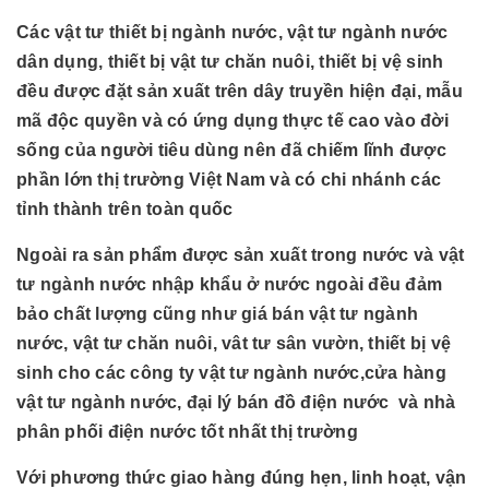
Các vật tư thiết bị ngành nước, vật tư ngành nước
dân dụng, thiết bị vật tư chăn nuôi, thiết bị vệ sinh
đều được đặt sản xuất trên dây truyền hiện đại, mẫu
mã độc quyền và có ứng dụng thực tế cao vào đời
sống của người tiêu dùng nên đã chiếm lĩnh được
phần lớn thị trường Việt Nam và có chi nhánh các
tỉnh thành trên toàn quốc
Ngoài ra sản phẩm được sản xuất trong nước và vật
tư ngành nước nhập khẩu ở nước ngoài đều đảm
bảo chất lượng cũng như giá bán vật tư ngành
nước, vật tư chăn nuôi, vât tư sân vườn, thiết bị vệ
sinh cho các công ty vật tư ngành nước,cửa hàng
vật tư ngành nước, đại lý bán đồ điện nước và nhà
phân phối điện nước tốt nhất thị trường
Với phương thức giao hàng đúng hẹn, linh hoạt, vận