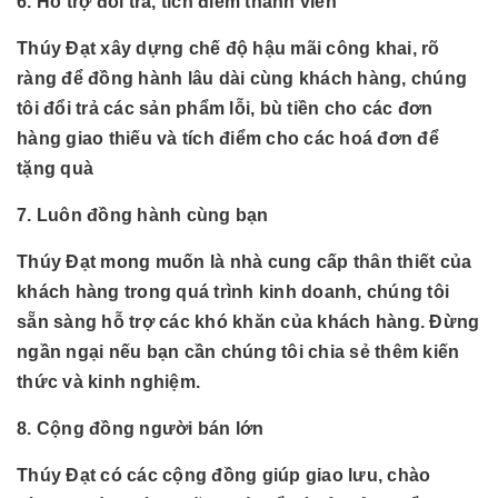
6. Hỗ trợ đổi trả, tích điểm thành viên
Thúy Đạt xây dựng chế độ hậu mãi công khai, rõ
ràng để đồng hành lâu dài cùng khách hàng, chúng
tôi đổi trả các sản phẩm lỗi, bù tiền cho các đơn
hàng giao thiếu và tích điểm cho các hoá đơn để
tặng quà
7. Luôn đồng hành cùng bạn
Thúy Đạt mong muốn là nhà cung cấp thân thiết của
khách hàng trong quá trình kinh doanh, chúng tôi
sẵn sàng hỗ trợ các khó khăn của khách hàng. Đừng
ngần ngại nếu bạn cần chúng tôi chia sẻ thêm kiến
thức và kinh nghiệm.
8. Cộng đồng người bán lớn
Thúy Đạt có các cộng đồng giúp giao lưu, chào