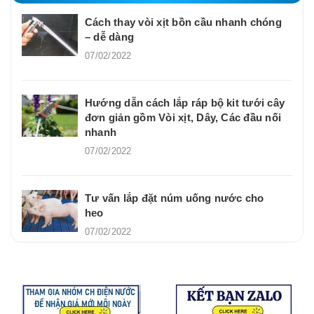
Cách thay vòi xịt bồn cầu nhanh chóng
– dễ dàng
07/02/2022
Hướng dẫn cách lắp ráp bộ kit tưới cây
đơn giản gồm Vòi xịt, Dây, Các đầu nối
nhanh
07/02/2022
Tư vấn lắp đặt núm uống nước cho
heo
07/02/2022