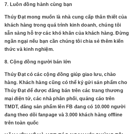
7. Luôn đồng hành cùng bạn
Thúy Đạt mong muốn là nhà cung cấp thân thiết của
khách hàng trong quá trình kinh doanh, chúng tôi
sẵn sàng hỗ trợ các khó khăn của khách hàng. Đừng
ngần ngại nếu bạn cần chúng tôi chia sẻ thêm kiến
thức và kinh nghiệm.
8. Cộng đồng người bán lớn
Thúy Đạt có các cộng đồng giúp giao lưu, chào
hàng. Khách hàng cũng có thể ký gửi sản phẩm cho
Thúy Đạt để được đăng bán trên các trang thương
mại điện tử, các nhà phân phối, quảng cáo trên
TMDT, đăng sản phẩm lên FB đang có 10.000 người
đang theo dõi fanpage và 3.000 khách hàng offline
trên toàn quốc