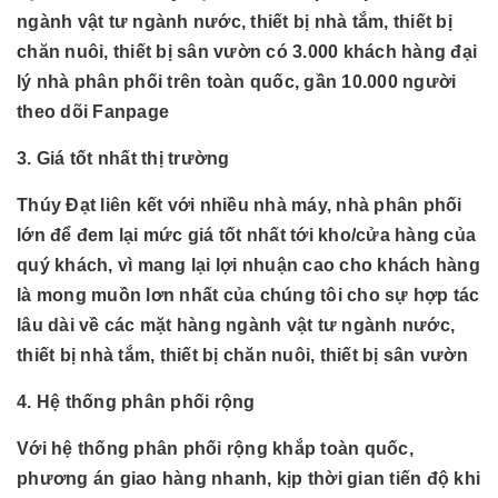
ngành
vật tư ngành nước, thiết bị nhà tắm, thiết bị
chăn nuôi, thiết bị sân vườn có 3.000 khách hàng đại
lý nhà phân phối trên toàn quốc, gần 10.000 người
theo dõi Fanpage
3. Giá tốt nhất thị trường
Thúy Đạt liên kết với nhiều nhà máy, nhà phân phối
lớn để đem lại mức giá tốt nhất tới kho/cửa hàng của
quý khách, vì mang lại lợi nhuận cao cho khách hàng
là mong muồn lơn nhất của chúng tôi cho sự hợp tác
lâu dài về các mặt hàng
ngành
vật tư ngành nước,
thiết bị nhà tắm, thiết bị chăn nuôi, thiết bị sân vườn
4. Hệ thống phân phối rộng
Với hệ thống phân phối rộng khắp toàn quốc,
phương án giao hàng nhanh, kịp thời gian tiến độ khi