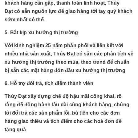
khách hàng cần gấp, thanh toán linh hoạt, Thúy
Đạt có sẵn nguồn lực để giao hàng tới tay quý khách
sớm nhất có thể.
5. Bắt kịp xu hướng thị trường
Với kinh nghiệm 25 năm phân phối và liên kết với
nhiều nhà sản xuất, Thúy Đạt có sẵn các phân tích về
xu hướng thị trường theo mùa, theo trend để chuẩn
bị sẵn các mặt hàng đón đầu xu hướng thị trường
6. Hỗ trợ đổi trả, tích điểm thành viên
Thúy Đạt xây dựng chế độ hậu mãi công khai, rõ
ràng để đồng hành lâu dài cùng khách hàng, chúng
tôi đổi trả các sản phẩm lỗi, bù tiền cho các đơn
hàng giao thiếu và tích điểm cho các hoá đơn để
tặng quà