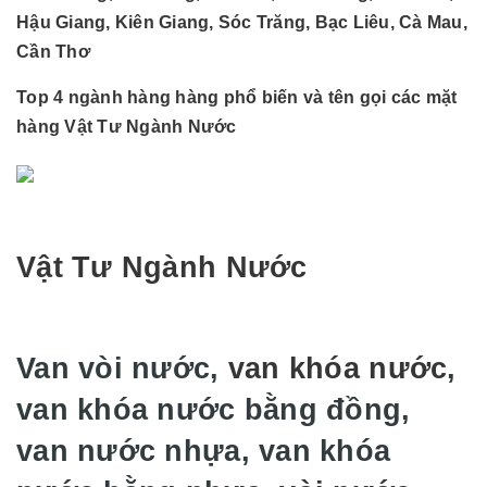
Hậu Giang, Kiên Giang, Sóc Trăng, Bạc Liêu, Cà Mau,
Cần Thơ
Top 4 ngành hàng hàng phổ biến và tên gọi các mặt
hàng Vật Tư Ngành Nước
Vật Tư Ngành Nước
Van vòi nước,
van khóa nước
,
van khóa nước bằng đồng,
van nước nhựa, van khóa