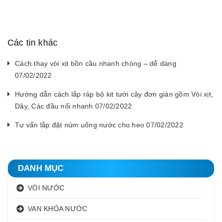
Các tin khác
Cách thay vòi xịt bồn cầu nhanh chóng – dễ dàng
07/02/2022
Hướng dẫn cách lắp ráp bộ kit tưới cây đơn giản gồm Vòi xịt,
Dây, Các đầu nối nhanh 07/02/2022
Tư vấn lắp đặt núm uống nước cho heo 07/02/2022
DANH MỤC
VÒI NƯỚC
VAN KHÓA NƯỚC