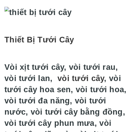
Thiết Bị Tưới Cây
Vòi xịt tưới cây, vòi tưới rau,
vòi tưới lan,
vòi tưới cây
, vòi
tưới cây hoa sen, vòi tưới hoa,
vòi tưới đa năng, vòi tưới
nước, vòi tưới cây bằng đồng,
vòi tưới cây phun mưa, vòi