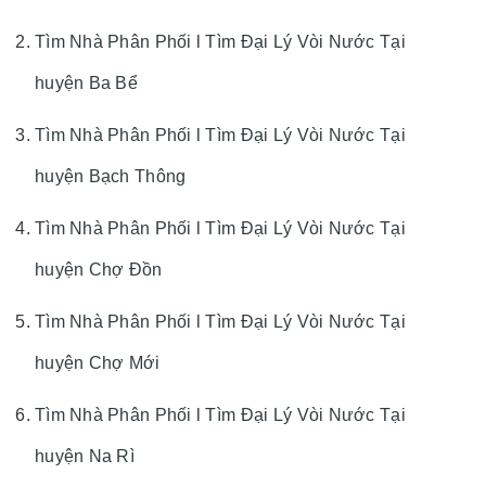
Tìm Nhà Phân Phối l Tìm Đại Lý Vòi Nước Tại
huyện Ba Bể
Tìm Nhà Phân Phối l Tìm Đại Lý Vòi Nước Tại
huyện Bạch Thông
Tìm Nhà Phân Phối l Tìm Đại Lý Vòi Nước Tại
huyện Chợ Đồn
Tìm Nhà Phân Phối l Tìm Đại Lý Vòi Nước Tại
huyện Chợ Mới
Tìm Nhà Phân Phối l Tìm Đại Lý Vòi Nước Tại
huyện Na Rì