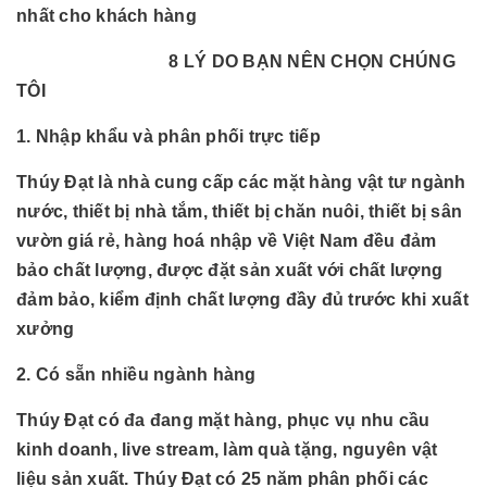
nhất cho khách hàng
8 LÝ DO BẠN NÊN CHỌN CHÚNG
TÔI
1. Nhập khẩu và phân phối trực tiếp
Thúy Đạt là nhà cung cấp các mặt hàng vật tư ngành
nước, thiết bị nhà tắm, thiết bị chăn nuôi, thiết bị sân
vườn giá rẻ, hàng hoá nhập về Việt Nam đều đảm
bảo chất lượng, được đặt sản xuất với chất lượng
đảm bảo, kiểm định chất lượng đầy đủ trước khi xuất
xưởng
2. Có sẵn nhiều ngành hàng
Thúy Đạt có đa đang mặt hàng, phục vụ nhu cầu
kinh doanh, live stream, làm quà tặng, nguyên vật
liệu sản xuất. Thúy Đạt có 25 năm phân phối các