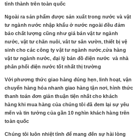
tỉnh thành trên toàn quốc
Ngoài ra sản phẩm được sản xuất trong nước và vật
tư ngành nước nhập khẩu ở nước ngoài đều đảm
bảo chất lượng cũng như giá bán vật tư ngành
nước, vật tư chăn nuôi, vât tư sân vườn, thiết bị vệ
sinh cho các công ty vật tư ngành nước,cửa hàng
vật tư ngành nước, đại lý bán đồ điện nước và nhà
phân phối điện nước tốt nhất thị trường
Với phương thức giao hàng đúng hẹn, linh hoạt, vận
chuyển hàng hóa nhanh giao hàng tận nơi, hình thức
thanh toán đơn giản thuận tiện nhất cho khách
hàng khi mua hàng của chúng tôi đã đem lại sự yêu
mến và tin tưởng của gần 10 nghìn khách hàng trên
toàn quốc
Chúng tôi luôn nhiệt tình để mang đến sự hài lòng