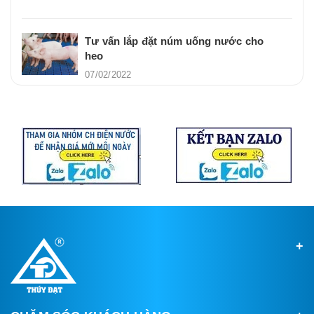
Tư vấn lắp đặt núm uống nước cho
heo
07/02/2022