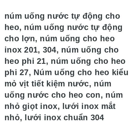
núm uống nước tự động cho
heo, núm uống nước tự động
cho lợn, núm uống cho heo
inox 201, 304, núm uống cho
heo phi 21, núm uống cho heo
phi 27, Núm uống cho heo kiểu
mỏ vịt tiết kiệm nước, núm
uống nước cho heo con, núm
nhỏ giọt inox, lưới inox mắt
nhỏ, lưới inox chuẩn 304