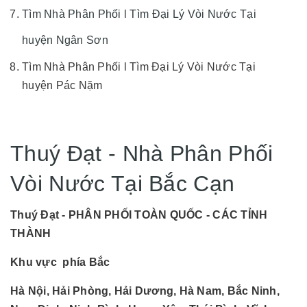
Tìm Nhà Phân Phối l Tìm Đại Lý Vòi Nước Tại
huyện Ngân Sơn
Tìm Nhà Phân Phối l Tìm Đại Lý Vòi Nước Tại
huyện Pác Nặm
Thuý Đạt - Nhà Phân Phối
Vòi Nước Tại Bắc Cạn
Thuý Đạt - PHÂN PHỐI TOÀN QUỐC - CÁC TỈNH
THÀNH
Khu vực phía Bắc
Hà Nội, Hải Phòng, Hải Dương, Hà Nam, Bắc Ninh,