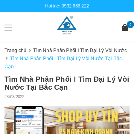
Hotline:
0932 666 222
0
Trang chủ
Tìm Nhà Phân Phối l Tìm Đại Lý Vòi Nước
Tìm Nhà Phân Phối l Tìm Đại Lý Vòi Nước Tại Bắc
Cạn
Tìm Nhà Phân Phối l Tìm Đại Lý Vòi
Nước Tại Bắc Cạn
28/03/2022