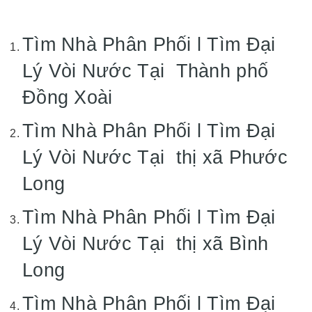
Tìm Nhà Phân Phối l Tìm Đại
Lý Vòi Nước Tại Thành phố
Đồng Xoài
Tìm Nhà Phân Phối l Tìm Đại
Lý Vòi Nước Tại thị xã Phước
Long
Tìm Nhà Phân Phối l Tìm Đại
Lý Vòi Nước Tại thị xã Bình
Long
Tìm Nhà Phân Phối l Tìm Đại