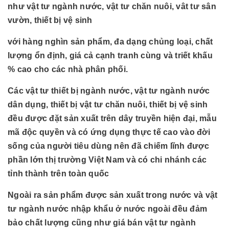
như vật tư ngành nước, vật tư chăn nuôi, vât tư sân
vườn, thiết bị vệ sinh
với hàng nghìn sản phẩm, đa dạng chủng loại, chất
lượng ổn định, giá cả cạnh tranh cùng và triết khấu
% cao cho các nhà phân phối.
Các vật tư thiết bị ngành nước, vật tư ngành nước
dân dụng, thiết bị vật tư chăn nuôi, thiết bị vệ sinh
đều được đặt sản xuất trên dây truyền hiện đại, mẫu
mã độc quyền và có ứng dụng thực tế cao vào đời
sống của người tiêu dùng nên đã chiếm lĩnh được
phần lớn thị trường Việt Nam và có chi nhánh các
tỉnh thành trên toàn quốc
Ngoài ra sản phẩm được sản xuất trong nước và vật
tư ngành nước nhập khẩu ở nước ngoài đều đảm
bảo chất lượng cũng như giá bán vật tư ngành