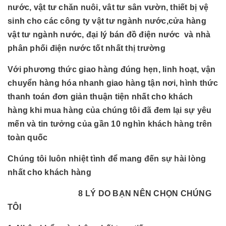
nước, vật tư chăn nuôi, vât tư sân vườn, thiết bị vệ
sinh cho các công ty vật tư ngành nước,cửa hàng
vật tư ngành nước, đại lý bán đồ điện nước và nhà
phân phối điện nước tốt nhất thị trường
Với phương thức giao hàng đúng hẹn, linh hoạt, vận
chuyển hàng hóa nhanh giao hàng tận nơi, hình thức
thanh toán đơn giản thuận tiện nhất cho khách
hàng khi mua hàng của chúng tôi đã đem lại sự yêu
mến và tin tưởng của gần 10 nghìn khách hàng trên
toàn quốc
Chúng tôi luôn nhiệt tình để mang đến sự hài lòng
nhất cho khách hàng
8 LÝ DO BẠN NÊN CHỌN CHÚNG
TÔI