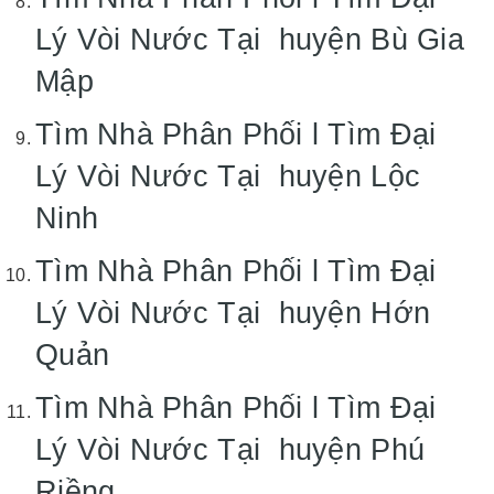
Lý Vòi Nước Tại huyện Bù Gia
Mập
Tìm Nhà Phân Phối l Tìm Đại
Lý Vòi Nước Tại huyện Lộc
Ninh
Tìm Nhà Phân Phối l Tìm Đại
Lý Vòi Nước Tại huyện Hớn
Quản
Tìm Nhà Phân Phối l Tìm Đại
Lý Vòi Nước Tại huyện Phú
Riềng