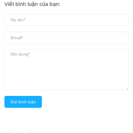
Viết bình luận của bạn:
Gửi bình luận