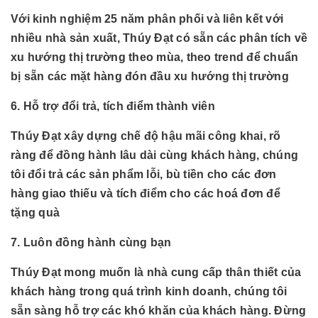
Với kinh nghiệm 25 năm phân phối và liên kết với
nhiều nhà sản xuất, Thúy Đạt có sẵn các phân tích về
xu hướng thị trường theo mùa, theo trend để chuẩn
bị sẵn các mặt hàng đón đầu xu hướng thị trường
6. Hỗ trợ đổi trả, tích điểm thành viên
Thúy Đạt xây dựng chế độ hậu mãi công khai, rõ
ràng để đồng hành lâu dài cùng khách hàng, chúng
tôi đổi trả các sản phẩm lỗi, bù tiền cho các đơn
hàng giao thiếu và tích điểm cho các hoá đơn để
tặng quà
7. Luôn đồng hành cùng bạn
Thúy Đạt mong muốn là nhà cung cấp thân thiết của
khách hàng trong quá trình kinh doanh, chúng tôi
sẵn sàng hỗ trợ các khó khăn của khách hàng. Đừng