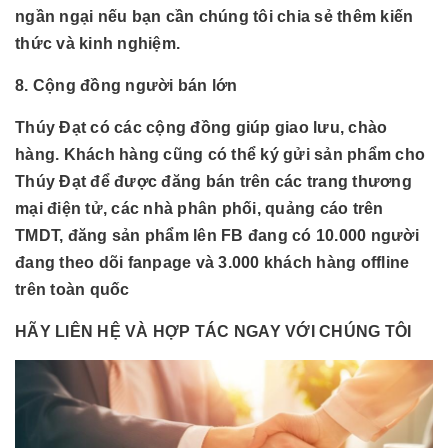
ngần ngại nếu bạn cần chúng tôi chia sẻ thêm kiến
thức và kinh nghiệm.
8. Cộng đồng người bán lớn
Thúy Đạt có các cộng đồng giúp giao lưu, chào
hàng. Khách hàng cũng có thể ký gửi sản phẩm cho
Thúy Đạt để được đăng bán trên các trang thương
mại điện tử, các nhà phân phối, quảng cáo trên
TMDT, đăng sản phẩm lên FB đang có 10.000 người
đang theo dõi fanpage và 3.000 khách hàng offline
trên toàn quốc
HÃY LIÊN HỆ VÀ HỢP TÁC NGAY VỚI CHÚNG TÔI