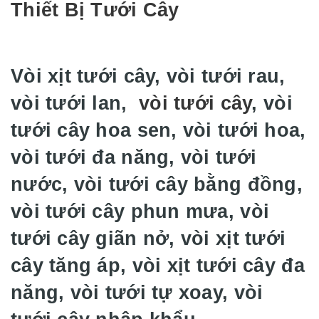
Thiết Bị Tưới Cây
Vòi xịt tưới cây, vòi tưới rau,
vòi tưới lan,
vòi tưới cây
, vòi
tưới cây hoa sen, vòi tưới hoa,
vòi tưới đa năng, vòi tưới
nước, vòi tưới cây bằng đồng,
vòi tưới cây phun mưa, vòi
tưới cây giãn nở, vòi xịt tưới
cây tăng áp, vòi xịt tưới cây đa
năng, vòi tưới tự xoay, vòi