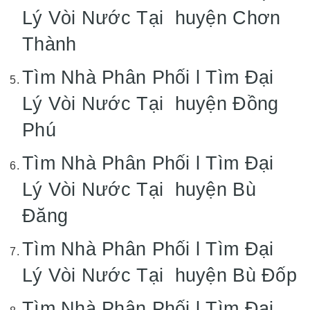
Lý Vòi Nước Tại huyện Chơn
Thành
Tìm Nhà Phân Phối l Tìm Đại
Lý Vòi Nước Tại huyện Đồng
Phú
Tìm Nhà Phân Phối l Tìm Đại
Lý Vòi Nước Tại huyện Bù
Đăng
Tìm Nhà Phân Phối l Tìm Đại
Lý Vòi Nước Tại huyện Bù Đốp
Tìm Nhà Phân Phối l Tìm Đại