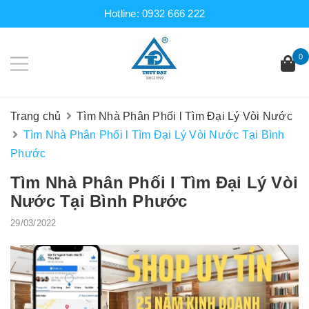
Hotline:
0932 666 222
0
Trang chủ
Tìm Nhà Phân Phối l Tìm Đại Lý Vòi Nước
Tìm Nhà Phân Phối l Tìm Đại Lý Vòi Nước Tại Bình
Phước
Tìm Nhà Phân Phối l Tìm Đại Lý Vòi
Nước Tại Bình Phước
29/03/2022