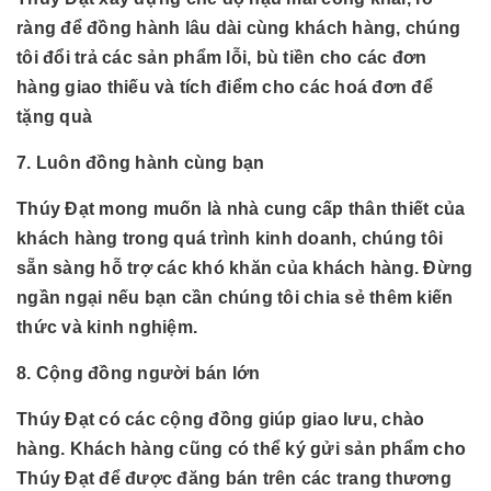
ràng để đồng hành lâu dài cùng khách hàng, chúng
tôi đổi trả các sản phẩm lỗi, bù tiền cho các đơn
hàng giao thiếu và tích điểm cho các hoá đơn để
tặng quà
7. Luôn đồng hành cùng bạn
Thúy Đạt mong muốn là nhà cung cấp thân thiết của
khách hàng trong quá trình kinh doanh, chúng tôi
sẵn sàng hỗ trợ các khó khăn của khách hàng. Đừng
ngần ngại nếu bạn cần chúng tôi chia sẻ thêm kiến
thức và kinh nghiệm.
8. Cộng đồng người bán lớn
Thúy Đạt có các cộng đồng giúp giao lưu, chào
hàng. Khách hàng cũng có thể ký gửi sản phẩm cho
Thúy Đạt để được đăng bán trên các trang thương