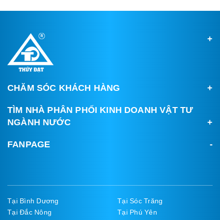
CHĂM SÓC KHÁCH HÀNG
TÌM NHÀ PHÂN PHỐI KINH DOANH VẬT TƯ
NGÀNH NƯỚC
FANPAGE
Tại Bình Dương
Tại Sóc Trăng
Tại Đắc Nông
Tại Phú Yên