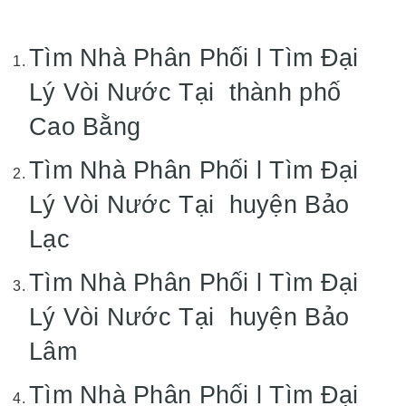
Tìm Nhà Phân Phối l Tìm Đại
Lý Vòi Nước Tại thành phố
Cao Bằng
Tìm Nhà Phân Phối l Tìm Đại
Lý Vòi Nước Tại huyện Bảo
Lạc
Tìm Nhà Phân Phối l Tìm Đại
Lý Vòi Nước Tại huyện Bảo
Lâm
Tìm Nhà Phân Phối l Tìm Đại