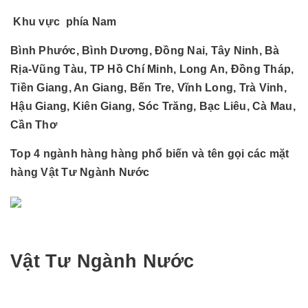
Khu vực phía Nam
Bình Phước, Bình Dương, Đồng Nai, Tây Ninh, Bà
Rịa-Vũng Tàu, TP Hồ Chí Minh, Long An, Đồng Tháp,
Tiền Giang, An Giang, Bến Tre, Vĩnh Long, Trà Vinh,
Hậu Giang, Kiên Giang, Sóc Trăng, Bạc Liêu, Cà Mau,
Cần Thơ
Top 4 ngành hàng hàng phổ biến và tên gọi các mặt
hàng Vật Tư Ngành Nước
Vật Tư Ngành Nước