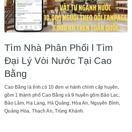
Tìm Nhà Phân Phối l Tìm
Đại Lý Vòi Nước Tại Cao
Bằng
Cao Bằng là tỉnh có 10 đơn vị hành chính cấp huyện,
gồm 1 thành phố Cao Bằng và 9 huyện gồm Bảo Lạc,
Bảo Lâm, Hạ Lang, Hà Quảng, Hòa An, Nguyên Bình,
Quảng Hòa, Thạch An, Trùng Khánh.