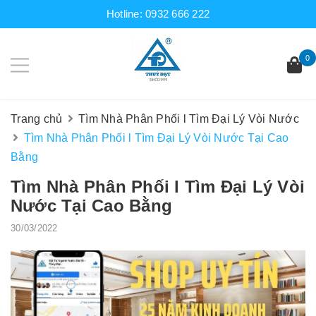
Hotline:
0932 666 222
0
Trang chủ
Tìm Nhà Phân Phối l Tìm Đại Lý Vòi Nước
Tìm Nhà Phân Phối l Tìm Đại Lý Vòi Nước Tại Cao
Bằng
Tìm Nhà Phân Phối l Tìm Đại Lý Vòi
Nước Tại Cao Bằng
30/03/2022