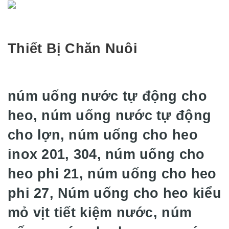
Thiết Bị Chăn Nuôi
núm uống nước tự động cho
heo, núm uống nước tự động
cho lợn, núm uống cho heo
inox 201, 304, núm uống cho
heo phi 21, núm uống cho heo
phi 27, Núm uống cho heo kiểu
mỏ vịt tiết kiệm nước, núm