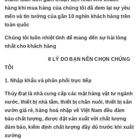
hàng khi mua hàng của chúng tôi đã đem lại sự yêu
mến và tin tưởng của gần 10 nghìn khách hàng trên
toàn quốc
Chúng tôi luôn nhiệt tình để mang đến sự hài lòng
nhất cho khách hàng
8 LÝ DO BẠN NÊN CHỌN CHÚNG
TÔI
1. Nhập khẩu và phân phối trực tiếp
Thúy Đạt là nhà cung cấp các mặt hàng vật tư ngành
nước, thiết bị nhà tắm, thiết bị chăn nuôi, thiết bị sân
vườn giá rẻ, hàng hoá nhập về Việt Nam đều đảm
bảo chất lượng, được đặt sản xuất với chất lượng
đảm bảo, kiểm định chất lượng đầy đủ trước khi xuất
xưởng