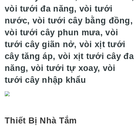
vòi tưới đa năng, vòi tưới
nước, vòi tưới cây bằng đồng,
vòi tưới cây phun mưa, vòi
tưới cây giãn nở, vòi xịt tưới
cây tăng áp, vòi xịt tưới cây đa
năng, vòi tưới tự xoay, vòi
tưới cây nhập khẩu
Thiết Bị Nhà Tắm