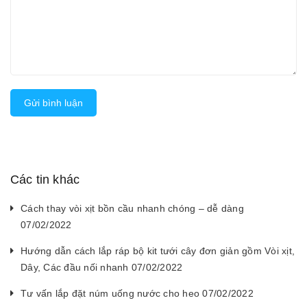
Gửi bình luận
Các tin khác
Cách thay vòi xịt bồn cầu nhanh chóng – dễ dàng
07/02/2022
Hướng dẫn cách lắp ráp bộ kit tưới cây đơn giản gồm Vòi xịt,
Dây, Các đầu nối nhanh 07/02/2022
Tư vấn lắp đặt núm uống nước cho heo 07/02/2022