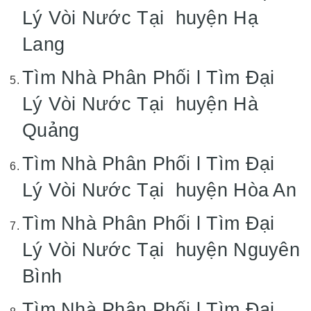
Lý Vòi Nước Tại huyện Hạ
Lang
Tìm Nhà Phân Phối l Tìm Đại
Lý Vòi Nước Tại huyện Hà
Quảng
Tìm Nhà Phân Phối l Tìm Đại
Lý Vòi Nước Tại huyện Hòa An
Tìm Nhà Phân Phối l Tìm Đại
Lý Vòi Nước Tại huyện Nguyên
Bình
Tìm Nhà Phân Phối l Tìm Đại