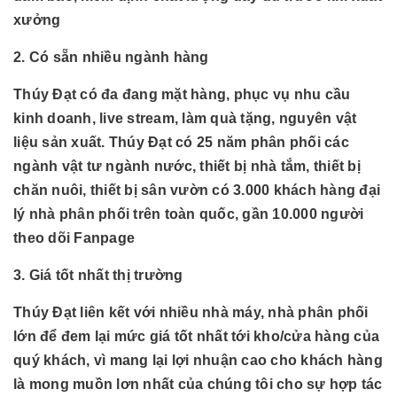
xưởng
2. Có sẵn nhiều ngành hàng
Thúy Đạt có đa đang mặt hàng, phục vụ nhu cầu
kinh doanh, live stream, làm quà tặng, nguyên vật
liệu sản xuất. Thúy Đạt có 25 năm phân phối các
ngành
vật tư ngành nước, thiết bị nhà tắm, thiết bị
chăn nuôi, thiết bị sân vườn có 3.000 khách hàng đại
lý nhà phân phối trên toàn quốc, gần 10.000 người
theo dõi Fanpage
3. Giá tốt nhất thị trường
Thúy Đạt liên kết với nhiều nhà máy, nhà phân phối
lớn để đem lại mức giá tốt nhất tới kho/cửa hàng của
quý khách, vì mang lại lợi nhuận cao cho khách hàng
là mong muồn lơn nhất của chúng tôi cho sự hợp tác