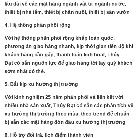
lâu dài về các mặt hàng
ngành
vật tư ngành nước,
thiết bị nhà tắm, thiết bị chăn nuôi, thiết bị sân vườn
4. Hệ thống phân phối rộng
Với hệ thống phân phối rộng khắp toàn quốc,
phương án giao hàng nhanh, kịp thời gian tiến độ khi
khách hàng cần gấp, thanh toán linh hoạt, Thúy
Đạt có sẵn nguồn lực để giao hàng tới tay quý khách
sớm nhất có thể.
5. Bắt kịp xu hướng thị trường
Với kinh nghiệm 25 năm phân phối và liên kết với
nhiều nhà sản xuất, Thúy Đạt có sẵn các phân tích về
xu hướng thị trường theo mùa, theo trend để chuẩn
bị sẵn các mặt hàng đón đầu xu hướng thị trường
6. Hỗ trợ đổi trả, tích điểm thành viên