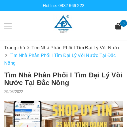
Hotline:
0932 666 222
0
Trang chủ
Tìm Nhà Phân Phối l Tìm Đại Lý Vòi Nước
Tìm Nhà Phân Phối l Tìm Đại Lý Vòi Nước Tại Đắc
Nông
Tìm Nhà Phân Phối l Tìm Đại Lý Vòi
Nước Tại Đắc Nông
29/03/2022