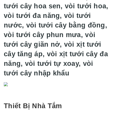
tưới cây hoa sen, vòi tưới hoa,
vòi tưới đa năng, vòi tưới
nước, vòi tưới cây bằng đồng,
vòi tưới cây phun mưa, vòi
tưới cây giãn nở, vòi xịt tưới
cây tăng áp, vòi xịt tưới cây đa
năng, vòi tưới tự xoay, vòi
tưới cây nhập khẩu
Thiết Bị Nhà Tắm