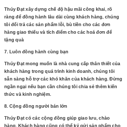
Thúy Đạt xây dựng chế độ hậu mãi công khai, rõ
ràng để đồng hành lâu dài cùng khách hàng, chúng
tôi đổi trả các sản phẩm lỗi, bù tiền cho các đơn
hàng giao thiếu và tích điểm cho các hoá đơn để
tặng quà
7. Luôn đồng hành cùng bạn
Thúy Đạt mong muốn là nhà cung cấp thân thiết của
khách hàng trong quá trình kinh doanh, chúng tôi
sẵn sàng hỗ trợ các khó khăn của khách hàng. Đừng
ngần ngại nếu bạn cần chúng tôi chia sẻ thêm kiến
thức và kinh nghiệm.
8. Cộng đồng người bán lớn
Thúy Đạt có các cộng đồng giúp giao lưu, chào
hàng. Khách hàng cũng có thể ký gửi sản phẩm cho