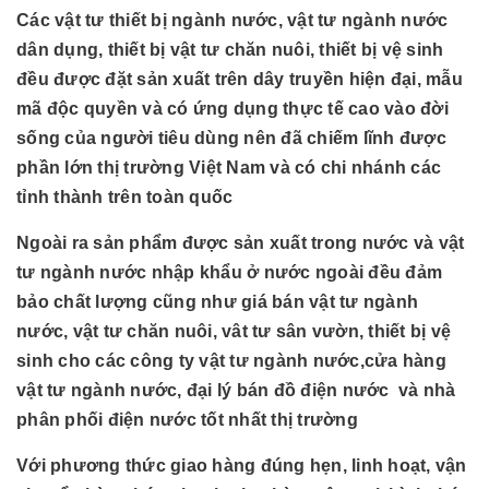
Các vật tư thiết bị ngành nước, vật tư ngành nước
dân dụng, thiết bị vật tư chăn nuôi, thiết bị vệ sinh
đều được đặt sản xuất trên dây truyền hiện đại, mẫu
mã độc quyền và có ứng dụng thực tế cao vào đời
sống của người tiêu dùng nên đã chiếm lĩnh được
phần lớn thị trường Việt Nam và có chi nhánh các
tỉnh thành trên toàn quốc
Ngoài ra sản phẩm được sản xuất trong nước và vật
tư ngành nước nhập khẩu ở nước ngoài đều đảm
bảo chất lượng cũng như giá bán vật tư ngành
nước, vật tư chăn nuôi, vât tư sân vườn, thiết bị vệ
sinh cho các công ty vật tư ngành nước,cửa hàng
vật tư ngành nước, đại lý bán đồ điện nước và nhà
phân phối điện nước tốt nhất thị trường
Với phương thức giao hàng đúng hẹn, linh hoạt, vận