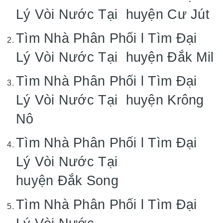
Lý Vòi Nước Tại huyện Cư Jút
Tìm Nhà Phân Phối l Tìm Đại
Lý Vòi Nước Tại huyện Đắk Mil
Tìm Nhà Phân Phối l Tìm Đại
Lý Vòi Nước Tại huyện Krông
Nô
Tìm Nhà Phân Phối l Tìm Đại
Lý Vòi Nước Tại
huyện Đắk Song
Tìm Nhà Phân Phối l Tìm Đại