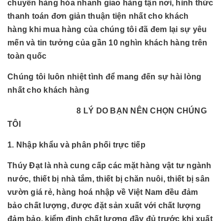
chuyển hàng hóa nhanh giao hàng tận nơi, hình thức
thanh toán đơn giản thuận tiện nhất cho khách
hàng khi mua hàng của chúng tôi đã đem lại sự yêu
mến và tin tưởng của gần 10 nghìn khách hàng trên
toàn quốc
Chúng tôi luôn nhiệt tình để mang đến sự hài lòng
nhất cho khách hàng
8 LÝ DO BẠN NÊN CHỌN CHÚNG
TÔI
1. Nhập khẩu và phân phối trực tiếp
Thúy Đạt là nhà cung cấp các mặt hàng vật tư ngành
nước, thiết bị nhà tắm, thiết bị chăn nuôi, thiết bị sân
vườn giá rẻ, hàng hoá nhập về Việt Nam đều đảm
bảo chất lượng, được đặt sản xuất với chất lượng
đảm bảo, kiểm định chất lượng đầy đủ trước khi xuất