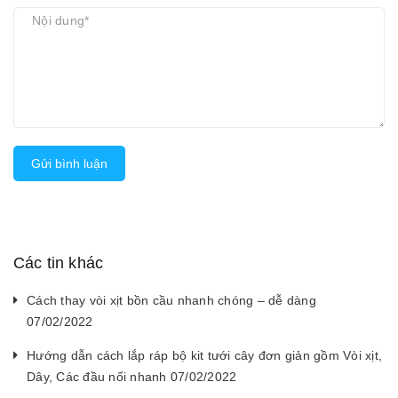
Gửi bình luận
Các tin khác
Cách thay vòi xịt bồn cầu nhanh chóng – dễ dàng
07/02/2022
Hướng dẫn cách lắp ráp bộ kit tưới cây đơn giản gồm Vòi xịt,
Dây, Các đầu nối nhanh 07/02/2022