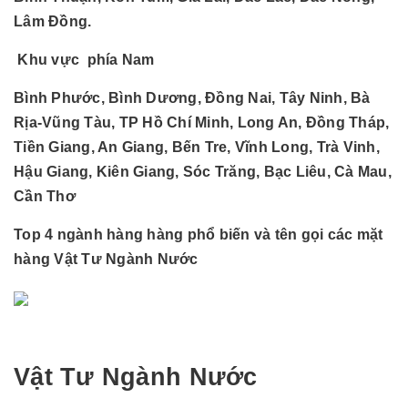
Lâm Đồng.
Khu vực phía Nam
Bình Phước, Bình Dương, Đồng Nai, Tây Ninh, Bà
Rịa-Vũng Tàu, TP Hồ Chí Minh, Long An, Đồng Tháp,
Tiền Giang, An Giang, Bến Tre, Vĩnh Long, Trà Vinh,
Hậu Giang, Kiên Giang, Sóc Trăng, Bạc Liêu, Cà Mau,
Cần Thơ
Top 4 ngành hàng hàng phổ biến và tên gọi các mặt
hàng Vật Tư Ngành Nước
Vật Tư Ngành Nước