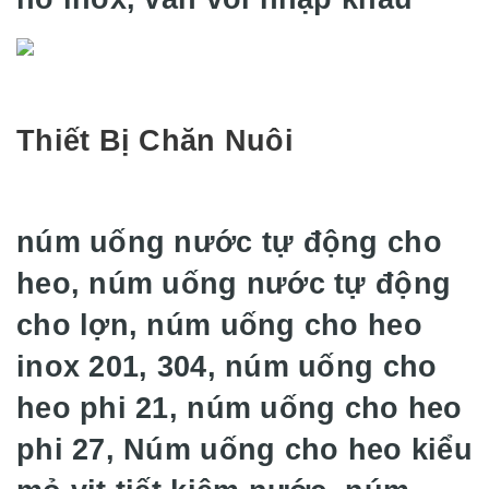
Thiết Bị Chăn Nuôi
núm uống nước tự động cho
heo, núm uống nước tự động
cho lợn, núm uống cho heo
inox 201, 304, núm uống cho
heo phi 21, núm uống cho heo
phi 27, Núm uống cho heo kiểu