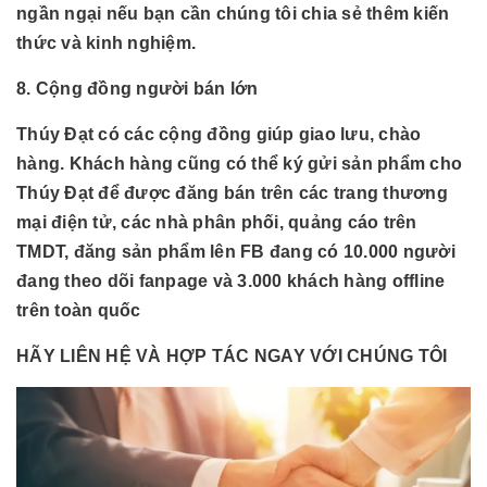
ngần ngại nếu bạn cần chúng tôi chia sẻ thêm kiến
thức và kinh nghiệm.
8. Cộng đồng người bán lớn
Thúy Đạt có các cộng đồng giúp giao lưu, chào
hàng. Khách hàng cũng có thể ký gửi sản phẩm cho
Thúy Đạt để được đăng bán trên các trang thương
mại điện tử, các nhà phân phối, quảng cáo trên
TMDT, đăng sản phẩm lên FB đang có 10.000 người
đang theo dõi fanpage và 3.000 khách hàng offline
trên toàn quốc
HÃY LIÊN HỆ VÀ HỢP TÁC NGAY VỚI CHÚNG TÔI