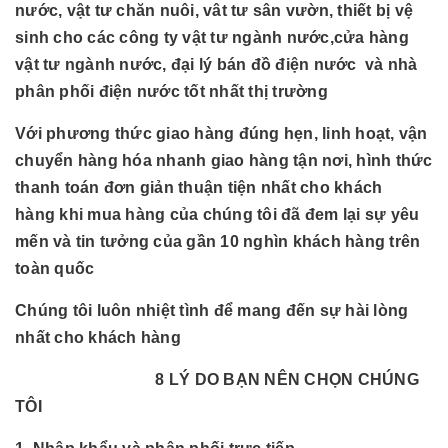
nước, vật tư chăn nuôi, vât tư sân vườn, thiết bị vệ
sinh cho các công ty vật tư ngành nước,cửa hàng
vật tư ngành nước, đại lý bán đồ điện nước và nhà
phân phối điện nước tốt nhất thị trường
Với phương thức giao hàng đúng hẹn, linh hoạt, vận
chuyển hàng hóa nhanh giao hàng tận nơi, hình thức
thanh toán đơn giản thuận tiện nhất cho khách
hàng khi mua hàng của chúng tôi đã đem lại sự yêu
mến và tin tưởng của gần 10 nghìn khách hàng trên
toàn quốc
Chúng tôi luôn nhiệt tình để mang đến sự hài lòng
nhất cho khách hàng
8 LÝ DO BẠN NÊN CHỌN CHÚNG
TÔI