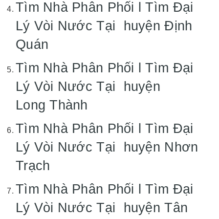
Tìm Nhà Phân Phối l Tìm Đại
Lý Vòi Nước Tại huyện Định
Quán
Tìm Nhà Phân Phối l Tìm Đại
Lý Vòi Nước Tại huyện
Long Thành
Tìm Nhà Phân Phối l Tìm Đại
Lý Vòi Nước Tại huyện Nhơn
Trạch
Tìm Nhà Phân Phối l Tìm Đại
Lý Vòi Nước Tại huyện Tân