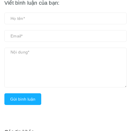
Viết bình luận của bạn:
Gửi bình luận