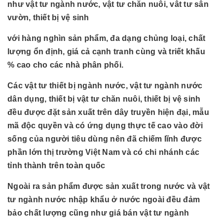
như vật tư ngành nước, vật tư chăn nuôi, vât tư sân
vườn, thiết bị vệ sinh
với hàng nghìn sản phẩm, đa dạng chủng loại, chất
lượng ổn định, giá cả cạnh tranh cùng và triết khấu
% cao cho các nhà phân phối.
Các vật tư thiết bị ngành nước, vật tư ngành nước
dân dụng, thiết bị vật tư chăn nuôi, thiết bị vệ sinh
đều được đặt sản xuất trên dây truyền hiện đại, mẫu
mã độc quyền và có ứng dụng thực tế cao vào đời
sống của người tiêu dùng nên đã chiếm lĩnh được
phần lớn thị trường Việt Nam và có chi nhánh các
tỉnh thành trên toàn quốc
Ngoài ra sản phẩm được sản xuất trong nước và vật
tư ngành nước nhập khẩu ở nước ngoài đều đảm
bảo chất lượng cũng như giá bán vật tư ngành