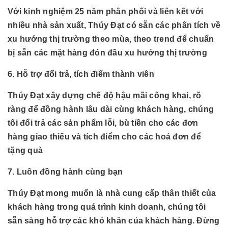
Với kinh nghiệm 25 năm phân phối và liên kết với
nhiều nhà sản xuất, Thúy Đạt có sẵn các phân tích về
xu hướng thị trường theo mùa, theo trend để chuẩn
bị sẵn các mặt hàng đón đầu xu hướng thị trường
6. Hỗ trợ đổi trả, tích điểm thành viên
Thúy Đạt xây dựng chế độ hậu mãi công khai, rõ
ràng để đồng hành lâu dài cùng khách hàng, chúng
tôi đổi trả các sản phẩm lỗi, bù tiền cho các đơn
hàng giao thiếu và tích điểm cho các hoá đơn để
tặng quà
7. Luôn đồng hành cùng bạn
Thúy Đạt mong muốn là nhà cung cấp thân thiết của
khách hàng trong quá trình kinh doanh, chúng tôi
sẵn sàng hỗ trợ các khó khăn của khách hàng. Đừng