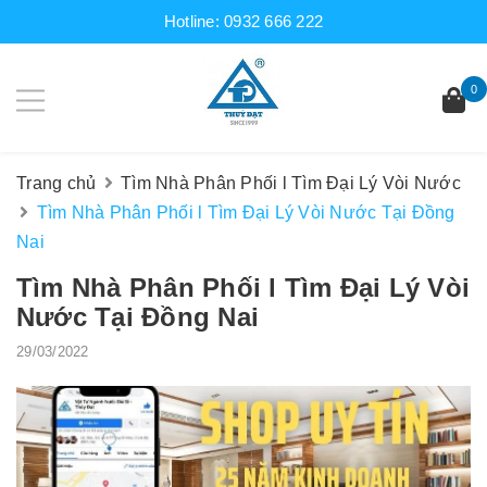
Hotline:
0932 666 222
0
Trang chủ
Tìm Nhà Phân Phối l Tìm Đại Lý Vòi Nước
Tìm Nhà Phân Phối l Tìm Đại Lý Vòi Nước Tại Đồng
Nai
Tìm Nhà Phân Phối l Tìm Đại Lý Vòi
Nước Tại Đồng Nai
29/03/2022