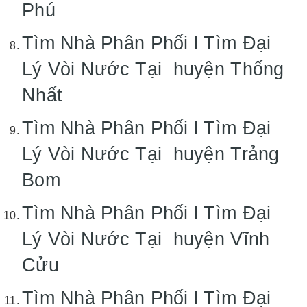
Phú
Tìm Nhà Phân Phối l Tìm Đại
Lý Vòi Nước Tại huyện Thống
Nhất
Tìm Nhà Phân Phối l Tìm Đại
Lý Vòi Nước Tại huyện Trảng
Bom
Tìm Nhà Phân Phối l Tìm Đại
Lý Vòi Nước Tại huyện Vĩnh
Cửu
Tìm Nhà Phân Phối l Tìm Đại