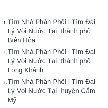
Tìm Nhà Phân Phối l Tìm Đại
Lý Vòi Nước Tại thành phố
Biên Hòa
Tìm Nhà Phân Phối l Tìm Đại
Lý Vòi Nước Tại thành phố
Long Khánh
Tìm Nhà Phân Phối l Tìm Đại
Lý Vòi Nước Tại huyện Cẩm
Mỹ