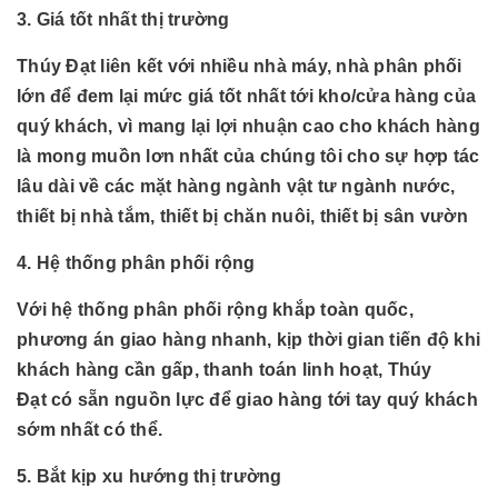
3. Giá tốt nhất thị trường
Thúy Đạt liên kết với nhiều nhà máy, nhà phân phối
lớn để đem lại mức giá tốt nhất tới kho/cửa hàng của
quý khách, vì mang lại lợi nhuận cao cho khách hàng
là mong muồn lơn nhất của chúng tôi cho sự hợp tác
lâu dài về các mặt hàng
ngành
vật tư ngành nước,
thiết bị nhà tắm, thiết bị chăn nuôi, thiết bị sân vườn
4. Hệ thống phân phối rộng
Với hệ thống phân phối rộng khắp toàn quốc,
phương án giao hàng nhanh, kịp thời gian tiến độ khi
khách hàng cần gấp, thanh toán linh hoạt, Thúy
Đạt có sẵn nguồn lực để giao hàng tới tay quý khách
sớm nhất có thể.
5. Bắt kịp xu hướng thị trường