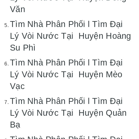
Văn
Tìm Nhà Phân Phối l Tìm Đại
Lý Vòi Nước Tại Huyện Hoàng
Su Phì
Tìm Nhà Phân Phối l Tìm Đại
Lý Vòi Nước Tại Huyện Mèo
Vạc
Tìm Nhà Phân Phối l Tìm Đại
Lý Vòi Nước Tại Huyện Quản
Bạ