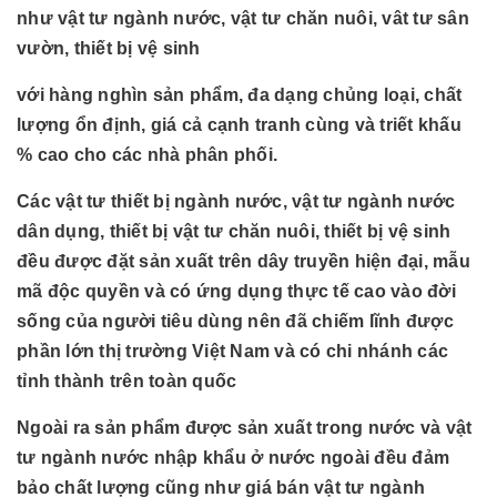
như vật tư ngành nước, vật tư chăn nuôi, vât tư sân
vườn, thiết bị vệ sinh
với hàng nghìn sản phẩm, đa dạng chủng loại, chất
lượng ổn định, giá cả cạnh tranh cùng và triết khấu
% cao cho các nhà phân phối.
Các vật tư thiết bị ngành nước, vật tư ngành nước
dân dụng, thiết bị vật tư chăn nuôi, thiết bị vệ sinh
đều được đặt sản xuất trên dây truyền hiện đại, mẫu
mã độc quyền và có ứng dụng thực tế cao vào đời
sống của người tiêu dùng nên đã chiếm lĩnh được
phần lớn thị trường Việt Nam và có chi nhánh các
tỉnh thành trên toàn quốc
Ngoài ra sản phẩm được sản xuất trong nước và vật
tư ngành nước nhập khẩu ở nước ngoài đều đảm
bảo chất lượng cũng như giá bán vật tư ngành