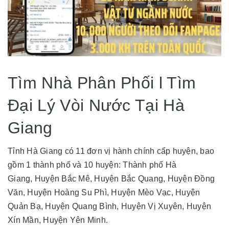
Tìm Nhà Phân Phối l Tìm
Đại Lý Vòi Nước Tại Hà
Giang
Tỉnh Hà Giang có 11 đơn vị hành chính cấp huyện, bao
gồm 1 thành phố và 10 huyện: Thành phố Hà
Giang, Huyện Bắc Mê, Huyện Bắc Quang, Huyện Đồng
Văn, Huyện Hoàng Su Phì, Huyện Mèo Vạc, Huyện
Quản Bạ, Huyện Quang Bình, Huyện Vị Xuyên, Huyện
Xín Mần, Huyện Yên Minh.