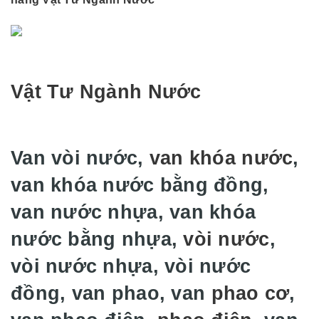
Vật Tư Ngành Nước
Van vòi nước,
van khóa nước
,
van khóa nước bằng đồng,
van nước nhựa, van khóa
nước bằng nhựa,
vòi nước
,
vòi nước nhựa, vòi nước
đồng, van phao, van
phao cơ
,