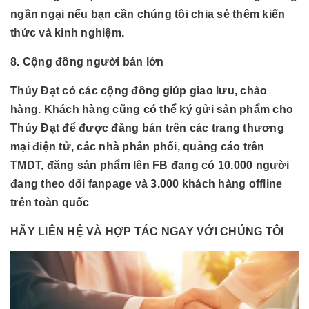
ngần ngại nếu bạn cần chúng tôi chia sẻ thêm kiến
thức và kinh nghiệm.
8. Cộng đồng người bán lớn
Thúy Đạt có các cộng đồng giúp giao lưu, chào
hàng. Khách hàng cũng có thể ký gửi sản phẩm cho
Thúy Đạt để được đăng bán trên các trang thương
mại điện tử, các nhà phân phối, quảng cáo trên
TMDT, đăng sản phẩm lên FB đang có 10.000 người
đang theo dõi fanpage và 3.000 khách hàng offline
trên toàn quốc
HÃY LIÊN HỆ VÀ HỢP TÁC NGAY VỚI CHÚNG TÔI