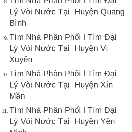
Tìm Nhà Phân Phối l Tìm Đại
Lý Vòi Nước Tại Huyện Quang
Bình
Tìm Nhà Phân Phối l Tìm Đại
Lý Vòi Nước Tại Huyện Vị
Xuyên
Tìm Nhà Phân Phối l Tìm Đại
Lý Vòi Nước Tại Huyện Xín
Mần
Tìm Nhà Phân Phối l Tìm Đại
Lý Vòi Nước Tại Huyện Yên