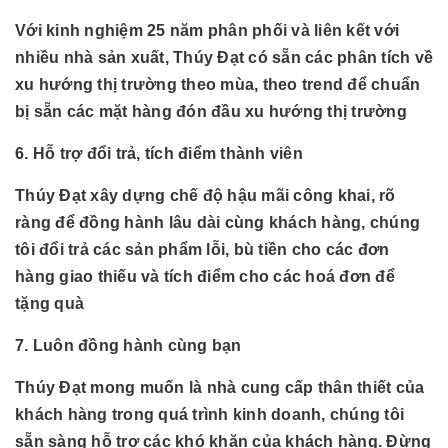
Với kinh nghiệm 25 năm phân phối và liên kết với
nhiều nhà sản xuất, Thúy Đạt có sẵn các phân tích về
xu hướng thị trường theo mùa, theo trend để chuẩn
bị sẵn các mặt hàng đón đầu xu hướng thị trường
6. Hỗ trợ đổi trả, tích điểm thành viên
Thúy Đạt xây dựng chế độ hậu mãi công khai, rõ
ràng để đồng hành lâu dài cùng khách hàng, chúng
tôi đổi trả các sản phẩm lỗi, bù tiền cho các đơn
hàng giao thiếu và tích điểm cho các hoá đơn để
tặng quà
7. Luôn đồng hành cùng bạn
Thúy Đạt mong muốn là nhà cung cấp thân thiết của
khách hàng trong quá trình kinh doanh, chúng tôi
sẵn sàng hỗ trợ các khó khăn của khách hàng. Đừng