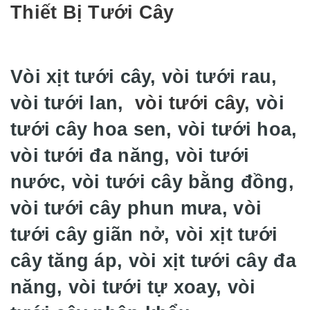
Thiết Bị Tưới Cây
Vòi xịt tưới cây, vòi tưới rau,
vòi tưới lan,
vòi tưới cây
, vòi
tưới cây hoa sen, vòi tưới hoa,
vòi tưới đa năng, vòi tưới
nước, vòi tưới cây bằng đồng,
vòi tưới cây phun mưa, vòi
tưới cây giãn nở, vòi xịt tưới
cây tăng áp, vòi xịt tưới cây đa
năng, vòi tưới tự xoay, vòi