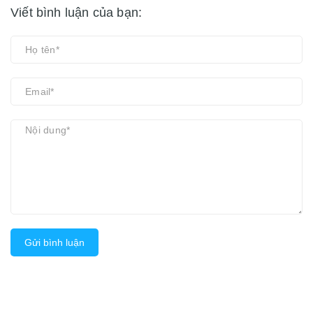
Viết bình luận của bạn:
Gửi bình luận