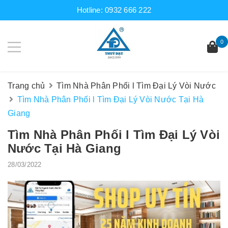
Hotline:
0932 666 222
0
Trang chủ
Tìm Nhà Phân Phối l Tìm Đại Lý Vòi Nước
Tìm Nhà Phân Phối l Tìm Đại Lý Vòi Nước Tại Hà
Giang
Tìm Nhà Phân Phối l Tìm Đại Lý Vòi
Nước Tại Hà Giang
28/03/2022