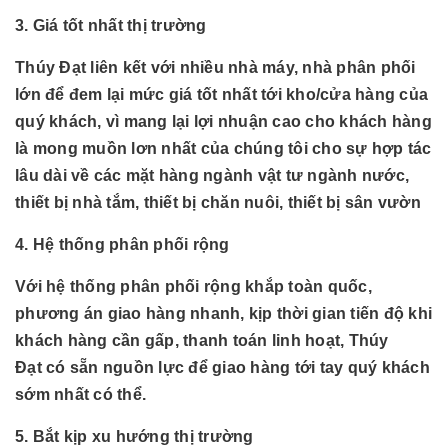
3. Giá tốt nhất thị trường
Thúy Đạt liên kết với nhiều nhà máy, nhà phân phối
lớn để đem lại mức giá tốt nhất tới kho/cửa hàng của
quý khách, vì mang lại lợi nhuận cao cho khách hàng
là mong muồn lơn nhất của chúng tôi cho sự hợp tác
lâu dài về các mặt hàng
ngành
vật tư ngành nước,
thiết bị nhà tắm, thiết bị chăn nuôi, thiết bị sân vườn
4. Hệ thống phân phối rộng
Với hệ thống phân phối rộng khắp toàn quốc,
phương án giao hàng nhanh, kịp thời gian tiến độ khi
khách hàng cần gấp, thanh toán linh hoạt, Thúy
Đạt có sẵn nguồn lực để giao hàng tới tay quý khách
sớm nhất có thể.
5. Bắt kịp xu hướng thị trường