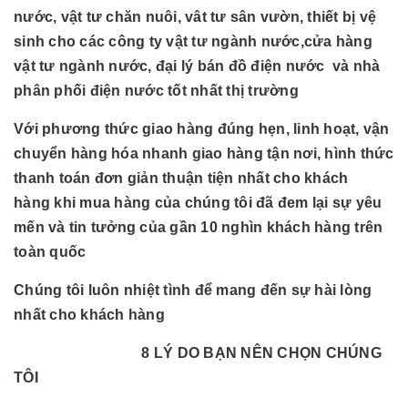
nước, vật tư chăn nuôi, vât tư sân vườn, thiết bị vệ
sinh cho các công ty vật tư ngành nước,cửa hàng
vật tư ngành nước, đại lý bán đồ điện nước và nhà
phân phối điện nước tốt nhất thị trường
Với phương thức giao hàng đúng hẹn, linh hoạt, vận
chuyển hàng hóa nhanh giao hàng tận nơi, hình thức
thanh toán đơn giản thuận tiện nhất cho khách
hàng khi mua hàng của chúng tôi đã đem lại sự yêu
mến và tin tưởng của gần 10 nghìn khách hàng trên
toàn quốc
Chúng tôi luôn nhiệt tình để mang đến sự hài lòng
nhất cho khách hàng
8 LÝ DO BẠN NÊN CHỌN CHÚNG
TÔI