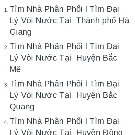
Tìm Nhà Phân Phối l Tìm Đại
Lý Vòi Nước Tại Thành phố Hà
Giang
Tìm Nhà Phân Phối l Tìm Đại
Lý Vòi Nước Tại Huyện Bắc
Mê
Tìm Nhà Phân Phối l Tìm Đại
Lý Vòi Nước Tại Huyện Bắc
Quang
Tìm Nhà Phân Phối l Tìm Đại
Lý Vòi Nước Tại Huyện Đồng