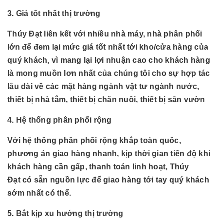
3. Giá tốt nhất thị trường
Thúy Đạt liên kết với nhiều nhà máy, nhà phân phối
lớn để đem lại mức giá tốt nhất tới kho/cửa hàng của
quý khách, vì mang lại lợi nhuận cao cho khách hàng
là mong muồn lơn nhất của chúng tôi cho sự hợp tác
lâu dài về các mặt hàng
ngành
vật tư ngành nước,
thiết bị nhà tắm, thiết bị chăn nuôi, thiết bị sân vườn
4. Hệ thống phân phối rộng
Với hệ thống phân phối rộng khắp toàn quốc,
phương án giao hàng nhanh, kịp thời gian tiến độ khi
khách hàng cần gấp, thanh toán linh hoạt, Thúy
Đạt có sẵn nguồn lực để giao hàng tới tay quý khách
sớm nhất có thể.
5. Bắt kịp xu hướng thị trường