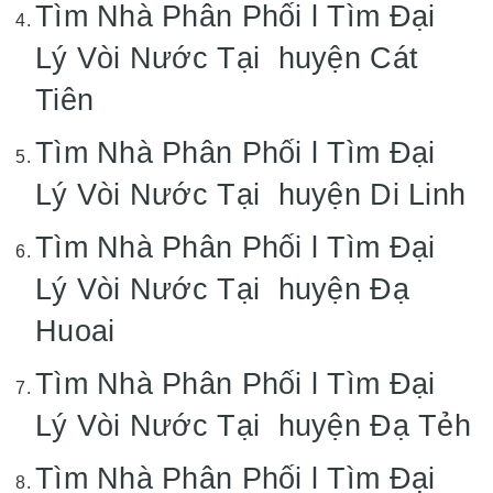
Tìm Nhà Phân Phối l Tìm Đại
Lý Vòi Nước Tại huyện Cát
Tiên
Tìm Nhà Phân Phối l Tìm Đại
Lý Vòi Nước Tại huyện Di Linh
Tìm Nhà Phân Phối l Tìm Đại
Lý Vòi Nước Tại huyện Đạ
Huoai
Tìm Nhà Phân Phối l Tìm Đại
Lý Vòi Nước Tại huyện Đạ Tẻh
Tìm Nhà Phân Phối l Tìm Đại