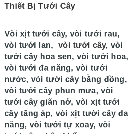
Thiết Bị Tưới Cây
Vòi xịt tưới cây, vòi tưới rau,
vòi tưới lan,
vòi tưới cây
, vòi
tưới cây hoa sen, vòi tưới hoa,
vòi tưới đa năng, vòi tưới
nước, vòi tưới cây bằng đồng,
vòi tưới cây phun mưa, vòi
tưới cây giãn nở, vòi xịt tưới
cây tăng áp, vòi xịt tưới cây đa
năng, vòi tưới tự xoay, vòi