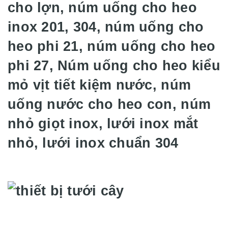
cho lợn, núm uống cho heo
inox 201, 304, núm uống cho
heo phi 21, núm uống cho heo
phi 27, Núm uống cho heo kiểu
mỏ vịt tiết kiệm nước, núm
uống nước cho heo con, núm
nhỏ giọt inox, lưới inox mắt
nhỏ, lưới inox chuẩn 304