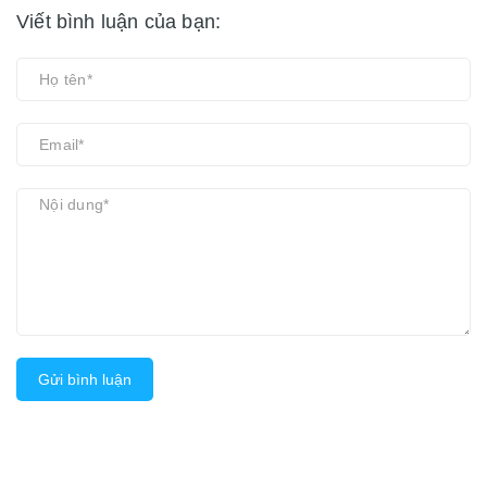
Viết bình luận của bạn:
Gửi bình luận