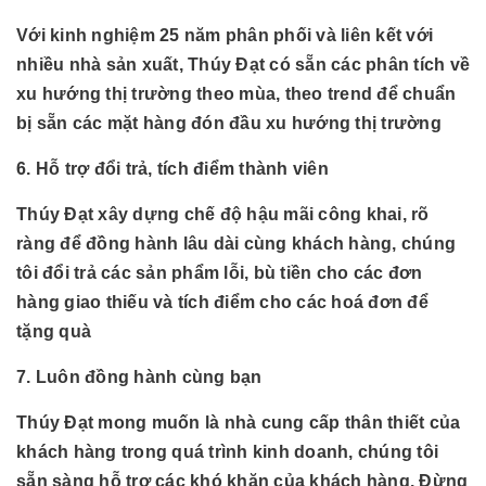
Với kinh nghiệm 25 năm phân phối và liên kết với
nhiều nhà sản xuất, Thúy Đạt có sẵn các phân tích về
xu hướng thị trường theo mùa, theo trend để chuẩn
bị sẵn các mặt hàng đón đầu xu hướng thị trường
6. Hỗ trợ đổi trả, tích điểm thành viên
Thúy Đạt xây dựng chế độ hậu mãi công khai, rõ
ràng để đồng hành lâu dài cùng khách hàng, chúng
tôi đổi trả các sản phẩm lỗi, bù tiền cho các đơn
hàng giao thiếu và tích điểm cho các hoá đơn để
tặng quà
7. Luôn đồng hành cùng bạn
Thúy Đạt mong muốn là nhà cung cấp thân thiết của
khách hàng trong quá trình kinh doanh, chúng tôi
sẵn sàng hỗ trợ các khó khăn của khách hàng. Đừng