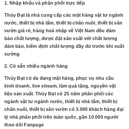
1. Nhập khẩu và phân phối trực tiếp
Thúy Đạt là nhà cung cấp các mặt hàng vật tư ngành
nước, thiết bị nhà tắm, thiết bị chăn nuôi, thiết bị sân
vườn giá rẻ, hàng hoá nhập về Việt Nam đều đảm
bảo chất lượng, được đặt sản xuất với chất lượng
đảm bảo, kiểm định chất lượng đầy đủ trước khi xuất
xưởng
2. Có sẵn nhiều ngành hàng
Thúy Đạt có đa đang mặt hàng, phục vụ nhu cầu
kinh doanh, live stream, làm quà tặng, nguyên vật
liệu sản xuất. Thúy Đạt có 25 năm phân phối các
ngành
vật tư ngành nước, thiết bị nhà tắm, thiết bị
chăn nuôi, thiết bị sân vườn có 3.000 khách hàng đại
lý nhà phân phối trên toàn quốc, gần 10.000 người
theo dõi Fanpage