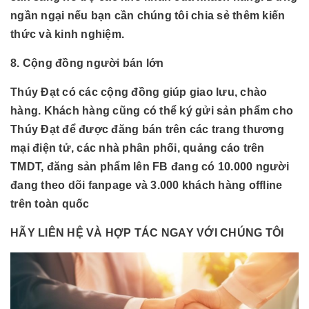
ngần ngại nếu bạn cần chúng tôi chia sẻ thêm kiến
thức và kinh nghiệm.
8. Cộng đồng người bán lớn
Thúy Đạt có các cộng đồng giúp giao lưu, chào
hàng. Khách hàng cũng có thể ký gửi sản phẩm cho
Thúy Đạt để được đăng bán trên các trang thương
mại điện tử, các nhà phân phối, quảng cáo trên
TMDT, đăng sản phẩm lên FB đang có 10.000 người
đang theo dõi fanpage và 3.000 khách hàng offline
trên toàn quốc
HÃY LIÊN HỆ VÀ HỢP TÁC NGAY VỚI CHÚNG TÔI