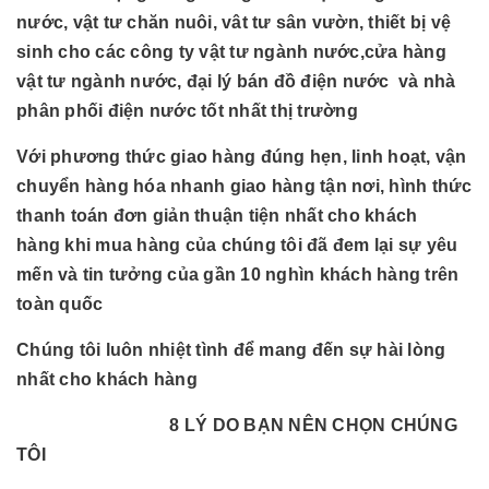
nước, vật tư chăn nuôi, vât tư sân vườn, thiết bị vệ
sinh cho các công ty vật tư ngành nước,cửa hàng
vật tư ngành nước, đại lý bán đồ điện nước và nhà
phân phối điện nước tốt nhất thị trường
Với phương thức giao hàng đúng hẹn, linh hoạt, vận
chuyển hàng hóa nhanh giao hàng tận nơi, hình thức
thanh toán đơn giản thuận tiện nhất cho khách
hàng khi mua hàng của chúng tôi đã đem lại sự yêu
mến và tin tưởng của gần 10 nghìn khách hàng trên
toàn quốc
Chúng tôi luôn nhiệt tình để mang đến sự hài lòng
nhất cho khách hàng
8 LÝ DO BẠN NÊN CHỌN CHÚNG
TÔI