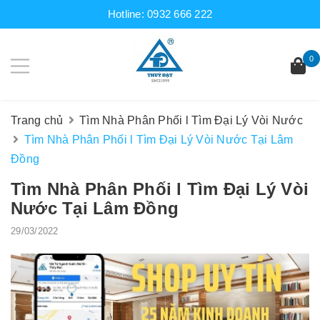
Hotline:
0932 666 222
0
Trang chủ
Tìm Nhà Phân Phối l Tìm Đại Lý Vòi Nước
Tìm Nhà Phân Phối l Tìm Đại Lý Vòi Nước Tại Lâm
Đồng
Tìm Nhà Phân Phối l Tìm Đại Lý Vòi
Nước Tại Lâm Đồng
29/03/2022