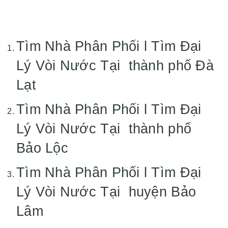
Tìm Nhà Phân Phối l Tìm Đại
Lý Vòi Nước Tại thành phố Đà
Lạt
Tìm Nhà Phân Phối l Tìm Đại
Lý Vòi Nước Tại thành phố
Bảo Lộc
Tìm Nhà Phân Phối l Tìm Đại
Lý Vòi Nước Tại huyện Bảo
Lâm