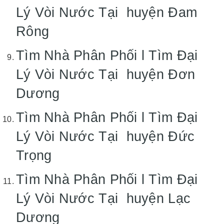
Lý Vòi Nước Tại huyện Đam
Rông
Tìm Nhà Phân Phối l Tìm Đại
Lý Vòi Nước Tại huyện Đơn
Dương
Tìm Nhà Phân Phối l Tìm Đại
Lý Vòi Nước Tại huyện Đức
Trọng
Tìm Nhà Phân Phối l Tìm Đại
Lý Vòi Nước Tại huyện Lạc
Dương