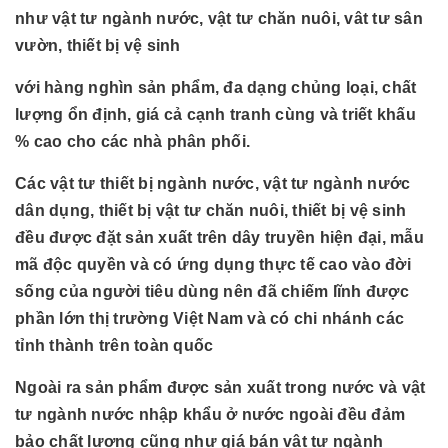
như vật tư ngành nước, vật tư chăn nuôi, vât tư sân
vườn, thiết bị vệ sinh
với hàng nghìn sản phẩm, đa dạng chủng loại, chất
lượng ổn định, giá cả cạnh tranh cùng và triết khấu
% cao cho các nhà phân phối.
Các vật tư thiết bị ngành nước, vật tư ngành nước
dân dụng, thiết bị vật tư chăn nuôi, thiết bị vệ sinh
đều được đặt sản xuất trên dây truyền hiện đại, mẫu
mã độc quyền và có ứng dụng thực tế cao vào đời
sống của người tiêu dùng nên đã chiếm lĩnh được
phần lớn thị trường Việt Nam và có chi nhánh các
tỉnh thành trên toàn quốc
Ngoài ra sản phẩm được sản xuất trong nước và vật
tư ngành nước nhập khẩu ở nước ngoài đều đảm
bảo chất lượng cũng như giá bán vật tư ngành