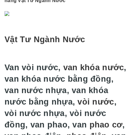
hàng Vật Tư Ngành Nước
Vật Tư Ngành Nước
Van vòi nước,
van khóa nước
,
van khóa nước bằng đồng,
van nước nhựa, van khóa
nước bằng nhựa,
vòi nước
,
vòi nước nhựa, vòi nước
đồng, van phao, van
phao cơ
,