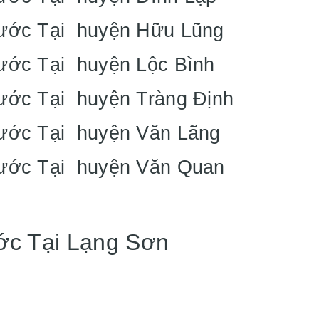
Nước Tại huyện Hữu Lũng
Nước Tại huyện Lộc Bình
Nước Tại huyện Tràng Định
Nước Tại huyện Văn Lãng
Nước Tại huyện Văn Quan
ớc Tại Lạng Sơn