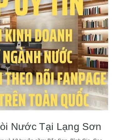
Vòi Nước Tại Lạng Sơn