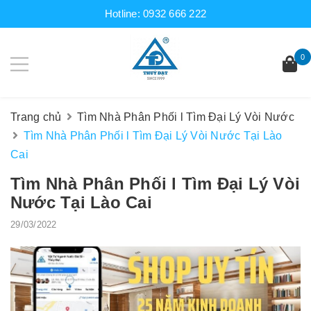
Hotline:
0932 666 222
0
Trang chủ
Tìm Nhà Phân Phối l Tìm Đại Lý Vòi Nước
Tìm Nhà Phân Phối l Tìm Đại Lý Vòi Nước Tại Lào
Cai
Tìm Nhà Phân Phối l Tìm Đại Lý Vòi
Nước Tại Lào Cai
29/03/2022