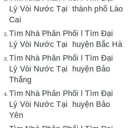
Lý Vòi Nước Tại thành phố Lào
Cai
Tìm Nhà Phân Phối l Tìm Đại
Lý Vòi Nước Tại huyện Bắc Hà
Tìm Nhà Phân Phối l Tìm Đại
Lý Vòi Nước Tại huyện Bảo
Thắng
Tìm Nhà Phân Phối l Tìm Đại
Lý Vòi Nước Tại huyện Bảo
Yên