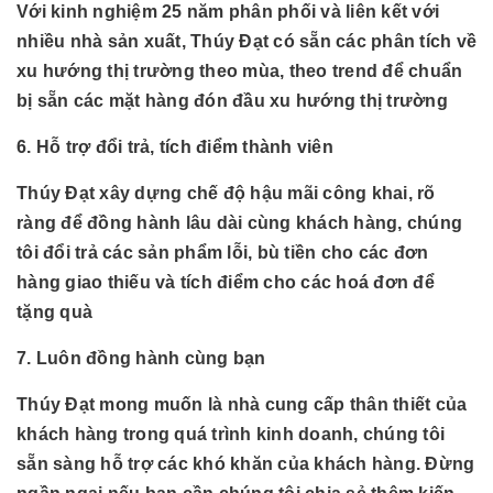
Với kinh nghiệm 25 năm phân phối và liên kết với
nhiều nhà sản xuất, Thúy Đạt có sẵn các phân tích về
xu hướng thị trường theo mùa, theo trend để chuẩn
bị sẵn các mặt hàng đón đầu xu hướng thị trường
6. Hỗ trợ đổi trả, tích điểm thành viên
Thúy Đạt xây dựng chế độ hậu mãi công khai, rõ
ràng để đồng hành lâu dài cùng khách hàng, chúng
tôi đổi trả các sản phẩm lỗi, bù tiền cho các đơn
hàng giao thiếu và tích điểm cho các hoá đơn để
tặng quà
7. Luôn đồng hành cùng bạn
Thúy Đạt mong muốn là nhà cung cấp thân thiết của
khách hàng trong quá trình kinh doanh, chúng tôi
sẵn sàng hỗ trợ các khó khăn của khách hàng. Đừng