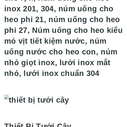
inox 201, 304, núm uống cho
heo phi 21, núm uống cho heo
phi 27, Núm uống cho heo kiểu
mỏ vịt tiết kiệm nước, núm
uống nước cho heo con, núm
nhỏ giọt inox, lưới inox mắt
nhỏ, lưới inox chuẩn 304
Thiết Bị Tưới Cây