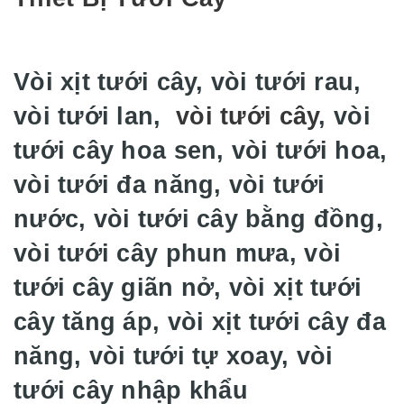
Vòi xịt tưới cây, vòi tưới rau,
vòi tưới lan,
vòi tưới cây
, vòi
tưới cây hoa sen, vòi tưới hoa,
vòi tưới đa năng, vòi tưới
nước, vòi tưới cây bằng đồng,
vòi tưới cây phun mưa, vòi
tưới cây giãn nở, vòi xịt tưới
cây tăng áp, vòi xịt tưới cây đa
năng, vòi tưới tự xoay, vòi
tưới cây nhập khẩu