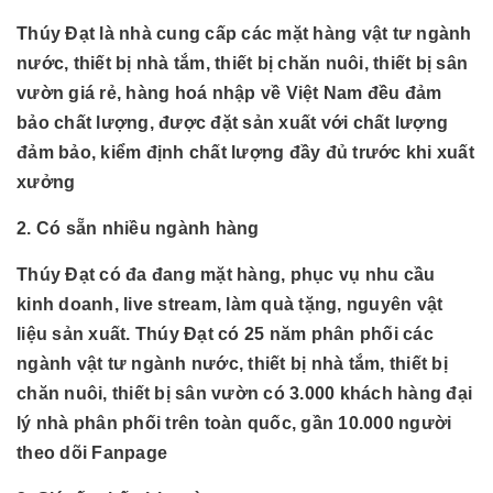
Thúy Đạt là nhà cung cấp các mặt hàng vật tư ngành
nước, thiết bị nhà tắm, thiết bị chăn nuôi, thiết bị sân
vườn giá rẻ, hàng hoá nhập về Việt Nam đều đảm
bảo chất lượng, được đặt sản xuất với chất lượng
đảm bảo, kiểm định chất lượng đầy đủ trước khi xuất
xưởng
2. Có sẵn nhiều ngành hàng
Thúy Đạt có đa đang mặt hàng, phục vụ nhu cầu
kinh doanh, live stream, làm quà tặng, nguyên vật
liệu sản xuất. Thúy Đạt có 25 năm phân phối các
ngành
vật tư ngành nước, thiết bị nhà tắm, thiết bị
chăn nuôi, thiết bị sân vườn có 3.000 khách hàng đại
lý nhà phân phối trên toàn quốc, gần 10.000 người
theo dõi Fanpage