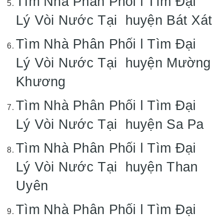
Tìm Nhà Phân Phối l Tìm Đại
Lý Vòi Nước Tại huyện Bát Xát
Tìm Nhà Phân Phối l Tìm Đại
Lý Vòi Nước Tại huyện Mường
Khương
Tìm Nhà Phân Phối l Tìm Đại
Lý Vòi Nước Tại huyện Sa Pa
Tìm Nhà Phân Phối l Tìm Đại
Lý Vòi Nước Tại huyện Than
Uyên
Tìm Nhà Phân Phối l Tìm Đại