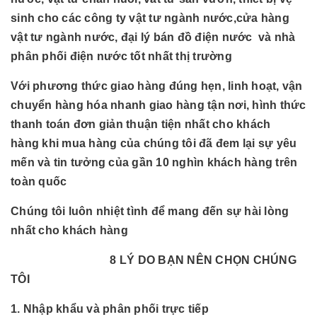
sinh cho các công ty vật tư ngành nước,cửa hàng
vật tư ngành nước, đại lý bán đồ điện nước và nhà
phân phối điện nước tốt nhất thị trường
Với phương thức giao hàng đúng hẹn, linh hoạt, vận
chuyển hàng hóa nhanh giao hàng tận nơi, hình thức
thanh toán đơn giản thuận tiện nhất cho khách
hàng khi mua hàng của chúng tôi đã đem lại sự yêu
mến và tin tưởng của gần 10 nghìn khách hàng trên
toàn quốc
Chúng tôi luôn nhiệt tình để mang đến sự hài lòng
nhất cho khách hàng
8 LÝ DO BẠN NÊN CHỌN CHÚNG
TÔI
1. Nhập khẩu và phân phối trực tiếp