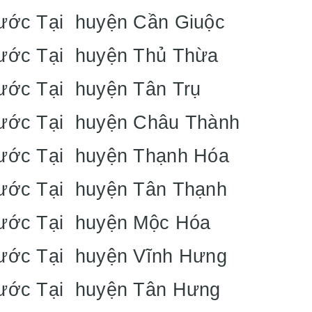
Nước Tại huyện Cần Giuộc
Nước Tại huyện Thủ Thừa
Nước Tại huyện Tân Trụ
Nước Tại huyện Châu Thành
Nước Tại huyện Thạnh Hóa
Nước Tại huyện Tân Thạnh
Nước Tại huyện Mộc Hóa
Nước Tại huyện Vĩnh Hưng
Nước Tại huyện Tân Hưng