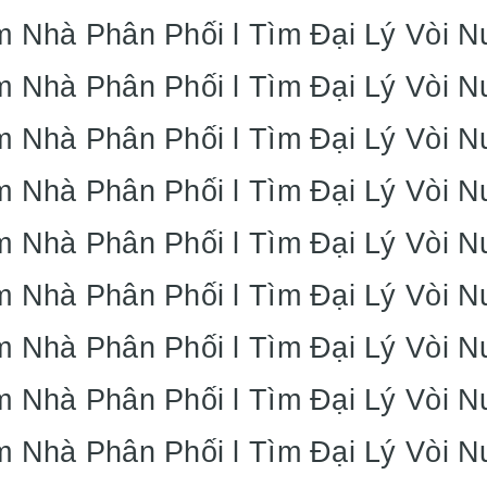
m Nhà Phân Phối l Tìm Đại Lý Vòi 
m Nhà Phân Phối l Tìm Đại Lý Vòi 
m Nhà Phân Phối l Tìm Đại Lý Vòi 
m Nhà Phân Phối l Tìm Đại Lý Vòi 
m Nhà Phân Phối l Tìm Đại Lý Vòi 
m Nhà Phân Phối l Tìm Đại Lý Vòi 
m Nhà Phân Phối l Tìm Đại Lý Vòi 
m Nhà Phân Phối l Tìm Đại Lý Vòi 
m Nhà Phân Phối l Tìm Đại Lý Vòi 