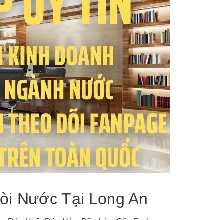
Vòi Nước Tại Long An