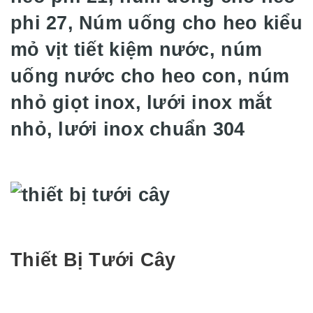
phi 27, Núm uống cho heo kiểu
mỏ vịt tiết kiệm nước, núm
uống nước cho heo con, núm
nhỏ giọt inox, lưới inox mắt
nhỏ, lưới inox chuẩn 304
Thiết Bị Tưới Cây