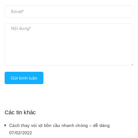
Gửi bình luận
Các tin khác
Cách thay vòi xịt bồn cầu nhanh chóng – dễ dàng
07/02/2022