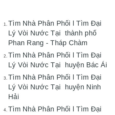
Tìm Nhà Phân Phối l Tìm Đại
Lý Vòi Nước Tại thành phố
Phan Rang - Tháp Chàm
Tìm Nhà Phân Phối l Tìm Đại
Lý Vòi Nước Tại huyện Bác Ái
Tìm Nhà Phân Phối l Tìm Đại
Lý Vòi Nước Tại huyện Ninh
Hải
Tìm Nhà Phân Phối l Tìm Đại