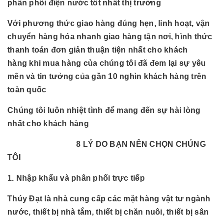
phân phối điện nước tốt nhất thị trường
Với phương thức giao hàng đúng hẹn, linh hoạt, vận
chuyển hàng hóa nhanh giao hàng tận nơi, hình thức
thanh toán đơn giản thuận tiện nhất cho khách
hàng khi mua hàng của chúng tôi đã đem lại sự yêu
mến và tin tưởng của gần 10 nghìn khách hàng trên
toàn quốc
Chúng tôi luôn nhiệt tình để mang đến sự hài lòng
nhất cho khách hàng
8 LÝ DO BẠN NÊN CHỌN CHÚNG
TÔI
1. Nhập khẩu và phân phối trực tiếp
Thúy Đạt là nhà cung cấp các mặt hàng vật tư ngành
nước, thiết bị nhà tắm, thiết bị chăn nuôi, thiết bị sân