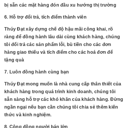
bị sẵn các mặt hàng đón đầu xu hướng thị trường
6. Hỗ trợ đổi trả, tích điểm thành viên
Thúy Đạt xây dựng chế độ hậu mãi công khai, rõ
ràng để đồng hành lâu dài cùng khách hàng, chúng
tôi đổi trả các sản phẩm lỗi, bù tiền cho các đơn
hàng giao thiếu và tích điểm cho các hoá đơn để
tặng quà
7. Luôn đồng hành cùng bạn
Thúy Đạt mong muốn là nhà cung cấp thân thiết của
khách hàng trong quá trình kinh doanh, chúng tôi
sẵn sàng hỗ trợ các khó khăn của khách hàng. Đừng
ngần ngại nếu bạn cần chúng tôi chia sẻ thêm kiến
thức và kinh nghiệm.
8. Cộng đồng người bán lớn