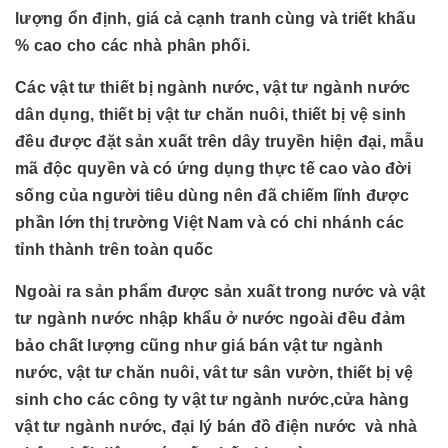
lượng ổn định, giá cả cạnh tranh cùng và triết khấu
% cao cho các nhà phân phối.
Các vật tư thiết bị ngành nước, vật tư ngành nước
dân dụng, thiết bị vật tư chăn nuôi, thiết bị vệ sinh
đều được đặt sản xuất trên dây truyền hiện đại, mẫu
mã độc quyền và có ứng dụng thực tế cao vào đời
sống của người tiêu dùng nên đã chiếm lĩnh được
phần lớn thị trường Việt Nam và có chi nhánh các
tỉnh thành trên toàn quốc
Ngoài ra sản phẩm được sản xuất trong nước và vật
tư ngành nước nhập khẩu ở nước ngoài đều đảm
bảo chất lượng cũng như giá bán vật tư ngành
nước, vật tư chăn nuôi, vât tư sân vườn, thiết bị vệ
sinh cho các công ty vật tư ngành nước,cửa hàng
vật tư ngành nước, đại lý bán đồ điện nước và nhà