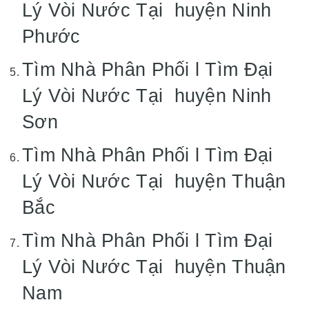
Lý Vòi Nước Tại huyện Ninh
Phước
Tìm Nhà Phân Phối l Tìm Đại
Lý Vòi Nước Tại huyện Ninh
Sơn
Tìm Nhà Phân Phối l Tìm Đại
Lý Vòi Nước Tại huyện Thuận
Bắc
Tìm Nhà Phân Phối l Tìm Đại
Lý Vòi Nước Tại huyện Thuận
Nam