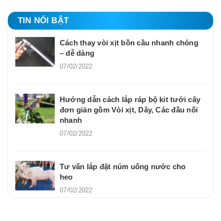
TIN NỔI BẬT
Cách thay vòi xịt bồn cầu nhanh chóng
– dễ dàng
07/02/2022
Hướng dẫn cách lắp ráp bộ kit tưới cây
đơn giản gồm Vòi xịt, Dây, Các đầu nối
nhanh
07/02/2022
Tư vấn lắp đặt núm uống nước cho
heo
07/02/2022