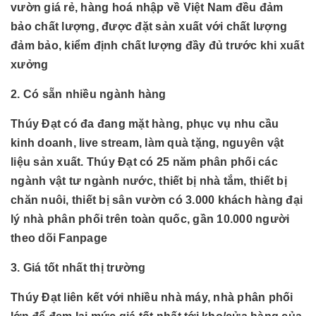
vườn giá rẻ, hàng hoá nhập về Việt Nam đều đảm
bảo chất lượng, được đặt sản xuất với chất lượng
đảm bảo, kiểm định chất lượng đầy đủ trước khi xuất
xưởng
2. Có sẵn nhiều ngành hàng
Thúy Đạt có đa đang mặt hàng, phục vụ nhu cầu
kinh doanh, live stream, làm quà tặng, nguyên vật
liệu sản xuất. Thúy Đạt có 25 năm phân phối các
ngành
vật tư ngành nước, thiết bị nhà tắm, thiết bị
chăn nuôi, thiết bị sân vườn có 3.000 khách hàng đại
lý nhà phân phối trên toàn quốc, gần 10.000 người
theo dõi Fanpage
3. Giá tốt nhất thị trường
Thúy Đạt liên kết với nhiều nhà máy, nhà phân phối