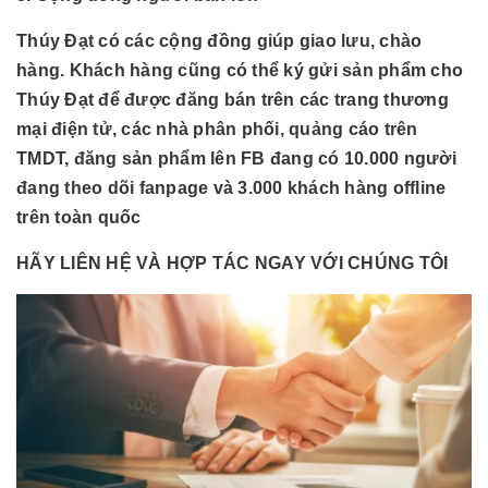
Thúy Đạt có các cộng đồng giúp giao lưu, chào
hàng. Khách hàng cũng có thể ký gửi sản phẩm cho
Thúy Đạt để được đăng bán trên các trang thương
mại điện tử, các nhà phân phối, quảng cáo trên
TMDT, đăng sản phẩm lên FB đang có 10.000 người
đang theo dõi fanpage và 3.000 khách hàng offline
trên toàn quốc
HÃY LIÊN HỆ VÀ HỢP TÁC NGAY VỚI CHÚNG TÔI