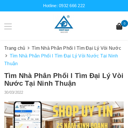
Hotline:
0932 666 222
0
Trang chủ
Tìm Nhà Phân Phối l Tìm Đại Lý Vòi Nước
Tìm Nhà Phân Phối l Tìm Đại Lý Vòi Nước Tại Ninh
Thuận
Tìm Nhà Phân Phối l Tìm Đại Lý Vòi
Nước Tại Ninh Thuận
30/03/2022