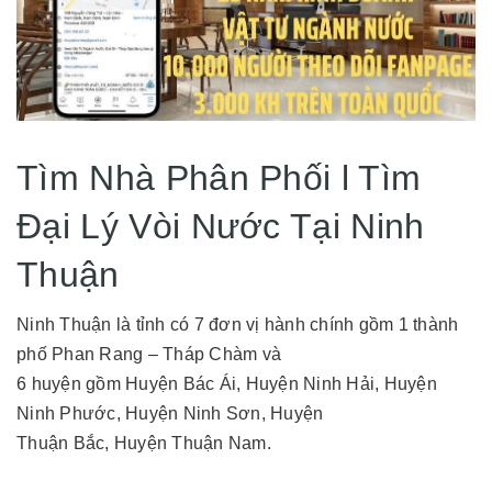
Tìm Nhà Phân Phối l Tìm
Đại Lý Vòi Nước Tại Ninh
Thuận
Ninh Thuận là tỉnh có 7 đơn vị hành chính gồm 1 thành
phố Phan Rang – Tháp Chàm và
6 huyện gồm Huyện Bác Ái, Huyện Ninh Hải, Huyện
Ninh Phước, Huyện Ninh Sơn, Huyện
Thuận Bắc, Huyện Thuận Nam.