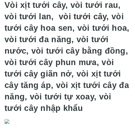
Vòi xịt tưới cây, vòi tưới rau,
vòi tưới lan,
vòi tưới cây
, vòi
tưới cây hoa sen, vòi tưới hoa,
vòi tưới đa năng, vòi tưới
nước, vòi tưới cây bằng đồng,
vòi tưới cây phun mưa, vòi
tưới cây giãn nở, vòi xịt tưới
cây tăng áp, vòi xịt tưới cây đa
năng, vòi tưới tự xoay, vòi
tưới cây nhập khẩu